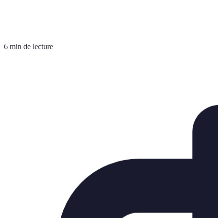
6 min de lecture