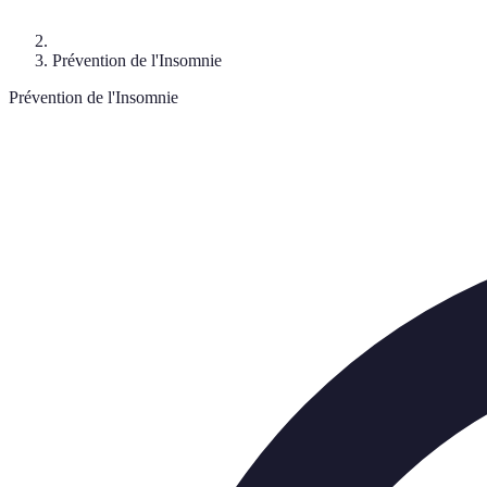
Prévention de l'Insomnie
Prévention de l'Insomnie