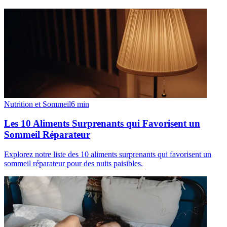
Nutrition et Sommeil
6
min
Les 10 Aliments Surprenants qui Favorisent un
Sommeil Réparateur
Explorez notre liste des 10 aliments surprenants qui favorisent un
sommeil réparateur pour des nuits paisibles.