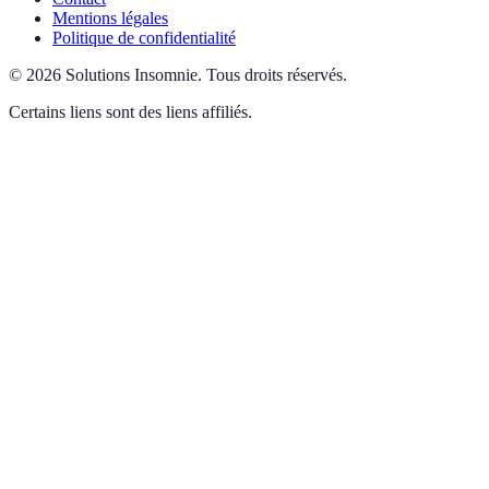
Mentions légales
Politique de confidentialité
©
2026
Solutions Insomnie
.
Tous droits réservés.
Certains liens sont des liens affiliés.