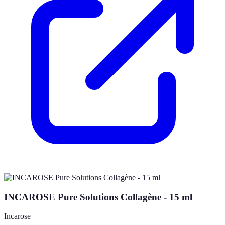
INCAROSE Pure Solutions Collagène - 15 ml
Incarose