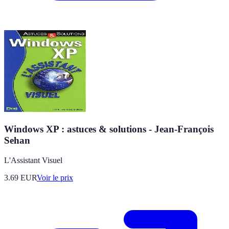
Windows XP : astuces & solutions - Jean-François
Sehan
L'Assistant Visuel
3.69
EUR
Voir le prix