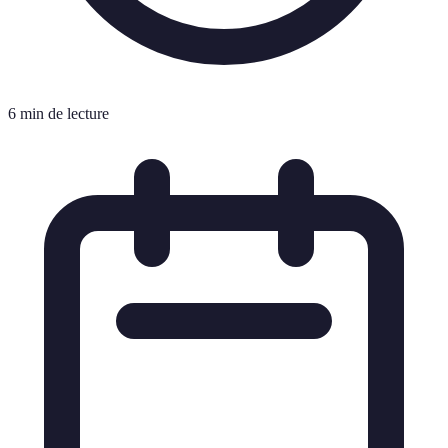
6 min de lecture