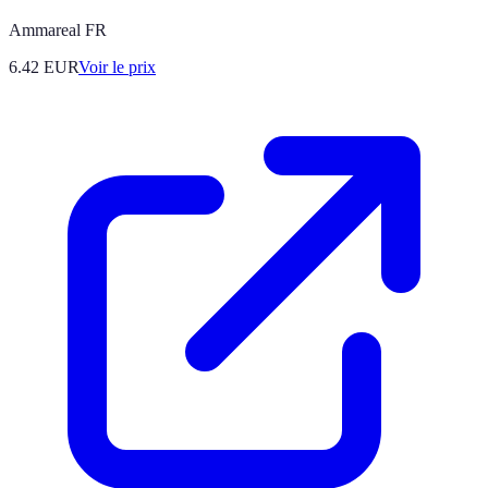
Ammareal FR
6.42
EUR
Voir le prix