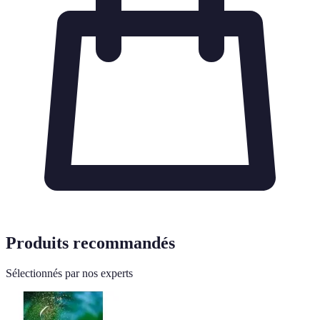
Produits recommandés
Sélectionnés par nos experts