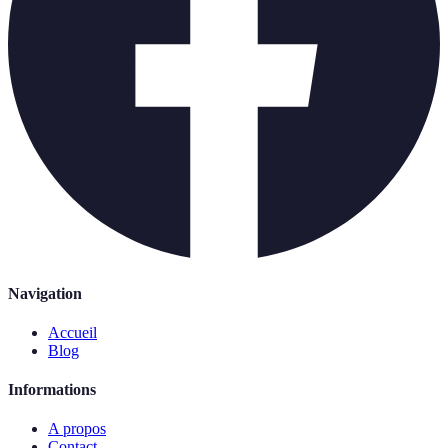
Navigation
Accueil
Blog
Informations
A propos
Contact