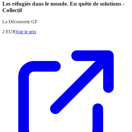
Les réfugiés dans le monde. En quête de solutions -
Collectif
La Découverte GF
2
EUR
Voir le prix