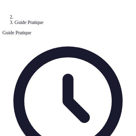
Guide Pratique
Guide Pratique