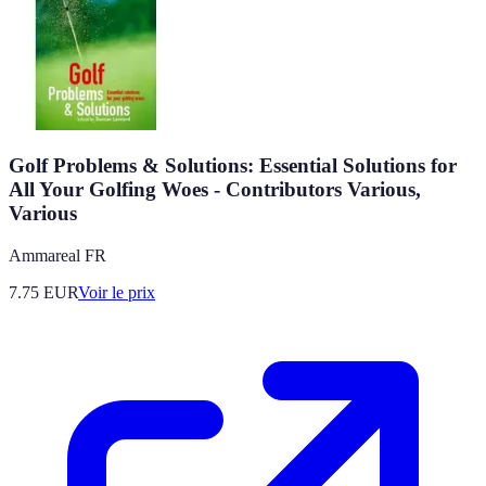
Golf Problems & Solutions: Essential Solutions for
All Your Golfing Woes - Contributors Various,
Various
Ammareal FR
7.75
EUR
Voir le prix