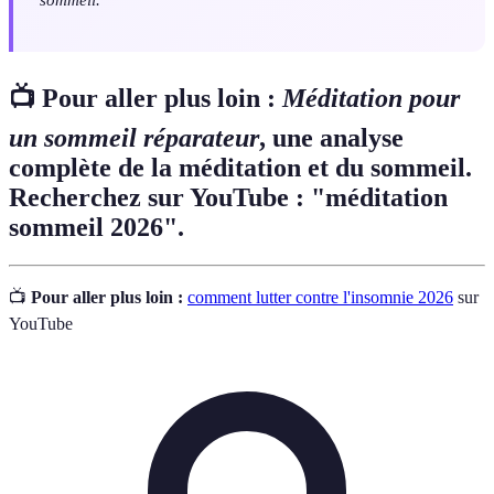
📺 Pour aller plus loin :
Méditation pour
un sommeil réparateur
, une analyse
complète de la méditation et du sommeil.
Recherchez sur YouTube : "méditation
sommeil 2026".
📺
Pour aller plus loin :
comment lutter contre l'insomnie 2026
sur
YouTube