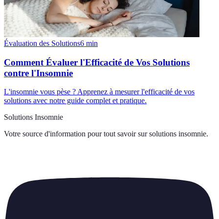
Évaluation des Solutions
6
min
Comment Évaluer l'Efficacité de Vos Solutions
contre l'Insomnie
L'insomnie vous pèse ? Apprenez à mesurer l'efficacité de vos
solutions avec notre guide complet et pratique.
Solutions Insomnie
Votre source d'information pour tout savoir sur
solutions insomnie
.