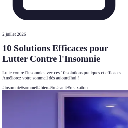
2 juillet 2026
10 Solutions Efficaces pour
Lutter Contre l'Insomnie
Lutte contre l'insomnie avec ces 10 solutions pratiques et efficaces.
Améliorez votre sommeil dès aujourd'hui !
#
insomnie
#
sommeil
#
bien-être
#
santé
#
relaxation