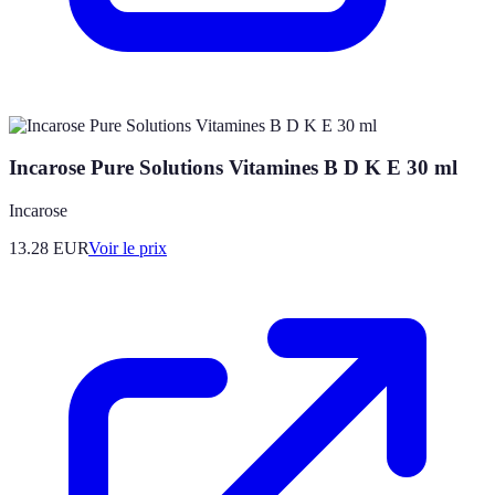
Incarose Pure Solutions Vitamines B D K E 30 ml
Incarose
13.28
EUR
Voir le prix