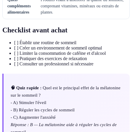
compléments
comprenant vitamines, minéraux ou extraits de
alimentaires
plantes.
Checklist avant achat
[ ] Établir une routine de sommeil
[ ] Créer un environnement de sommeil optimal
[ ] Limiter la consommation de caféine et d'alcool
[ ] Pratiquer des exercices de relaxation
[ ] Consulter un professionnel si nécessaire
🧠 Quiz rapide :
Quel est le principal effet de la mélatonine
sur le sommeil ?
- A) Stimuler l'éveil
- B) Réguler les cycles de sommeil
- C) Augmenter l'anxiété
Réponse : B — La mélatonine aide à réguler les cycles de
sommeil.