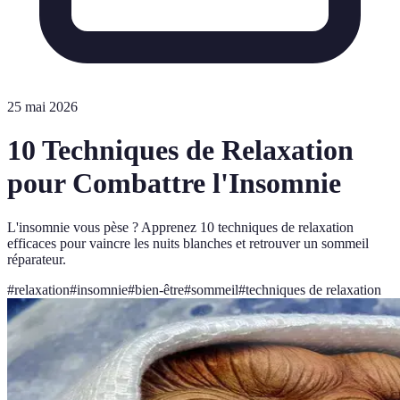
25 mai 2026
10 Techniques de Relaxation
pour Combattre l'Insomnie
L'insomnie vous pèse ? Apprenez 10 techniques de relaxation
efficaces pour vaincre les nuits blanches et retrouver un sommeil
réparateur.
#
relaxation
#
insomnie
#
bien-être
#
sommeil
#
techniques de relaxation