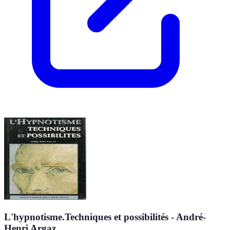
L'hypnotisme.Techniques et possibilités - André-
Henri Argaz