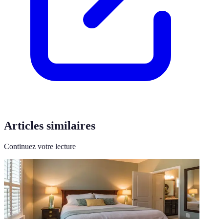
Articles similaires
Continuez votre lecture