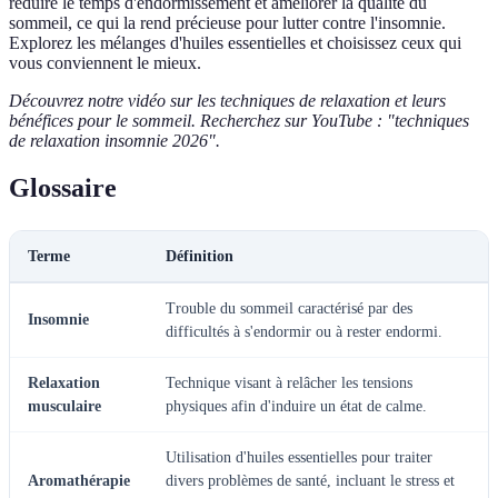
réduire le temps d'endormissement et améliorer la qualité du
sommeil, ce qui la rend précieuse pour lutter contre l'insomnie.
Explorez les mélanges d'huiles essentielles et choisissez ceux qui
vous conviennent le mieux.
Découvrez notre vidéo sur les techniques de relaxation et leurs
bénéfices pour le sommeil. Recherchez sur YouTube : "techniques
de relaxation insomnie 2026".
Glossaire
Terme
Définition
Trouble du sommeil caractérisé par des
Insomnie
difficultés à s'endormir ou à rester endormi.
Relaxation
Technique visant à relâcher les tensions
musculaire
physiques afin d'induire un état de calme.
Utilisation d'huiles essentielles pour traiter
Aromathérapie
divers problèmes de santé, incluant le stress et