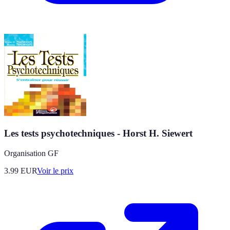
Les tests psychotechniques - Horst H. Siewert
Organisation GF
3.99
EUR
Voir le prix