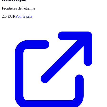
Frontières de l'étrange
2.5
EUR
Voir le prix