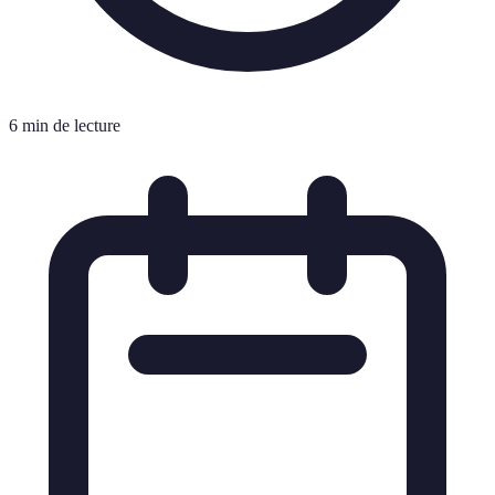
6 min de lecture