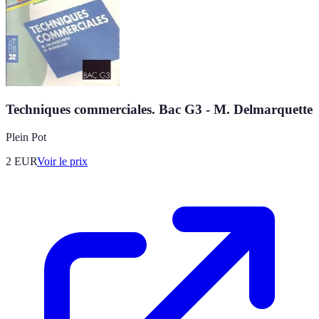
Techniques commerciales. Bac G3 - M. Delmarquette
Plein Pot
2
EUR
Voir le prix