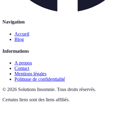
Navigation
Accueil
Blog
Informations
A propos
Contact
Mentions légales
Politique de confidentialité
©
2026
Solutions Insomnie
.
Tous droits réservés.
Certains liens sont des liens affiliés.