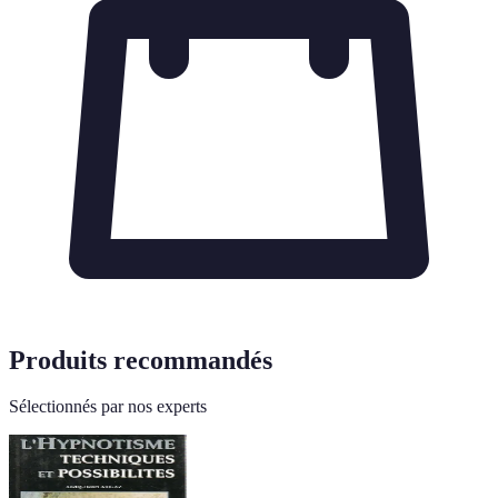
Produits recommandés
Sélectionnés par nos experts