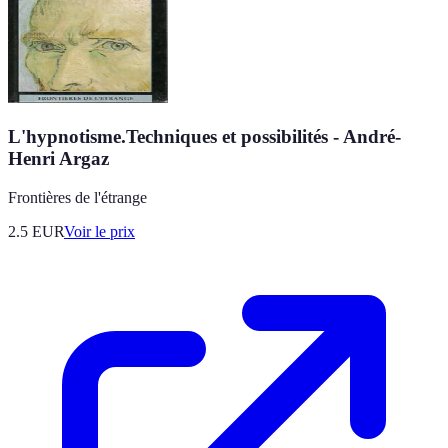
L'hypnotisme.Techniques et possibilités - André-
Henri Argaz
Frontières de l'étrange
2.5
EUR
Voir le prix