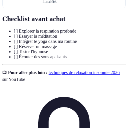
l'anxiété.
Checklist avant achat
[ ] Explorer la respiration profonde
[ ] Essayer la méditation
[ ] Intégrer le yoga dans ma routine
[ ] Réserver un massage
[ ] Tester l'hypnose
[ ] Écouter des sons apaisants
📺
Pour aller plus loin :
techniques de relaxation insomnie 2026
sur YouTube