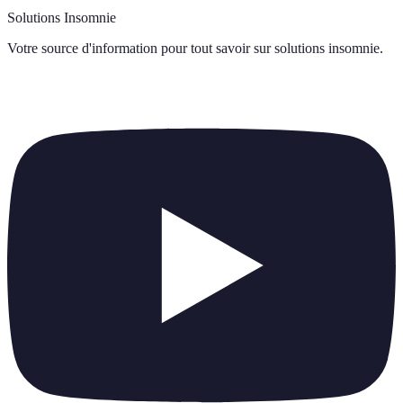
Solutions Insomnie
Votre source d'information pour tout savoir sur
solutions insomnie
.