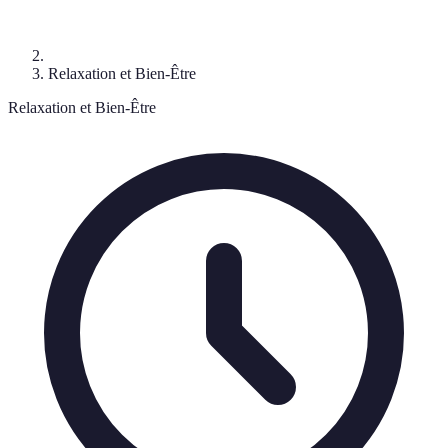
Relaxation et Bien-Être
Relaxation et Bien-Être