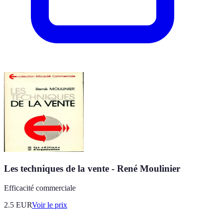
Les techniques de la vente - René Moulinier
Efficacité commerciale
2.5
EUR
Voir le prix