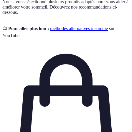
Nous avons sélectionné plusieurs produits adaptés pour vous aider à
améliorer votre sommeil. Découvrez nos recommandations ci-
dessous.
📺
Pour aller plus loin :
méthodes alternatives insomnie
sur
YouTube