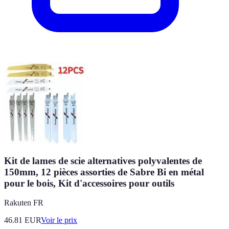
Kit de lames de scie alternatives polyvalentes de
150mm, 12 pièces assorties de Sabre Bi en métal
pour le bois, Kit d'accessoires pour outils
Rakuten FR
46.81
EUR
Voir le prix