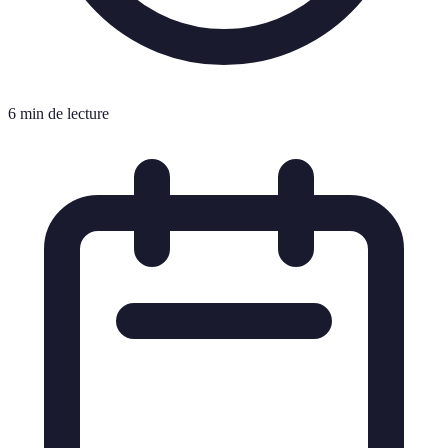
6 min de lecture