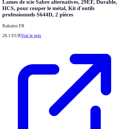
Lames de scie Sabre alternatives, 29EF, Durable,
HCS, pour couper le métal, Kit d'outils
professionnels S644D, 2 pièces
Rakuten FR
28.3
EUR
Voir le prix