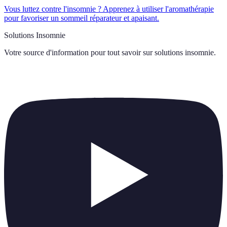
Vous luttez contre l'insomnie ? Apprenez à utiliser l'aromathérapie
pour favoriser un sommeil réparateur et apaisant.
Solutions Insomnie
Votre source d'information pour tout savoir sur
solutions insomnie
.