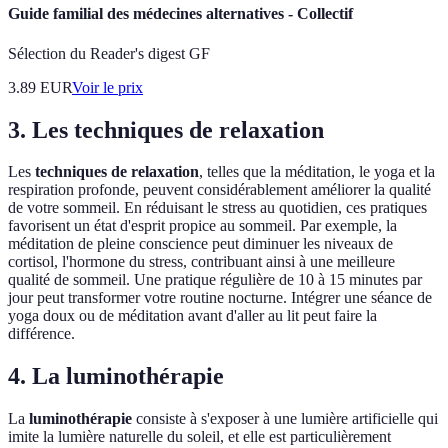
Guide familial des médecines alternatives - Collectif
Sélection du Reader's digest GF
3.89
EUR
Voir le prix
3. Les techniques de relaxation
Les
techniques de relaxation
, telles que la méditation, le yoga et la
respiration profonde, peuvent considérablement améliorer la qualité
de votre sommeil. En réduisant le stress au quotidien, ces pratiques
favorisent un état d'esprit propice au sommeil. Par exemple, la
méditation de pleine conscience peut diminuer les niveaux de
cortisol, l'hormone du stress, contribuant ainsi à une meilleure
qualité de sommeil. Une pratique régulière de 10 à 15 minutes par
jour peut transformer votre routine nocturne. Intégrer une séance de
yoga doux ou de méditation avant d'aller au lit peut faire la
différence.
4. La luminothérapie
La
luminothérapie
consiste à s'exposer à une lumière artificielle qui
imite la lumière naturelle du soleil, et elle est particulièrement