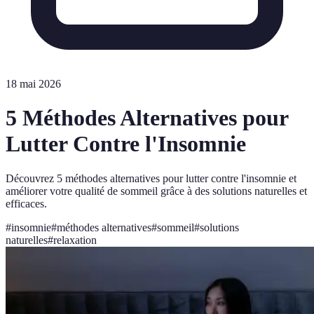
18 mai 2026
5 Méthodes Alternatives pour
Lutter Contre l'Insomnie
Découvrez 5 méthodes alternatives pour lutter contre l'insomnie et
améliorer votre qualité de sommeil grâce à des solutions naturelles et
efficaces.
#
insomnie
#
méthodes alternatives
#
sommeil
#
solutions
naturelles
#
relaxation