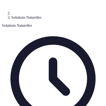
Solutions Naturelles
Solutions Naturelles