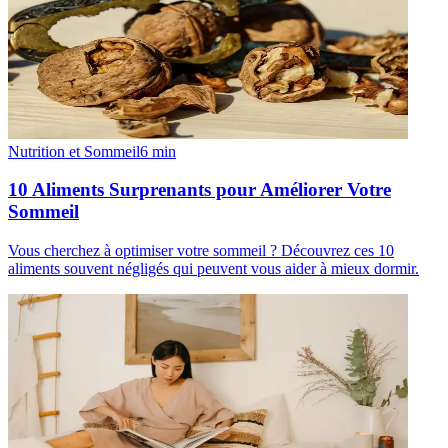
Nutrition et Sommeil
6
min
10 Aliments Surprenants pour Améliorer Votre
Sommeil
Vous cherchez à optimiser votre sommeil ? Découvrez ces 10
aliments souvent négligés qui peuvent vous aider à mieux dormir.