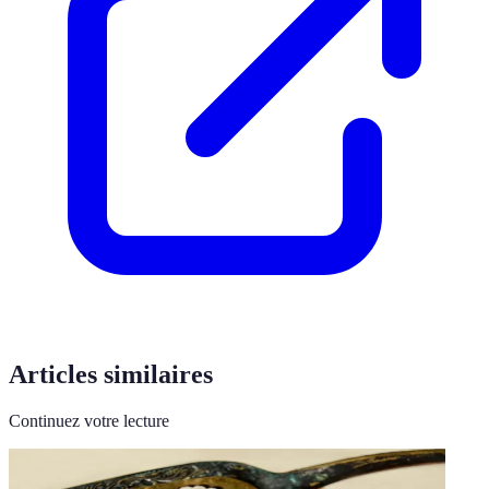
Articles similaires
Continuez votre lecture