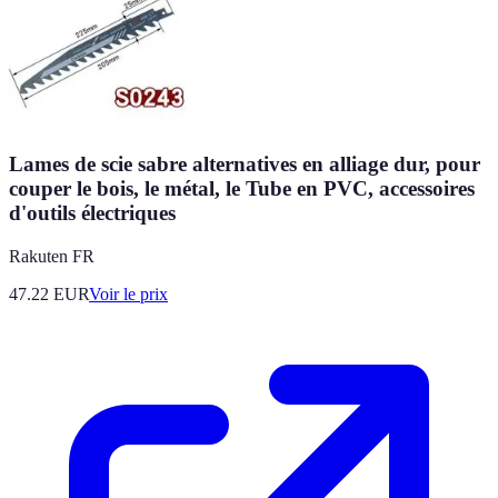
Lames de scie sabre alternatives en alliage dur, pour
couper le bois, le métal, le Tube en PVC, accessoires
d'outils électriques
Rakuten FR
47.22
EUR
Voir le prix