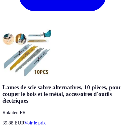
Lames de scie sabre alternatives, 10 pièces, pour
couper le bois et le métal, accessoires d'outils
électriques
Rakuten FR
39.88
EUR
Voir le prix