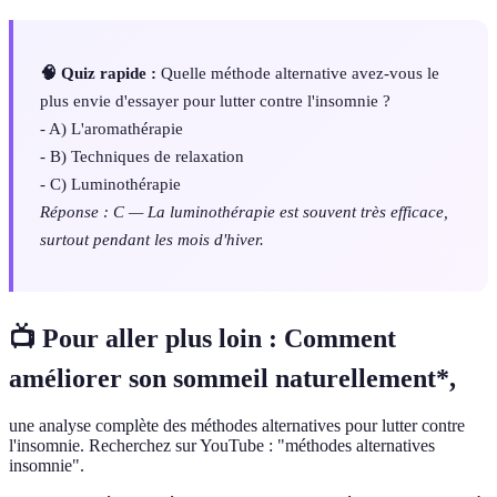
🧠 Quiz rapide :
Quelle méthode alternative avez-vous le
plus envie d'essayer pour lutter contre l'insomnie ?
- A) L'aromathérapie
- B) Techniques de relaxation
- C) Luminothérapie
Réponse : C — La luminothérapie est souvent très efficace,
surtout pendant les mois d'hiver.
📺 Pour aller plus loin :
Comment
améliorer son sommeil naturellement*,
une analyse complète des méthodes alternatives pour lutter contre
l'insomnie. Recherchez sur YouTube : "méthodes alternatives
insomnie".