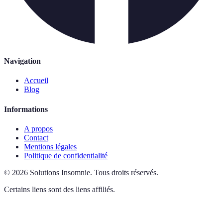
Navigation
Accueil
Blog
Informations
A propos
Contact
Mentions légales
Politique de confidentialité
©
2026
Solutions Insomnie
.
Tous droits réservés.
Certains liens sont des liens affiliés.