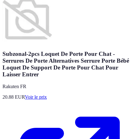
Subzonal-2pcs Loquet De Porte Pour Chat -
Serrures De Porte Alternatives Serrure Porte Bébé
Loquet De Support De Porte Pour Chat Pour
Laisser Entrer
Rakuten FR
20.88
EUR
Voir le prix