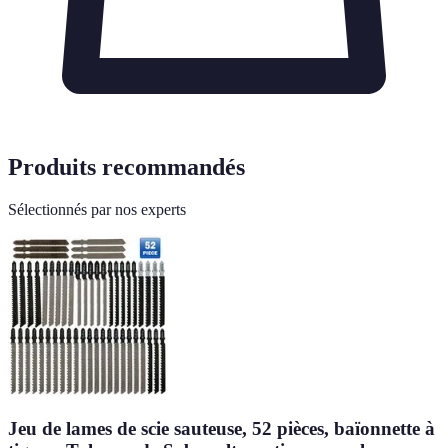
Produits recommandés
Sélectionnés par nos experts
Jeu de lames de scie sauteuse, 52 pièces, baïonnette à