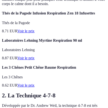
corps le calme dont il a besoin.
Thés de la Pagode Infusion Respiration Zen 18 Infusettes
Thés de la Pagode
8.71
EUR
Voir le prix
Laboratoires Lehning Myrtine Respiration 90 ml
Laboratoires Lehning
8.87
EUR
Voir le prix
Les 3 Chênes Petit Chêne Baume Respiration
Les 3 Chênes
8.62
EUR
Voir le prix
2. La Technique 4-7-8
Développée par le Dr. Andrew Weil, la technique 4-7-8 est très