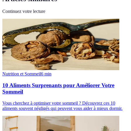
Continuez votre lecture
Nutrition et Sommeil
6
min
10 Aliments Surprenants pour Améliorer Votre
Sommeil
Vous cherchez à optimiser votre sommeil ? Découvrez ces 10
aliments souvent négligés qui peuvent vous aider à mieux dormir.