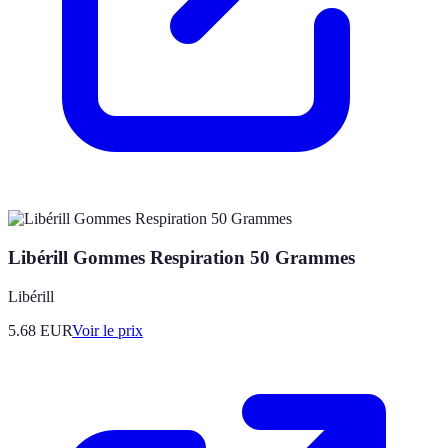
Libérill Gommes Respiration 50 Grammes
Libérill
5.68
EUR
Voir le prix