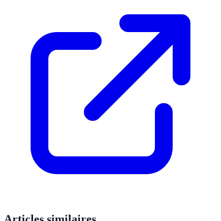
Articles similaires