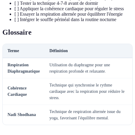
[ ] Tester la technique 4-7-8 avant de dormir
[ ] Appliquer la cohérence cardiaque pour réguler le stress
[ ] Essayer la respiration alternée pour équilibrer l'énergie
[ ] Intégrer le souffle périnéal dans la routine nocturne
Glossaire
Terme
Définition
Respiration
Utilisation du diaphragme pour une
Diaphragmatique
respiration profonde et relaxante.
Technique qui synchronise le rythme
Cohérence
cardiaque avec la respiration pour réduire le
Cardiaque
stress.
Technique de respiration alternée issue du
Nadi Shodhana
yoga, favorisant l'équilibre mental.