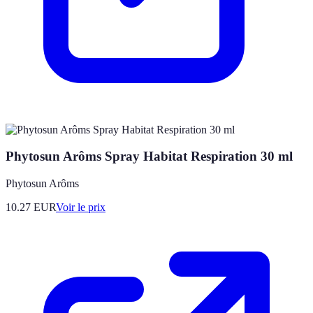
Phytosun Arôms Spray Habitat Respiration 30 ml
Phytosun Arôms
10.27
EUR
Voir le prix