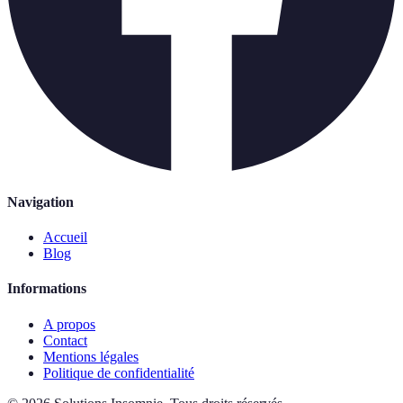
Navigation
Accueil
Blog
Informations
A propos
Contact
Mentions légales
Politique de confidentialité