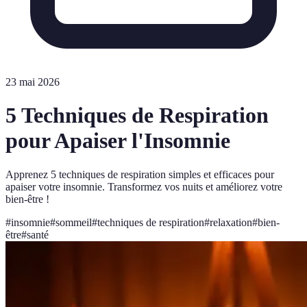
23 mai 2026
5 Techniques de Respiration
pour Apaiser l'Insomnie
Apprenez 5 techniques de respiration simples et efficaces pour
apaiser votre insomnie. Transformez vos nuits et améliorez votre
bien-être !
#
insomnie
#
sommeil
#
techniques de respiration
#
relaxation
#
bien-
être
#
santé