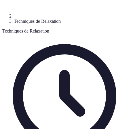
Techniques de Relaxation
Techniques de Relaxation