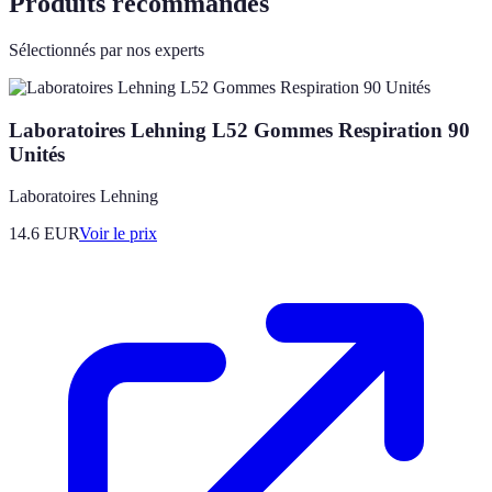
Produits recommandés
Sélectionnés par nos experts
Laboratoires Lehning L52 Gommes Respiration 90
Unités
Laboratoires Lehning
14.6
EUR
Voir le prix