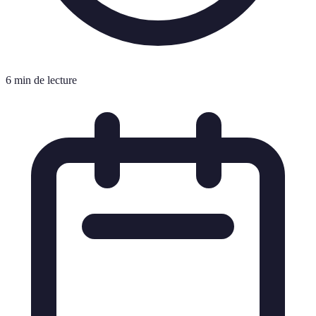
6 min de lecture