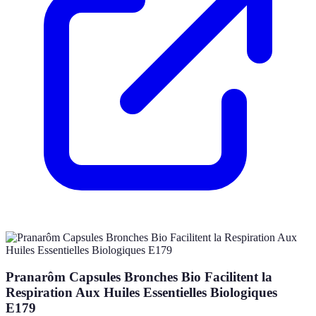
Pranarôm Capsules Bronches Bio Facilitent la
Respiration Aux Huiles Essentielles Biologiques
E179