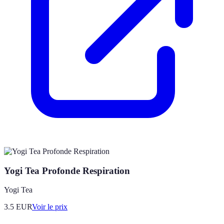
Yogi Tea Profonde Respiration
Yogi Tea
3.5
EUR
Voir le prix