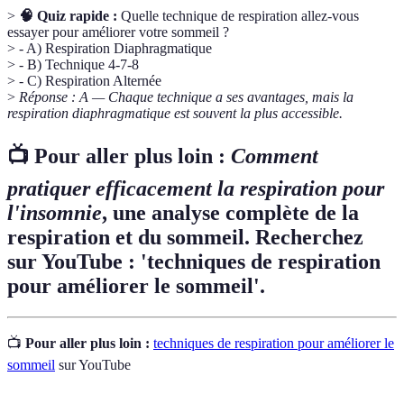
>
🧠 Quiz rapide :
Quelle technique de respiration allez-vous
essayer pour améliorer votre sommeil ?
> - A) Respiration Diaphragmatique
> - B) Technique 4-7-8
> - C) Respiration Alternée
>
Réponse : A — Chaque technique a ses avantages, mais la
respiration diaphragmatique est souvent la plus accessible.
📺 Pour aller plus loin :
Comment
pratiquer efficacement la respiration pour
l'insomnie
, une analyse complète de la
respiration et du sommeil. Recherchez
sur YouTube : 'techniques de respiration
pour améliorer le sommeil'.
📺
Pour aller plus loin :
techniques de respiration pour améliorer le
sommeil
sur YouTube