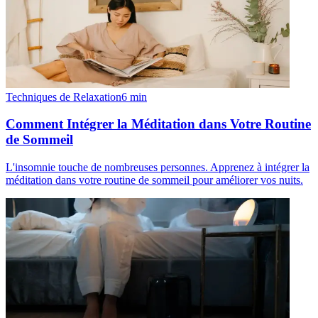
Techniques de Relaxation
6
min
Comment Intégrer la Méditation dans Votre Routine
de Sommeil
L'insomnie touche de nombreuses personnes. Apprenez à intégrer la
méditation dans votre routine de sommeil pour améliorer vos nuits.