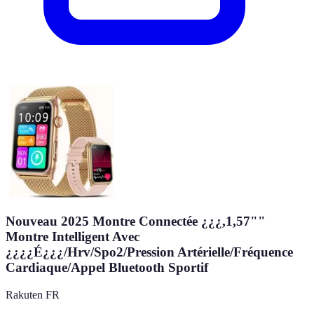
Nouveau 2025 Montre Connectée ¿¿¿,1,57""
Montre Intelligent Avec
¿¿¿¿É¿¿¿/Hrv/Spo2/Pression Artérielle/Fréquence
Cardiaque/Appel Bluetooth Sportif
Rakuten FR