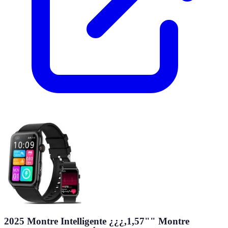
2025 Montre Intelligente ¿¿¿,1,57"" Montre