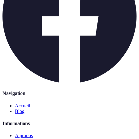
Navigation
Accueil
Blog
Informations
A propos