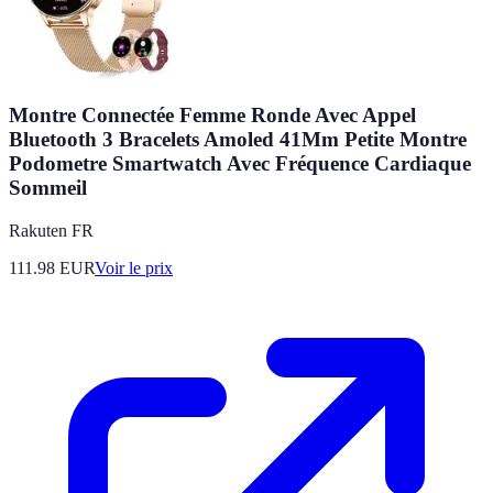
Montre Connectée Femme Ronde Avec Appel
Bluetooth 3 Bracelets Amoled 41Mm Petite Montre
Podometre Smartwatch Avec Fréquence Cardiaque
Sommeil
Rakuten FR
111.98
EUR
Voir le prix