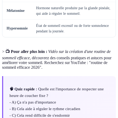
Hormone naturelle produite par la glande pinéale,
Mélatonine
qui aide à réguler le sommeil.
État de sommeil excessif ou de forte somnolence
Hypersomnie
pendant la journée.
>
📺 Pour aller plus loin :
Vidéo sur la création d'une routine de
sommeil efficace
, découvrez des conseils pratiques et astuces pour
améliorer votre sommeil. Recherchez sur YouTube : "routine de
sommeil efficace 2026".
🧠 Quiz rapide :
Quelle est l'importance de respecter une
heure de coucher fixe ?
- A) Ça n'a pas d'importance
- B) Cela aide à réguler le rythme circadien
- C) Cela rend difficile de s'endormir