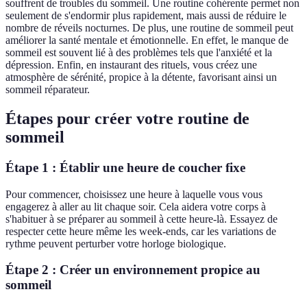
souffrent de troubles du sommeil. Une routine cohérente permet non
seulement de s'endormir plus rapidement, mais aussi de réduire le
nombre de réveils nocturnes. De plus, une routine de sommeil peut
améliorer la santé mentale et émotionnelle. En effet, le manque de
sommeil est souvent lié à des problèmes tels que l'anxiété et la
dépression. Enfin, en instaurant des rituels, vous créez une
atmosphère de sérénité, propice à la détente, favorisant ainsi un
sommeil réparateur.
Étapes pour créer votre routine de
sommeil
Étape 1 : Établir une heure de coucher fixe
Pour commencer, choisissez une heure à laquelle vous vous
engagerez à aller au lit chaque soir. Cela aidera votre corps à
s'habituer à se préparer au sommeil à cette heure-là. Essayez de
respecter cette heure même les week-ends, car les variations de
rythme peuvent perturber votre horloge biologique.
Étape 2 : Créer un environnement propice au
sommeil