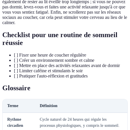
également de rester au lit éveillé trop longtemps ; si vous ne pouvez
pas dormir, levez-vous et faites une activité relaxante jusqu'à ce que
vous vous sentiez fatigué. Enfin, ne scrollerez pas sur les réseaux
sociaux au coucher, car cela peut stimuler votre cerveau au lieu de le
calmer.
Checklist pour une routine de sommeil
réussie
[ ] Fixer une heure de coucher régulière
[ ] Créer un environnement sombre et calme
[ ] Mettre en place des activités relaxantes avant de dormir
[ ] Limiter caféine et stimulants le soir
[ ] Pratiquer l'auto-réflexion et gratitudes
Glossaire
Terme
Définition
Rythme
Cycle naturel de 24 heures qui régule les
circadien
processus physiologiques, y compris le sommeil.