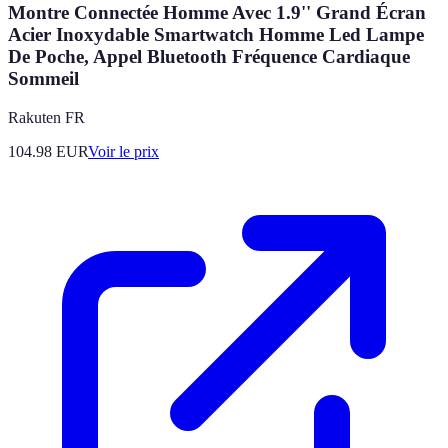
Montre Connectée Homme Avec 1.9'' Grand Écran
Acier Inoxydable Smartwatch Homme Led Lampe
De Poche, Appel Bluetooth Fréquence Cardiaque
Sommeil
Rakuten FR
104.98
EUR
Voir le prix