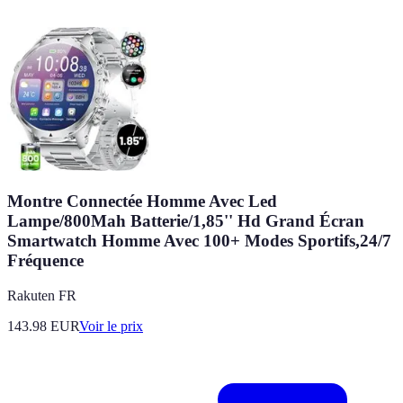
Montre Connectée Homme Avec Led
Lampe/800Mah Batterie/1,85'' Hd Grand Écran
Smartwatch Homme Avec 100+ Modes Sportifs,24/7
Fréquence
Rakuten FR
143.98
EUR
Voir le prix