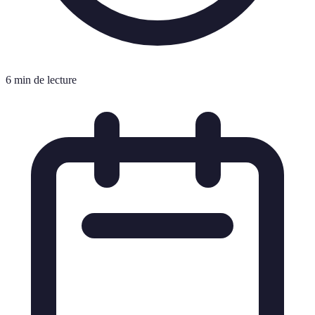
6 min de lecture