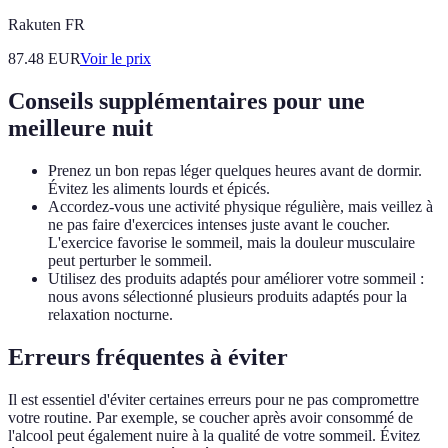
Rakuten FR
87.48
EUR
Voir le prix
Conseils supplémentaires pour une
meilleure nuit
Prenez un bon repas léger quelques heures avant de dormir.
Évitez les aliments lourds et épicés.
Accordez-vous une activité physique régulière, mais veillez à
ne pas faire d'exercices intenses juste avant le coucher.
L'exercice favorise le sommeil, mais la douleur musculaire
peut perturber le sommeil.
Utilisez des produits adaptés pour améliorer votre sommeil :
nous avons sélectionné plusieurs produits adaptés pour la
relaxation nocturne.
Erreurs fréquentes à éviter
Il est essentiel d'éviter certaines erreurs pour ne pas compromettre
votre routine. Par exemple, se coucher après avoir consommé de
l'alcool peut également nuire à la qualité de votre sommeil. Évitez