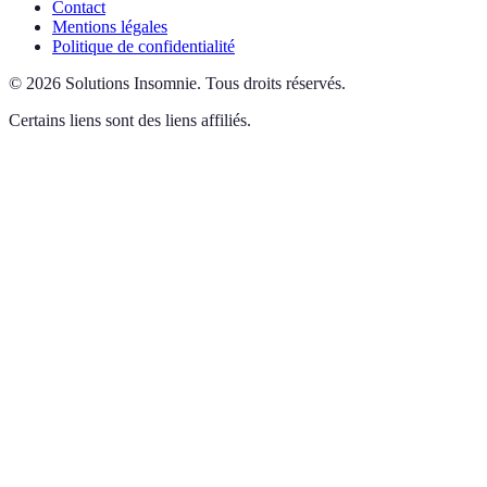
Contact
Mentions légales
Politique de confidentialité
©
2026
Solutions Insomnie
.
Tous droits réservés.
Certains liens sont des liens affiliés.