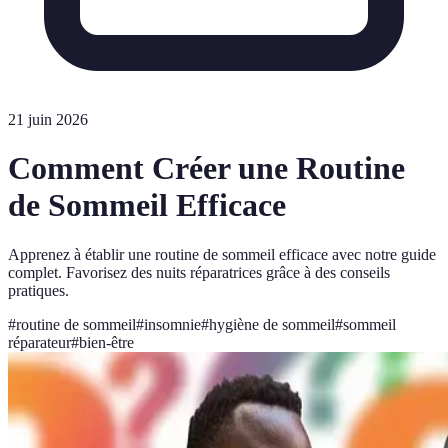
21 juin 2026
Comment Créer une Routine
de Sommeil Efficace
Apprenez à établir une routine de sommeil efficace avec notre guide
complet. Favorisez des nuits réparatrices grâce à des conseils
pratiques.
#
routine de sommeil
#
insomnie
#
hygiène de sommeil
#
sommeil
réparateur
#
bien-être