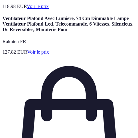
118.98
EUR
Voir le prix
Ventilateur Plafond Avec Lumiere, 74 Cm Dimmable Lampe
Ventilateur Plafond Led, Telecommande, 6 Vitesses, Silencieux
Dc Réversibles, Minuterie Pour
Rakuten FR
127.82
EUR
Voir le prix