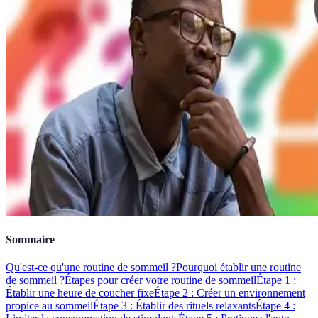
Sommaire
Qu'est-ce qu'une routine de sommeil ?
Pourquoi établir une routine
de sommeil ?
Étapes pour créer votre routine de sommeil
Étape 1 :
Établir une heure de coucher fixe
Étape 2 : Créer un environnement
propice au sommeil
Étape 3 : Établir des rituels relaxants
Étape 4 :