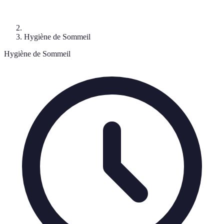
Hygiène de Sommeil
Hygiène de Sommeil