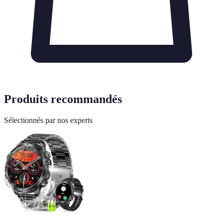
Produits recommandés
Sélectionnés par nos experts