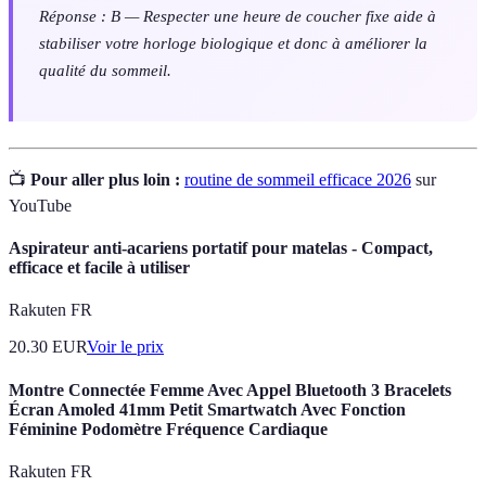
Réponse : B — Respecter une heure de coucher fixe aide à
stabiliser votre horloge biologique et donc à améliorer la
qualité du sommeil.
📺
Pour aller plus loin :
routine de sommeil efficace 2026
sur
YouTube
Aspirateur anti-acariens portatif pour matelas - Compact,
efficace et facile à utiliser
Rakuten FR
20.30
EUR
Voir le prix
Montre Connectée Femme Avec Appel Bluetooth 3 Bracelets
Écran Amoled 41mm Petit Smartwatch Avec Fonction
Féminine Podomètre Fréquence Cardiaque
Rakuten FR