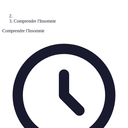
Comprendre l'Insomnie
Comprendre l'Insomnie