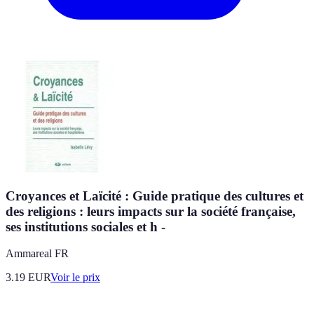
Croyances et Laïcité : Guide pratique des cultures et
des religions : leurs impacts sur la société française,
ses institutions sociales et h -
Ammareal FR
3.19
EUR
Voir le prix