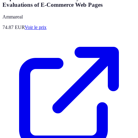
Evaluations of E-Commerce Web Pages
Ammareal
74.87
EUR
Voir le prix