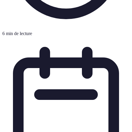
6 min de lecture