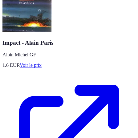
Impact - Alain Paris
Albin Michel GF
1.6
EUR
Voir le prix