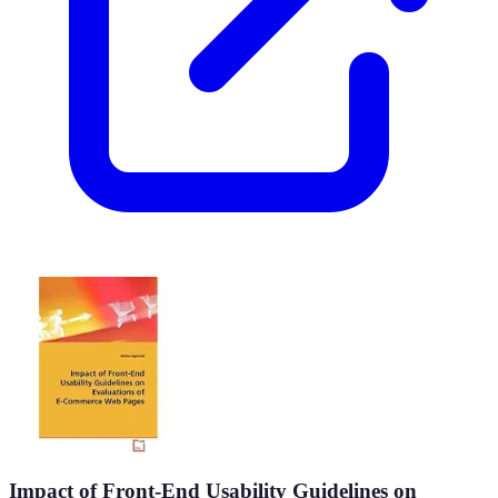
Impact of Front-End Usability Guidelines on