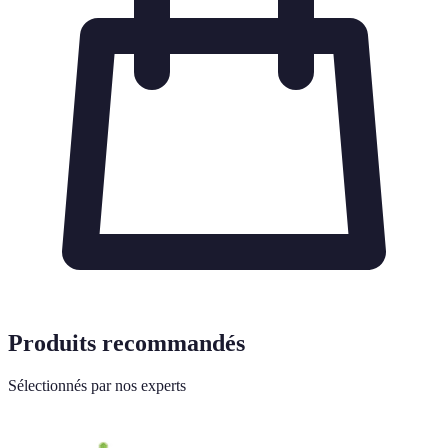
Produits recommandés
Sélectionnés par nos experts