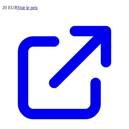
20
EUR
Voir le prix