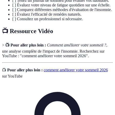
[ ] Tenez un journal de sommeil pour évaluer vos habitudes.
[ ] Évaluez votre niveau de fatigue quotidien sur une échelle.
[ ] Comparez différentes méthodes d'évaluation de l'insomnie.
[ ] Évaluez l'efficacité de remèdes naturels.
[ ] Consultez un professionnel si nécessaire.
📺 Ressource Vidéo
>
📺 Pour aller plus loin :
Comment améliorer votre sommeil ?
,
une analyse complète de l'impact de l'insomnie. Recherchez sur
YouTube : "comment améliorer votre sommeil 2026".
📺
Pour aller plus loin :
comment améliorer votre sommeil 2026
sur YouTube