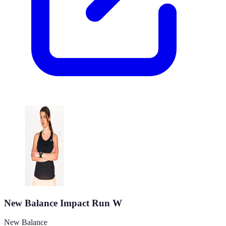
New Balance Impact Run W
New Balance