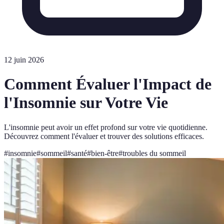
12 juin 2026
Comment Évaluer l'Impact de
l'Insomnie sur Votre Vie
L'insomnie peut avoir un effet profond sur votre vie quotidienne.
Découvrez comment l'évaluer et trouver des solutions efficaces.
#
insomnie
#
sommeil
#
santé
#
bien-être
#
troubles du sommeil