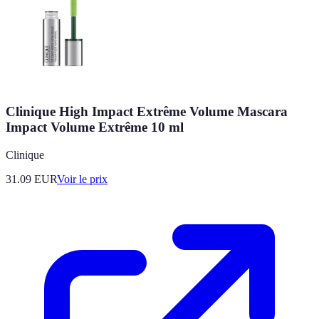
Clinique High Impact Extrême Volume Mascara
Impact Volume Extrême 10 ml
Clinique
31.09
EUR
Voir le prix