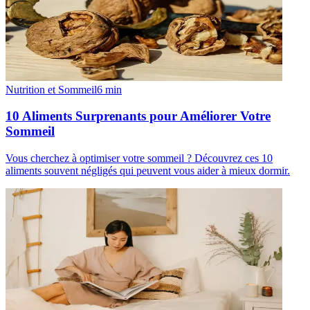
Nutrition et Sommeil
6
min
10 Aliments Surprenants pour Améliorer Votre
Sommeil
Vous cherchez à optimiser votre sommeil ? Découvrez ces 10
aliments souvent négligés qui peuvent vous aider à mieux dormir.