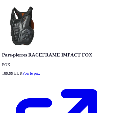
Pare-pierres RACEFRAME IMPACT FOX
FOX
189.99
EUR
Voir le prix