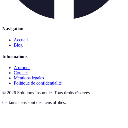
Navigation
Accueil
Blog
Informations
A propos
Contact
Mentions légales
Politique de confidentialité
©
2026
Solutions Insomnie
.
Tous droits réservés.
Certains liens sont des liens affiliés.