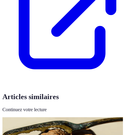
Articles similaires
Continuez votre lecture