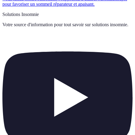
pour favoriser un sommeil réparateur et apaisant.
Solutions Insomnie
Votre source d'information pour tout savoir sur
solutions insomnie
.