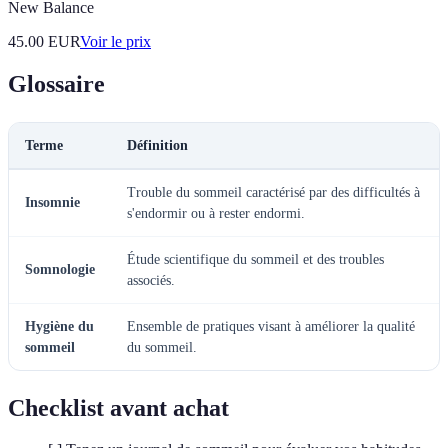
New Balance
45.00
EUR
Voir le prix
Glossaire
Terme
Définition
Trouble du sommeil caractérisé par des difficultés à
Insomnie
s'endormir ou à rester endormi.
Étude scientifique du sommeil et des troubles
Somnologie
associés.
Hygiène du
Ensemble de pratiques visant à améliorer la qualité
sommeil
du sommeil.
Checklist avant achat