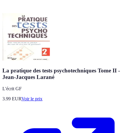
La pratique des tests psychotechniques Tome II -
Jean-Jacques Larané
L'écrit GF
3.99
EUR
Voir le prix