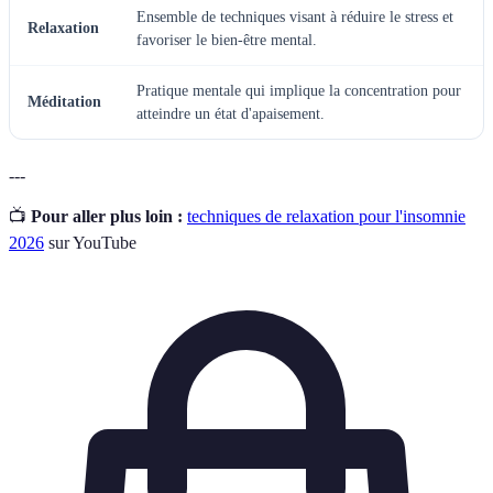
Ensemble de techniques visant à réduire le stress et
Relaxation
favoriser le bien-être mental.
Pratique mentale qui implique la concentration pour
Méditation
atteindre un état d'apaisement.
---
📺
Pour aller plus loin :
techniques de relaxation pour l'insomnie
2026
sur YouTube