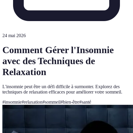
24 mai 2026
Comment Gérer l'Insomnie
avec des Techniques de
Relaxation
L'insomnie peut être un défi difficile à surmonter. Explorez des
techniques de relaxation efficaces pour améliorer votre sommeil.
#
insomnie
#
relaxation
#
sommeil
#
bien-être
#
santé