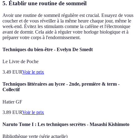
5. Établir une routine de sommeil
Avoir une routine de sommeil régulière est crucial. Essayez de vous
coucher et de vous réveiller à la même heure chaque jour, même le
week-end. Évitez les stimulants comme la caféine et l'électronique
avant de dormir. Cela aide à réguler votre horloge biologique et à
préparer votre corps à l'endormissement.
Techniques du bien-être - Evelyn De Smedt
Le Livre de Poche
3.49
EUR
Voir le prix
Techniques littéraires au lycee - 2nde, première & term -
Collectif
Hatier GF
3.89
EUR
Voir le prix
Naruto Tome I : Les techniques secrètes - Masashi Kishimoto
Bibliothèque verte (série actuelle)