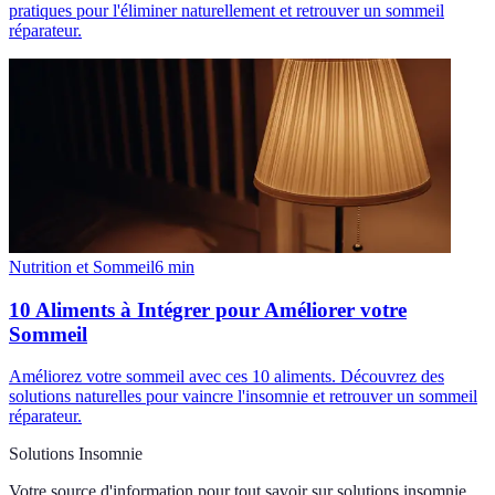
pratiques pour l'éliminer naturellement et retrouver un sommeil
réparateur.
Nutrition et Sommeil
6
min
10 Aliments à Intégrer pour Améliorer votre
Sommeil
Améliorez votre sommeil avec ces 10 aliments. Découvrez des
solutions naturelles pour vaincre l'insomnie et retrouver un sommeil
réparateur.
Solutions Insomnie
Votre source d'information pour tout savoir sur
solutions insomnie
.