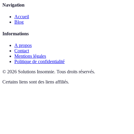
Navigation
Accueil
Blog
Informations
A propos
Contact
Mentions légales
Politique de confidentialité
©
2026
Solutions Insomnie
.
Tous droits réservés.
Certains liens sont des liens affiliés.