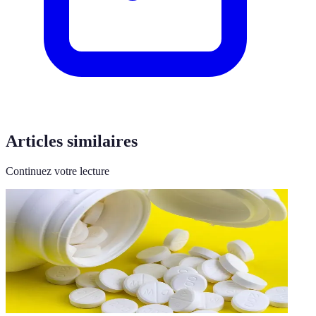
Articles similaires
Continuez votre lecture