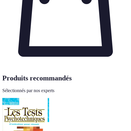
Produits recommandés
Sélectionnés par nos experts