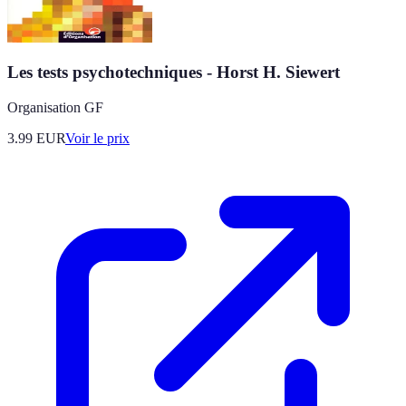
Les tests psychotechniques - Horst H. Siewert
Organisation GF
3.99
EUR
Voir le prix