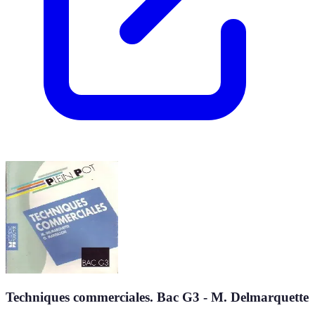
Techniques commerciales. Bac G3 - M. Delmarquette