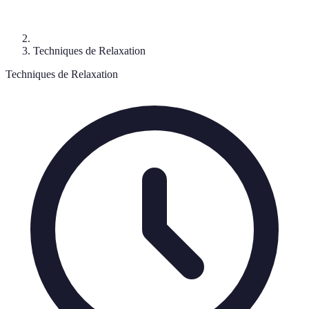
Techniques de Relaxation
Techniques de Relaxation