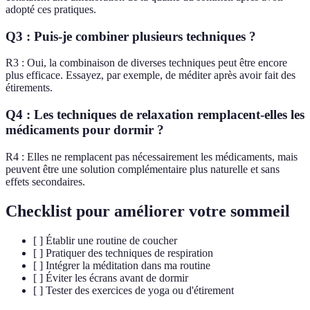
adopté ces pratiques.
Q3 : Puis-je combiner plusieurs techniques ?
R3 : Oui, la combinaison de diverses techniques peut être encore
plus efficace. Essayez, par exemple, de méditer après avoir fait des
étirements.
Q4 : Les techniques de relaxation remplacent-elles les
médicaments pour dormir ?
R4 : Elles ne remplacent pas nécessairement les médicaments, mais
peuvent être une solution complémentaire plus naturelle et sans
effets secondaires.
Checklist pour améliorer votre sommeil
[ ] Établir une routine de coucher
[ ] Pratiquer des techniques de respiration
[ ] Intégrer la méditation dans ma routine
[ ] Éviter les écrans avant de dormir
[ ] Tester des exercices de yoga ou d'étirement