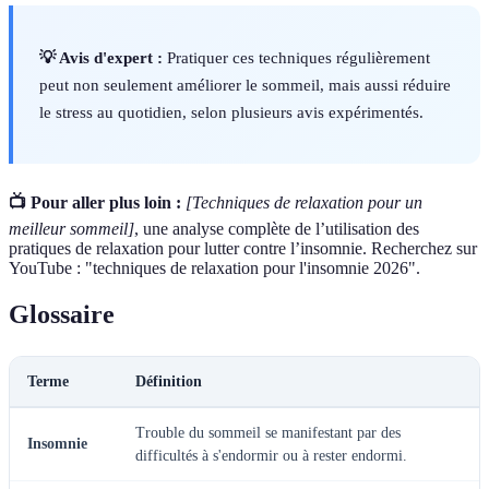
💡 Avis d'expert :
Pratiquer ces techniques régulièrement
peut non seulement améliorer le sommeil, mais aussi réduire
le stress au quotidien, selon plusieurs avis expérimentés.
📺 Pour aller plus loin :
[Techniques de relaxation pour un
meilleur sommeil]
, une analyse complète de l’utilisation des
pratiques de relaxation pour lutter contre l’insomnie. Recherchez sur
YouTube : "techniques de relaxation pour l'insomnie 2026".
Glossaire
Terme
Définition
Trouble du sommeil se manifestant par des
Insomnie
difficultés à s'endormir ou à rester endormi.