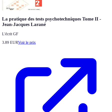
La pratique des tests psychotechniques Tome II -
Jean-Jacques Larané
L'écrit GF
3.89
EUR
Voir le prix