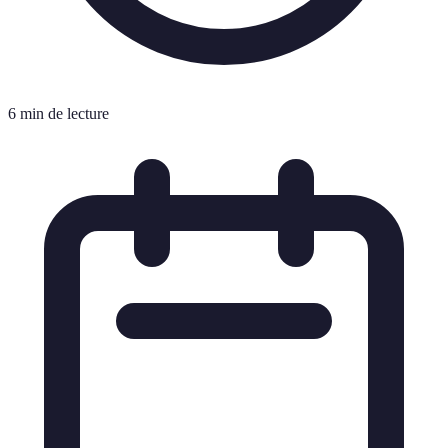
6 min de lecture