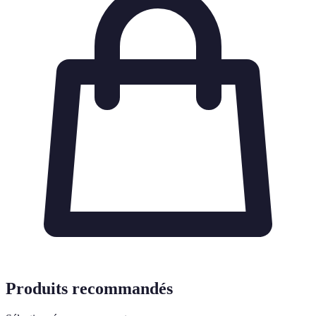
Produits recommandés