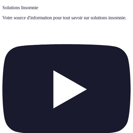
Solutions Insomnie
Votre source d'information pour tout savoir sur
solutions insomnie
.