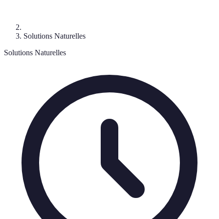
Solutions Naturelles
Solutions Naturelles