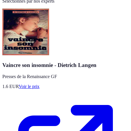
Sélectionnés par nos experts
Vaincre son insomnie - Dietrich Langen
Presses de la Renaissance GF
1.6
EUR
Voir le prix