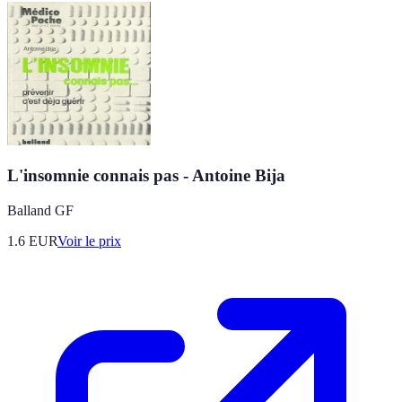
L'insomnie connais pas - Antoine Bija
Balland GF
1.6
EUR
Voir le prix