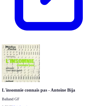
L'insomnie connais pas - Antoine Bija
Balland GF