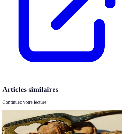
Articles similaires
Continuez votre lecture