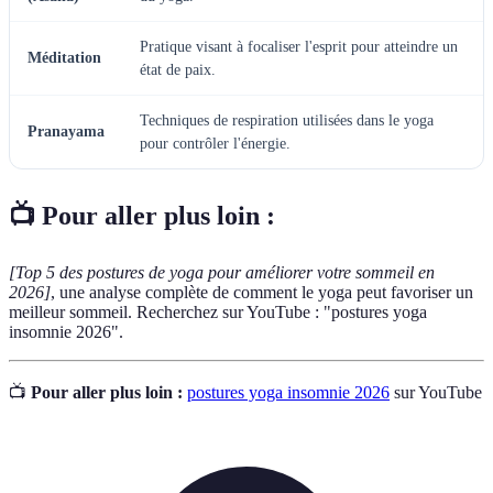
Pratique visant à focaliser l'esprit pour atteindre un
Méditation
état de paix.
Techniques de respiration utilisées dans le yoga
Pranayama
pour contrôler l'énergie.
📺 Pour aller plus loin :
[Top 5 des postures de yoga pour améliorer votre sommeil en
2026]
, une analyse complète de comment le yoga peut favoriser un
meilleur sommeil. Recherchez sur YouTube : "postures yoga
insomnie 2026".
📺
Pour aller plus loin :
postures yoga insomnie 2026
sur YouTube