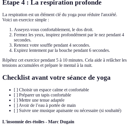
Étape 4 : La respiration profonde
La respiration est un élément clé du yoga pour réduire l'anxiété.
Voici un exercice simple :
Asseyez-vous confortablement, le dos droit.
Fermez les yeux, inspirez profondément par le nez pendant 4
secondes.
Retenez votre souffle pendant 4 secondes.
Expirez lentement par la bouche pendant 6 secondes.
Répétez cet exercice pendant 5 à 10 minutes. Cela aide à relâcher les
tensions accumulées et prépare le mental à la nuit.
Checklist avant votre séance de yoga
[ ] Choisir un espace calme et confortable
[ ] Préparer un tapis confortable
[ ] Mettre une tenue adaptée
[ ] Avoir de l’eau à portée de main
[ ] Suivre une musique apaisante ou nécessaire (si souhaité)
L'insomnie des étoiles - Marc Dugain