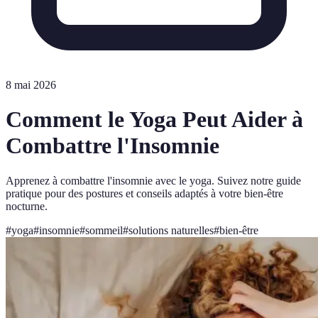
8 mai 2026
Comment le Yoga Peut Aider à
Combattre l'Insomnie
Apprenez à combattre l'insomnie avec le yoga. Suivez notre guide
pratique pour des postures et conseils adaptés à votre bien-être
nocturne.
#
yoga
#
insomnie
#
sommeil
#
solutions naturelles
#
bien-être