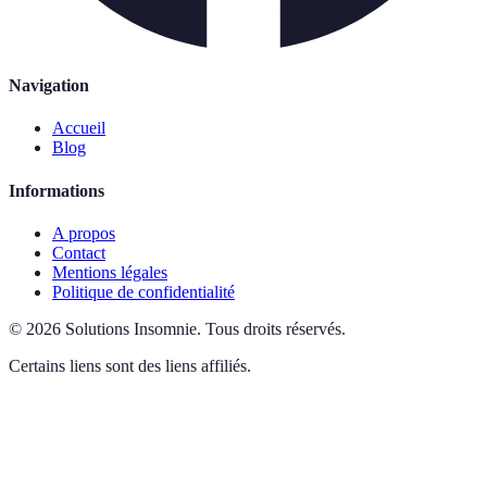
Navigation
Accueil
Blog
Informations
A propos
Contact
Mentions légales
Politique de confidentialité
©
2026
Solutions Insomnie
.
Tous droits réservés.
Certains liens sont des liens affiliés.