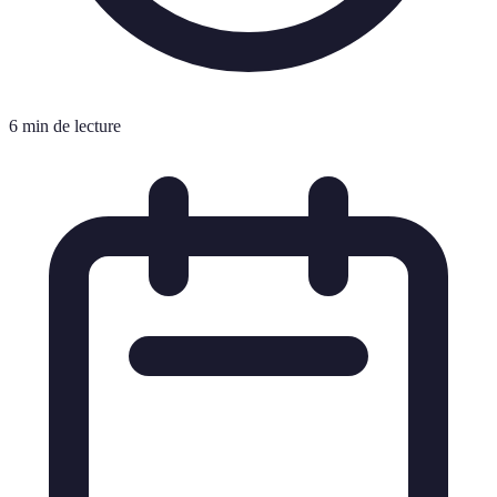
6 min de lecture