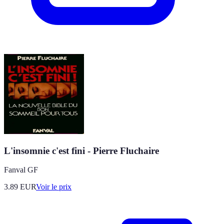
L'insomnie c'est fini - Pierre Fluchaire
Fanval GF
3.89
EUR
Voir le prix