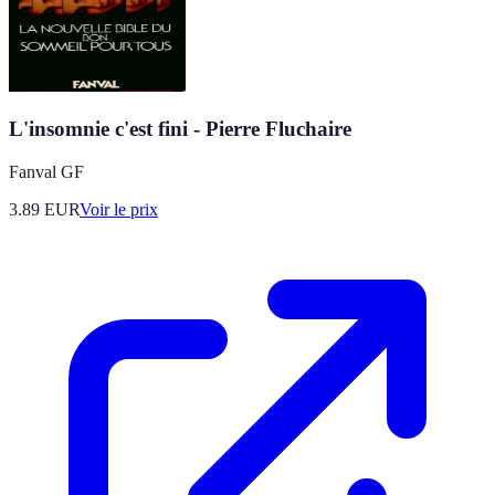
L'insomnie c'est fini - Pierre Fluchaire
Fanval GF
3.89
EUR
Voir le prix