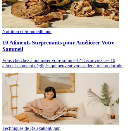
Nutrition et Sommeil
6
min
10 Aliments Surprenants pour Améliorer Votre
Sommeil
Vous cherchez à optimiser votre sommeil ? Découvrez ces 10
aliments souvent négligés qui peuvent vous aider à mieux dormir.
Techniques de Relaxation
6
min