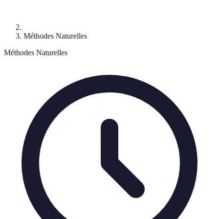
Méthodes Naturelles
Méthodes Naturelles