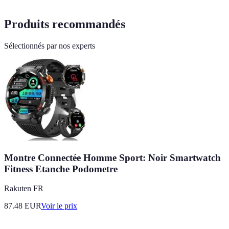
Produits recommandés
Sélectionnés par nos experts
Montre Connectée Homme Sport: Noir Smartwatch
Fitness Etanche Podometre
Rakuten FR
87.48
EUR
Voir le prix