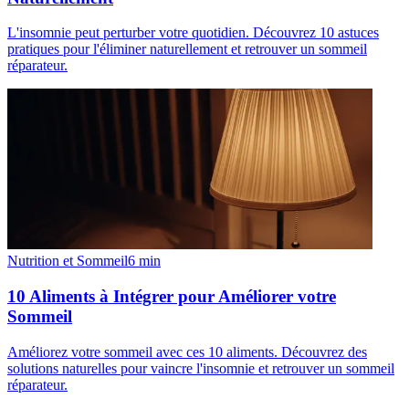
L'insomnie peut perturber votre quotidien. Découvrez 10 astuces
pratiques pour l'éliminer naturellement et retrouver un sommeil
réparateur.
Nutrition et Sommeil
6
min
10 Aliments à Intégrer pour Améliorer votre
Sommeil
Améliorez votre sommeil avec ces 10 aliments. Découvrez des
solutions naturelles pour vaincre l'insomnie et retrouver un sommeil
réparateur.