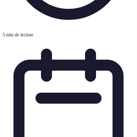
5 min de lecture