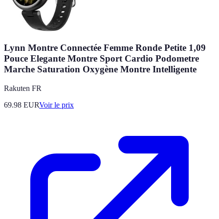
Lynn Montre Connectée Femme Ronde Petite 1,09
Pouce Elegante Montre Sport Cardio Podometre
Marche Saturation Oxygène Montre Intelligente
Rakuten FR
69.98
EUR
Voir le prix