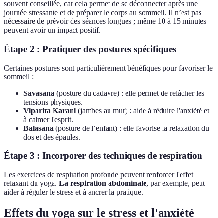
souvent conseillée, car cela permet de se déconnecter après une
journée stressante et de préparer le corps au sommeil. Il n’est pas
nécessaire de prévoir des séances longues ; même 10 à 15 minutes
peuvent avoir un impact positif.
Étape 2 : Pratiquer des postures spécifiques
Certaines postures sont particulièrement bénéfiques pour favoriser le
sommeil :
Savasana
(posture du cadavre) : elle permet de relâcher les
tensions physiques.
Viparita Karani
(jambes au mur) : aide à réduire l'anxiété et
à calmer l'esprit.
Balasana
(posture de l’enfant) : elle favorise la relaxation du
dos et des épaules.
Étape 3 : Incorporer des techniques de respiration
Les exercices de respiration profonde peuvent renforcer l'effet
relaxant du yoga.
La respiration abdominale
, par exemple, peut
aider à réguler le stress et à ancrer la pratique.
Effets du yoga sur le stress et l'anxiété