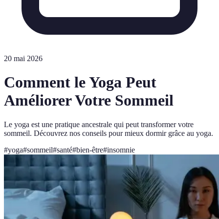
20 mai 2026
Comment le Yoga Peut
Améliorer Votre Sommeil
Le yoga est une pratique ancestrale qui peut transformer votre
sommeil. Découvrez nos conseils pour mieux dormir grâce au yoga.
#
yoga
#
sommeil
#
santé
#
bien-être
#
insomnie