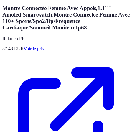
Montre Connectée Femme Avec Appels,1.1""
Amoled Smartwatch,Montre Connectee Femme Avec
110+ Sports/Spo2/Bp/Fréquence
Cardiaque/Sommeil Moniteur,Ip68
Rakuten FR
87.48
EUR
Voir le prix