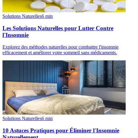
Solutions Naturelles
6
min
Les Solutions Naturelles pour Lutter Contre
l'Insomnie
Explorez des méthodes naturelles pour combattre l'insomnie
efficacement et améliorer votre sommeil sans médicaments.
Solutions Naturelles
6
min
10 Astuces Pratiques pour Éliminer l'Insomnie
Naturellement