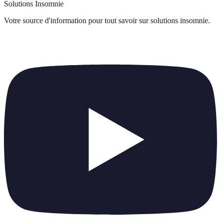
Solutions Insomnie
Votre source d'information pour tout savoir sur
solutions insomnie
.