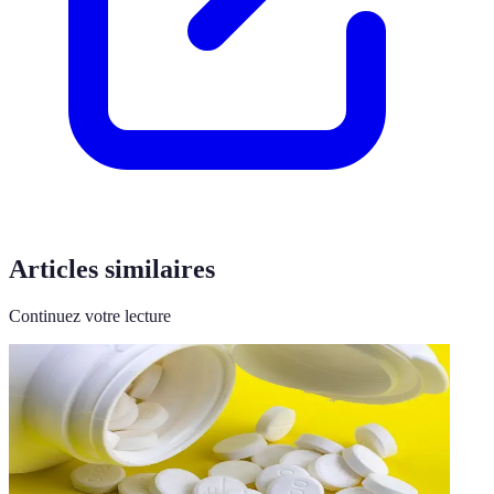
Articles similaires
Continuez votre lecture