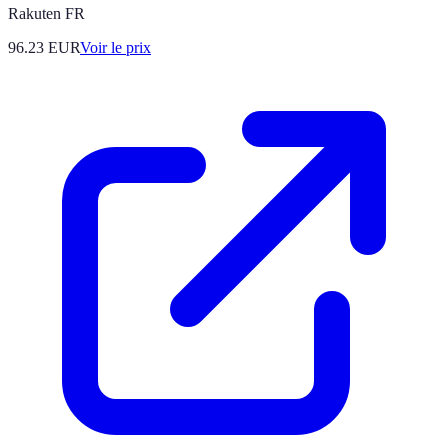
Rakuten FR
96.23
EUR
Voir le prix