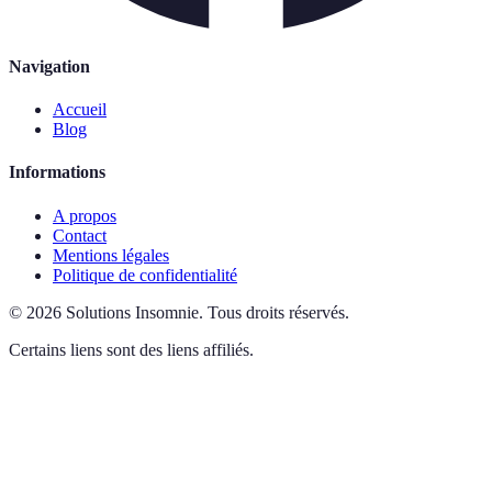
Navigation
Accueil
Blog
Informations
A propos
Contact
Mentions légales
Politique de confidentialité
©
2026
Solutions Insomnie
.
Tous droits réservés.
Certains liens sont des liens affiliés.