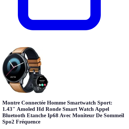
Montre Connectée Homme Smartwatch Sport:
1.43" Amoled Hd Ronde Smart Watch Appel
Bluetooth Etanche Ip68 Avec Moniteur De Sommeil
Spo2 Fréquence