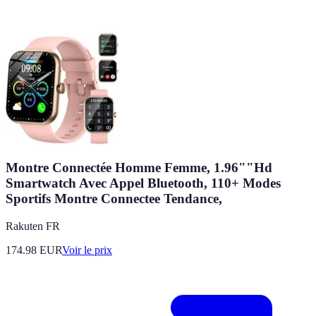
Montre Connectée Homme Femme, 1.96""Hd
Smartwatch Avec Appel Bluetooth, 110+ Modes
Sportifs Montre Connectee Tendance,
Rakuten FR
174.98
EUR
Voir le prix