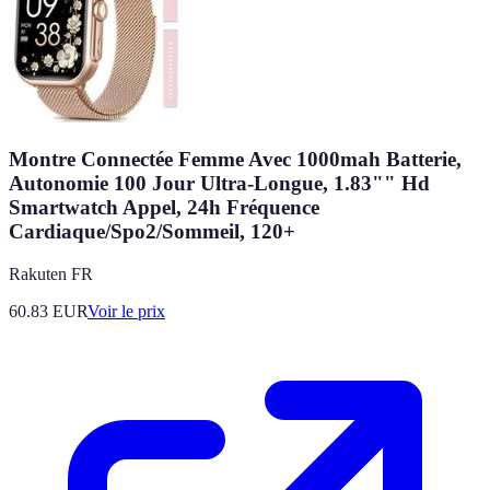
Montre Connectée Femme Avec 1000mah Batterie,
Autonomie 100 Jour Ultra-Longue, 1.83"" Hd
Smartwatch Appel, 24h Fréquence
Cardiaque/Spo2/Sommeil, 120+
Rakuten FR
60.83
EUR
Voir le prix