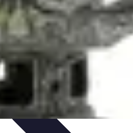
Plantes Médicinales
Comprendre l'Insomnie