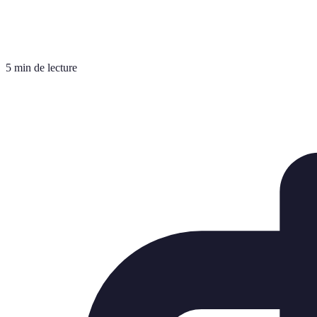
5 min de lecture