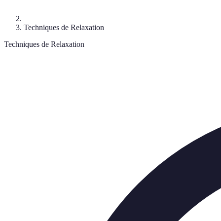
Techniques de Relaxation
Techniques de Relaxation