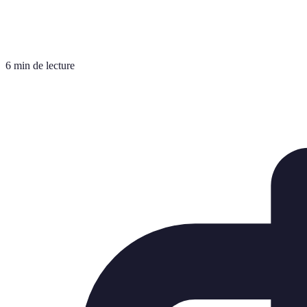
6 min de lecture