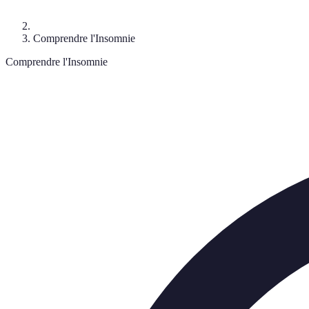
Comprendre l'Insomnie
Comprendre l'Insomnie