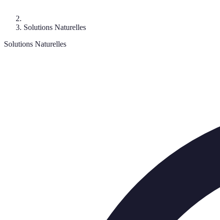
Solutions Naturelles
Solutions Naturelles