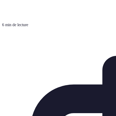
6 min de lecture