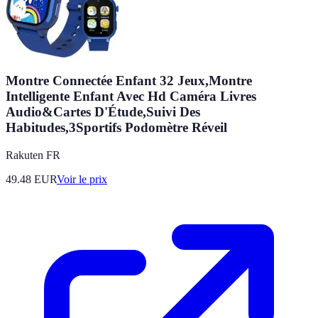
Montre Connectée Enfant 32 Jeux,Montre
Intelligente Enfant Avec Hd Caméra Livres
Audio&Cartes D'Étude,Suivi Des
Habitudes,3Sportifs Podomètre Réveil
Rakuten FR
49.48
EUR
Voir le prix