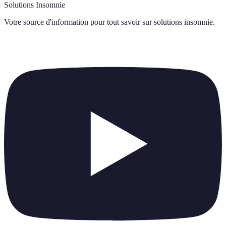
Solutions Insomnie
Votre source d'information pour tout savoir sur
solutions insomnie
.