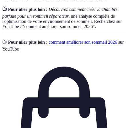
📺 Pour aller plus loin :
Découvrez comment créer la chambre
parfaite pour un sommeil réparateur
, une analyse complète de
l'optimisation de votre environnement de sommeil. Recherchez sur
YouTube : "comment améliorer son sommeil 2026".
📺
Pour aller plus loin :
comment améliorer son sommeil 2026
sur
YouTube