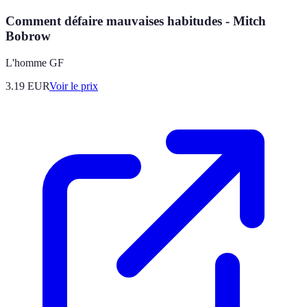
Comment défaire mauvaises habitudes - Mitch
Bobrow
L'homme GF
3.19
EUR
Voir le prix