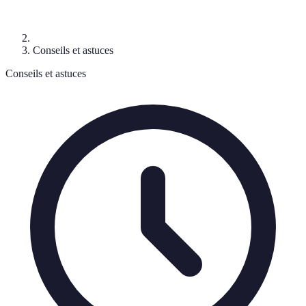
Conseils et astuces
Conseils et astuces