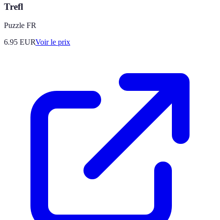
Trefl
Puzzle FR
6.95
EUR
Voir le prix