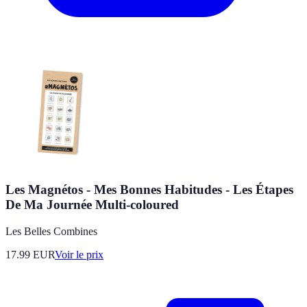
Les Magnétos - Mes Bonnes Habitudes - Les Étapes
De Ma Journée Multi-coloured
Les Belles Combines
17.99
EUR
Voir le prix