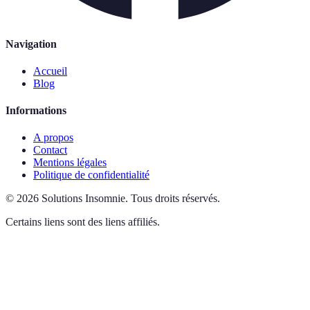
Navigation
Accueil
Blog
Informations
A propos
Contact
Mentions légales
Politique de confidentialité
©
2026
Solutions Insomnie
.
Tous droits réservés.
Certains liens sont des liens affiliés.