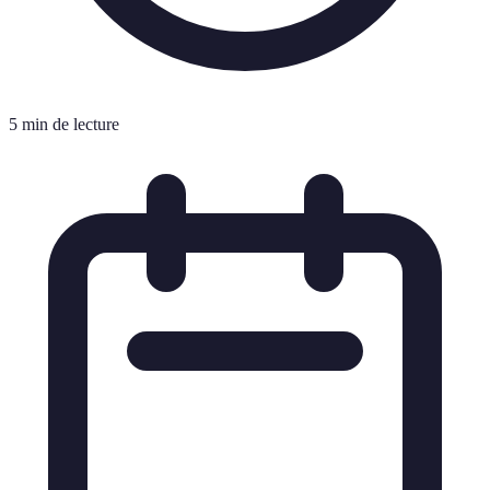
5 min de lecture