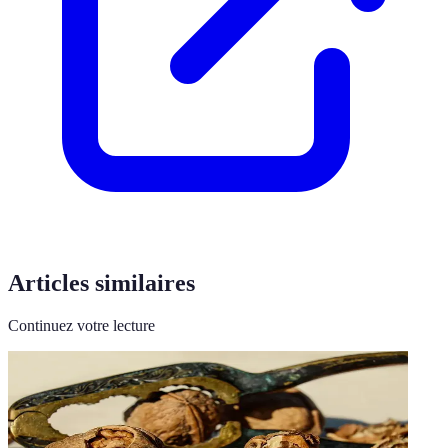
Articles similaires
Continuez votre lecture