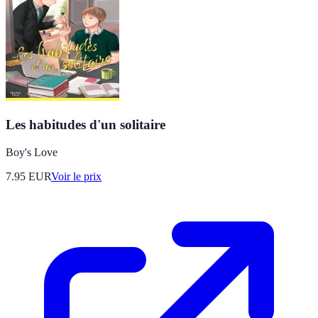
Les habitudes d'un solitaire
Boy's Love
7.95
EUR
Voir le prix