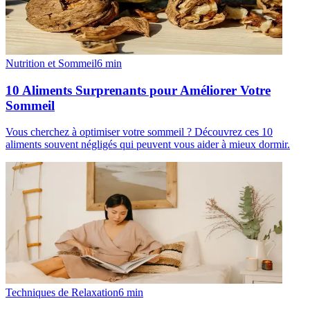
Nutrition et Sommeil
6
min
10 Aliments Surprenants pour Améliorer Votre
Sommeil
Vous cherchez à optimiser votre sommeil ? Découvrez ces 10
aliments souvent négligés qui peuvent vous aider à mieux dormir.
Techniques de Relaxation
6
min