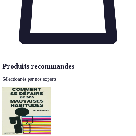
Produits recommandés
Sélectionnés par nos experts