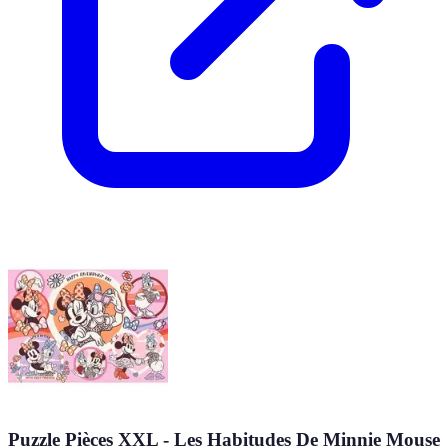
Puzzle Pièces XXL - Les Habitudes De Minnie Mouse