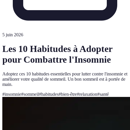
5 juin 2026
Les 10 Habitudes à Adopter
pour Combattre l'Insomnie
Adoptez ces 10 habitudes essentielles pour lutter contre l'insomnie et
améliorer votre qualité de sommeil. Un bon sommeil est à portée de
main.
#
insomnie
#
sommeil
#
habitudes
#
bien-être
#
relaxation
#
santé