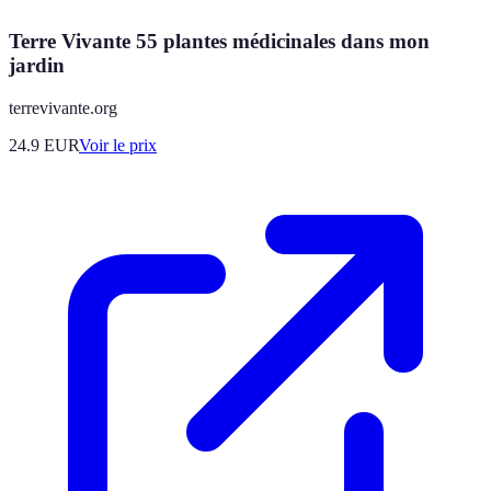
Terre Vivante 55 plantes médicinales dans mon
jardin
terrevivante.org
24.9
EUR
Voir le prix