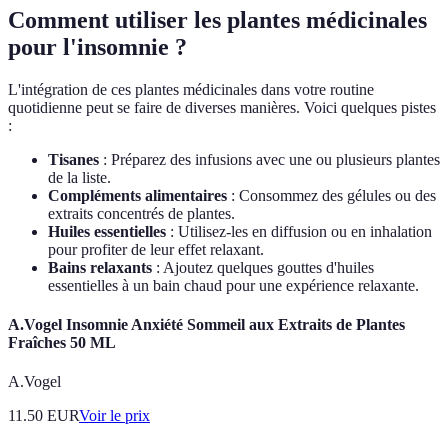
Comment utiliser les plantes médicinales
pour l'insomnie ?
L'intégration de ces plantes médicinales dans votre routine
quotidienne peut se faire de diverses manières. Voici quelques pistes
:
Tisanes
: Préparez des infusions avec une ou plusieurs plantes
de la liste.
Compléments alimentaires
: Consommez des gélules ou des
extraits concentrés de plantes.
Huiles essentielles
: Utilisez-les en diffusion ou en inhalation
pour profiter de leur effet relaxant.
Bains relaxants
: Ajoutez quelques gouttes d'huiles
essentielles à un bain chaud pour une expérience relaxante.
A.Vogel Insomnie Anxiété Sommeil aux Extraits de Plantes
Fraîches 50 ML
A.Vogel
11.50
EUR
Voir le prix