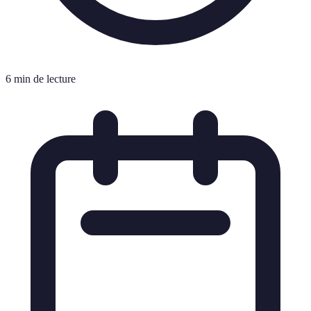
6 min de lecture