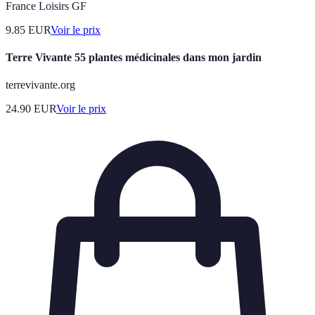
France Loisirs GF
9.85
EUR
Voir le prix
Terre Vivante 55 plantes médicinales dans mon jardin
terrevivante.org
24.90
EUR
Voir le prix