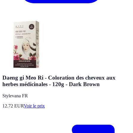
Daeng gi Meo Ri - Coloration des cheveux aux
herbes médicinales - 120g - Dark Brown
Stylevana FR
12.72
EUR
Voir le prix