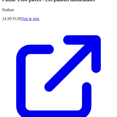
Nathan
24.99
EUR
Voir le prix