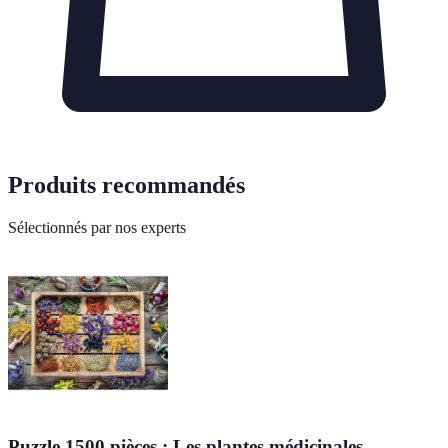
Produits recommandés
Sélectionnés par nos experts
Puzzle 1500 pièces : Les plantes médicinales