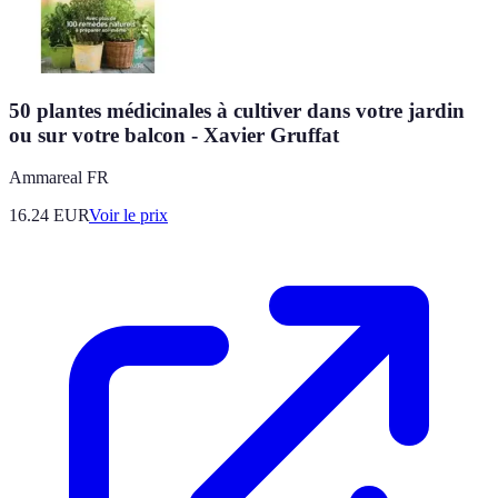
50 plantes médicinales à cultiver dans votre jardin
ou sur votre balcon - Xavier Gruffat
Ammareal FR
16.24
EUR
Voir le prix