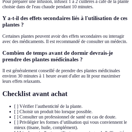
Pour préparer une infusion, infusez 1 à 2 cuillères à café de la plante
choisie dans de l'eau chaude pendant 10 minutes.
Y a-t-il des effets secondaires liés à l'utilisation de ces
plantes ?
Certaines plantes peuvent avoir des effets secondaires ou interagir
avec des médicaments. Il est recommandé de consulter un médecin.
Combien de temps avant de dormir devrais-je
prendre des plantes médicinales ?
Il est généralement conseillé de prendre des plantes médicinales
environ 30 minutes à 1 heure avant d'aller au lit pour maximiser
leurs effets relaxants.
Checklist avant achat
[ ] Vérifier l’authenticité de la plante.
[ ] Choisir un produit bio lorsque possible.
[ ] Consulter un professionnel de santé en cas de doute.
[ ] Privilégier les formes d’utilisation qui vous conviennent le
mieux (tisane, huile, complément).