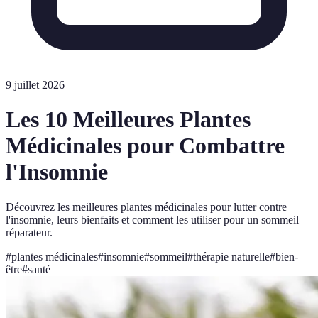
9 juillet 2026
Les 10 Meilleures Plantes
Médicinales pour Combattre
l'Insomnie
Découvrez les meilleures plantes médicinales pour lutter contre
l'insomnie, leurs bienfaits et comment les utiliser pour un sommeil
réparateur.
#
plantes médicinales
#
insomnie
#
sommeil
#
thérapie naturelle
#
bien-
être
#
santé