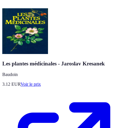
Les plantes médicinales - Jaroslav Kresanek
Baudoin
3.12
EUR
Voir le prix