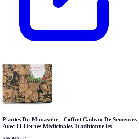
Plantes Du Monastère - Coffret Cadeau De Semences
Avec 11 Herbes Médicinales Traditionnelles
Rakuten FR