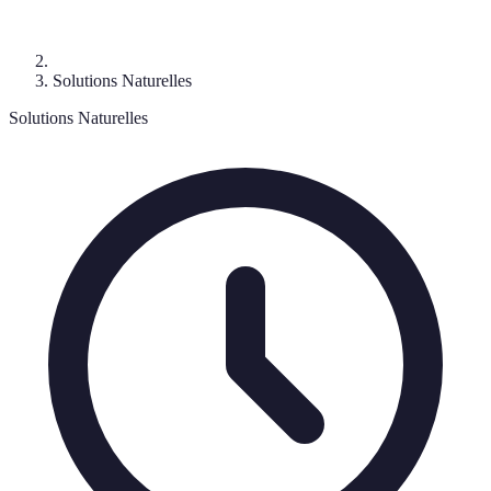
Solutions Naturelles
Solutions Naturelles