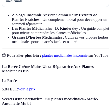
médicinale
A.Vogel Insomnie Anxiété Sommeil aux Extraits de
Plantes Fraiches
: Un complément idéal pour développer un
sommeil réparateur.
Les Plantes Médicinales - D. Kindersley
: Un guide complet
pour mieux comprendre les plantes médicinales.
Graines D'herbes Médicinales
: Cultivez vos propres herbes
médicinales pour un accès facile et naturel.
📺
Pour aller plus loin :
plantes médicinales insomnie
sur YouTube
La Rosée Crème Mains Ultra-Réparatrice Aux Plantes
Médicinales Bio
La Rosée
5.84
EUR
Voir le prix
Secrets d'une herboriste. 250 plantes médicinales - Marie-
Antoinette Mulot