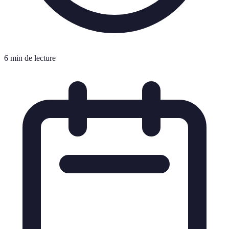
6 min de lecture