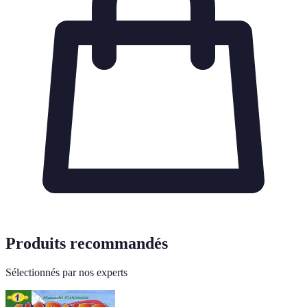
Produits recommandés
Sélectionnés par nos experts