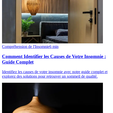
Compréhension de l'Insomnie
6
min
Comment Identifier les Causes de Votre Insomnie :
Guide Complet
Identifiez les causes de votre insomnie avec notre guide complet et
explorez des solutions pour retrouver un sommeil de qualité.