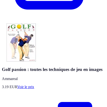
Golf passion : toutes les techniques de jeu en images
Ammareal
3.19
EUR
Voir le prix