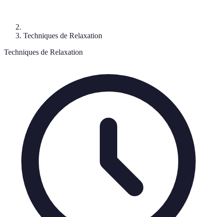
Techniques de Relaxation
Techniques de Relaxation