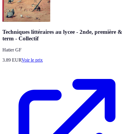
Techniques littéraires au lycee - 2nde, première &
term - Collectif
Hatier GF
3.89
EUR
Voir le prix