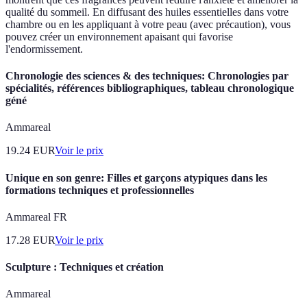
qualité du sommeil. En diffusant des huiles essentielles dans votre
chambre ou en les appliquant à votre peau (avec précaution), vous
pouvez créer un environnement apaisant qui favorise
l'endormissement.
Chronologie des sciences & des techniques: Chronologies par
spécialités, références bibliographiques, tableau chronologique
géné
Ammareal
19.24
EUR
Voir le prix
Unique en son genre: Filles et garçons atypiques dans les
formations techniques et professionnelles
Ammareal FR
17.28
EUR
Voir le prix
Sculpture : Techniques et création
Ammareal