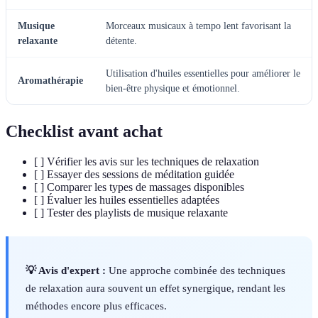
Musique
Morceaux musicaux à tempo lent favorisant la
relaxante
détente.
Utilisation d'huiles essentielles pour améliorer le
Aromathérapie
bien-être physique et émotionnel.
Checklist avant achat
[ ] Vérifier les avis sur les techniques de relaxation
[ ] Essayer des sessions de méditation guidée
[ ] Comparer les types de massages disponibles
[ ] Évaluer les huiles essentielles adaptées
[ ] Tester des playlists de musique relaxante
💡 Avis d'expert :
Une approche combinée des techniques
de relaxation aura souvent un effet synergique, rendant les
méthodes encore plus efficaces.