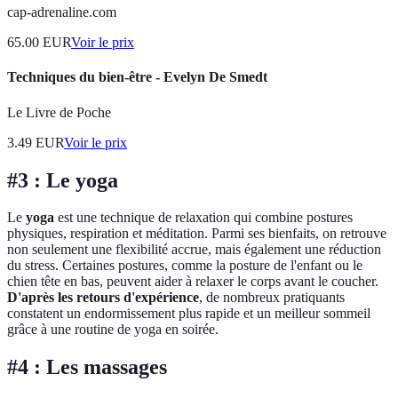
cap-adrenaline.com
65.00
EUR
Voir le prix
Techniques du bien-être - Evelyn De Smedt
Le Livre de Poche
3.49
EUR
Voir le prix
#3 : Le yoga
Le
yoga
est une technique de relaxation qui combine postures
physiques, respiration et méditation. Parmi ses bienfaits, on retrouve
non seulement une flexibilité accrue, mais également une réduction
du stress. Certaines postures, comme la posture de l'enfant ou le
chien tête en bas, peuvent aider à relaxer le corps avant le coucher.
D'après les retours d'expérience
, de nombreux pratiquants
constatent un endormissement plus rapide et un meilleur sommeil
grâce à une routine de yoga en soirée.
#4 : Les massages