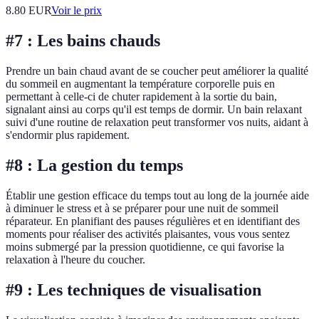
8.80
EUR
Voir le prix
#7 : Les bains chauds
Prendre un bain chaud avant de se coucher peut améliorer la qualité
du sommeil en augmentant la température corporelle puis en
permettant à celle-ci de chuter rapidement à la sortie du bain,
signalant ainsi au corps qu'il est temps de dormir. Un bain relaxant
suivi d'une routine de relaxation peut transformer vos nuits, aidant à
s'endormir plus rapidement.
#8 : La gestion du temps
Établir une gestion efficace du temps tout au long de la journée aide
à diminuer le stress et à se préparer pour une nuit de sommeil
réparateur. En planifiant des pauses régulières et en identifiant des
moments pour réaliser des activités plaisantes, vous vous sentez
moins submergé par la pression quotidienne, ce qui favorise la
relaxation à l'heure du coucher.
#9 : Les techniques de visualisation