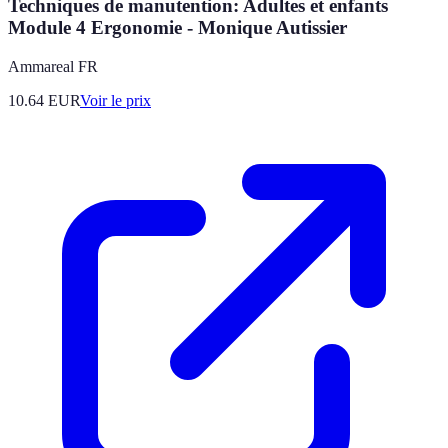
Techniques de manutention: Adultes et enfants
Module 4 Ergonomie - Monique Autissier
Ammareal FR
10.64
EUR
Voir le prix