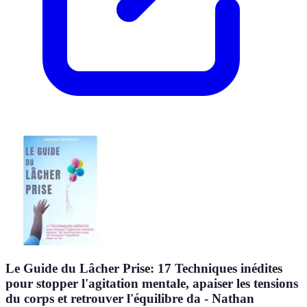
Le Guide du Lâcher Prise: 17 Techniques inédites
pour stopper l'agitation mentale, apaiser les tensions
du corps et retrouver l'équilibre da - Nathan