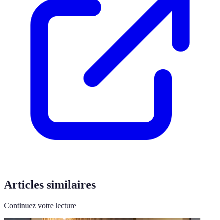
Articles similaires
Continuez votre lecture