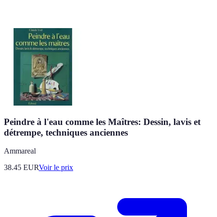
Peindre à l'eau comme les Maîtres: Dessin, lavis et
détrempe, techniques anciennes
Ammareal
38.45
EUR
Voir le prix