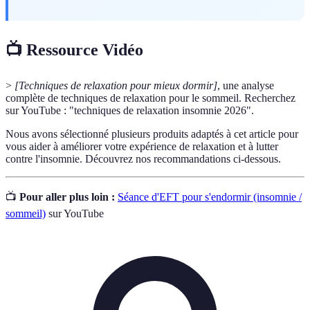
📺 Ressource Vidéo
>
[Techniques de relaxation pour mieux dormir]
, une analyse
complète de techniques de relaxation pour le sommeil. Recherchez
sur YouTube : "techniques de relaxation insomnie 2026".
Nous avons sélectionné plusieurs produits adaptés à cet article pour
vous aider à améliorer votre expérience de relaxation et à lutter
contre l'insomnie. Découvrez nos recommandations ci-dessous.
📺
Pour aller plus loin :
Séance d'EFT pour s'endormir (insomnie /
sommeil)
sur YouTube