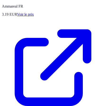
Ammareal FR
3.19
EUR
Voir le prix