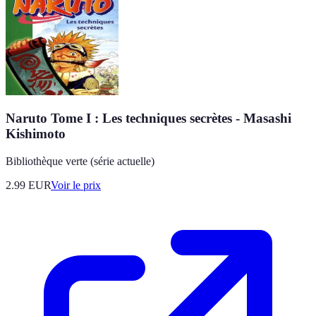
Naruto Tome I : Les techniques secrètes - Masashi
Kishimoto
Bibliothèque verte (série actuelle)
2.99
EUR
Voir le prix