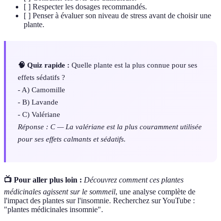
[ ] Respecter les dosages recommandés.
[ ] Penser à évaluer son niveau de stress avant de choisir une
plante.
🧠 Quiz rapide :
Quelle plante est la plus connue pour ses
effets sédatifs ?
- A) Camomille
- B) Lavande
- C) Valériane
Réponse : C — La valériane est la plus couramment utilisée
pour ses effets calmants et sédatifs.
📺 Pour aller plus loin :
Découvrez comment ces plantes
médicinales agissent sur le sommeil
, une analyse complète de
l'impact des plantes sur l'insomnie. Recherchez sur YouTube :
"plantes médicinales insomnie".