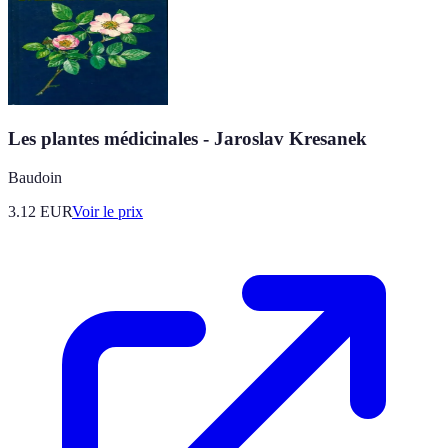
Les plantes médicinales - Jaroslav Kresanek
Baudoin
3.12
EUR
Voir le prix