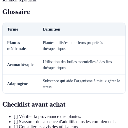
Glossaire
Terme
Définition
Plantes
Plantes utilisées pour leurs propriétés
médicinales
thérapeutiques.
Utilisation des huiles essentielles à des fins
Aromathérapie
thérapeutiques.
Substance qui aide l'organisme à mieux gérer le
Adaptogène
stress.
Checklist avant achat
[ ] Vérifier la provenance des plantes.
[ ] S'assurer de l'absence d'additifs dans les compléments.
[ ] Consulter les avis des utilisateurs.