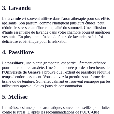
3. Lavande
La
lavande
est souvent utilisée dans l'aromathérapie pour ses effets
apaisants. Son parfum, comme l'indiquent plusieurs études, peut
réduire le stress et améliorer la qualité du sommeil. Une diffusion
d'huile essentielle de lavande dans votre chambre pourrait améliorer
vos nuits. En plus, une infusion de fleurs de lavande est à la fois
délicieuse et bénéfique pour la relaxation.
4. Passiflore
La
passiflore
, une plante grimpante, est particulièrement efficace
pour lutter contre l'anxiété. Une étude menée par des chercheurs de
l'Université de Genève
a prouvé que l'extrait de passiflore réduit le
temps d'endormissement. Vous pouvez la prendre sous forme de
tisane ou de teinture. Son effet calmant est souvent remarqué par les
utilisateurs après quelques jours de consommation.
5. Mélisse
La
mélisse
est une plante aromatique, souvent conseillée pour lutter
contre le stress. D'après les recommandations de
l'UFC-Que