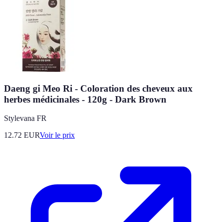
Daeng gi Meo Ri - Coloration des cheveux aux
herbes médicinales - 120g - Dark Brown
Stylevana FR
12.72
EUR
Voir le prix