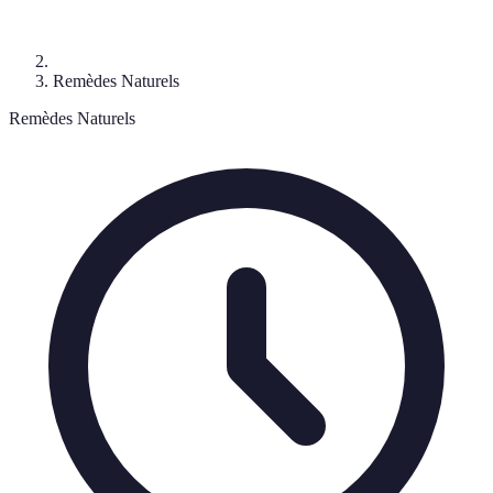
Remèdes Naturels
Remèdes Naturels