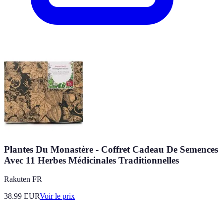
Plantes Du Monastère - Coffret Cadeau De Semences
Avec 11 Herbes Médicinales Traditionnelles
Rakuten FR
38.99
EUR
Voir le prix