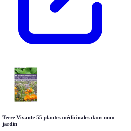
Terre Vivante 55 plantes médicinales dans mon
jardin