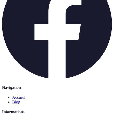
Navigation
Accueil
Blog
Informations