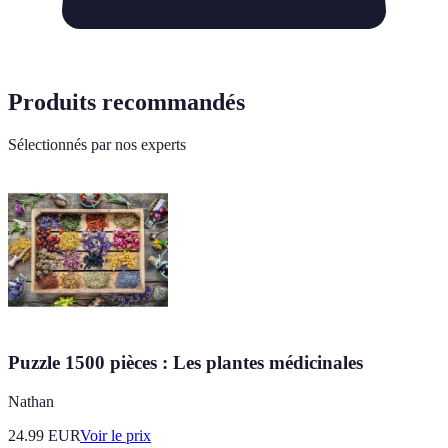
Produits recommandés
Sélectionnés par nos experts
Puzzle 1500 pièces : Les plantes médicinales
Nathan
24.99
EUR
Voir le prix