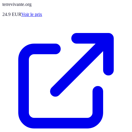
terrevivante.org
24.9
EUR
Voir le prix