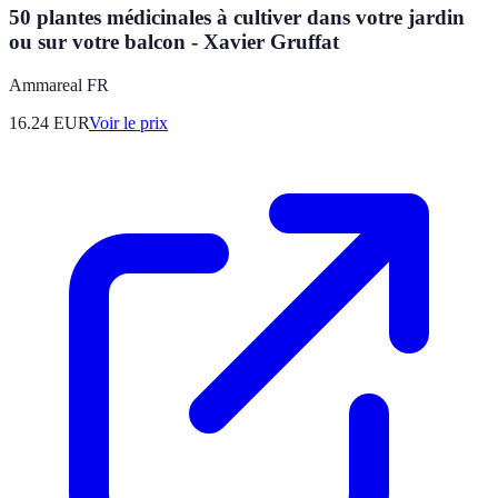
50 plantes médicinales à cultiver dans votre jardin
ou sur votre balcon - Xavier Gruffat
Ammareal FR
16.24
EUR
Voir le prix