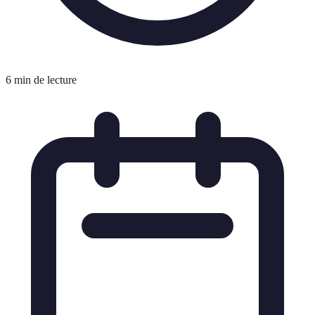
6 min de lecture