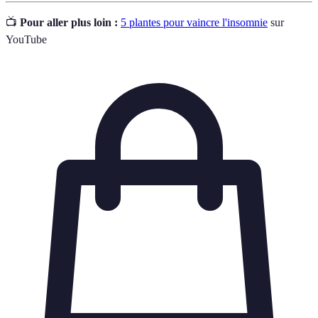
📺
Pour aller plus loin :
5 plantes pour vaincre l'insomnie
sur
YouTube