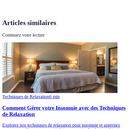
Articles similaires
Continuez votre lecture
Techniques de Relaxation
6
min
Comment Gérer votre Insomnie avec des Techniques
de Relaxation
Explorez nos techniques de relaxation pour insomnie et apprenez