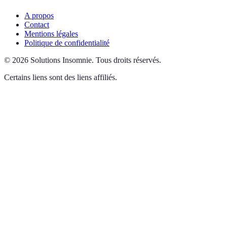
A propos
Contact
Mentions légales
Politique de confidentialité
©
2026
Solutions Insomnie
.
Tous droits réservés.
Certains liens sont des liens affiliés.