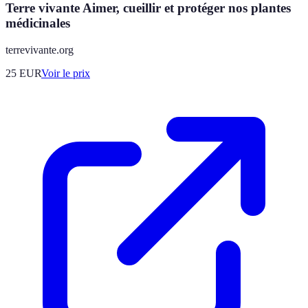
Terre vivante Aimer, cueillir et protéger nos plantes
médicinales
terrevivante.org
25
EUR
Voir le prix