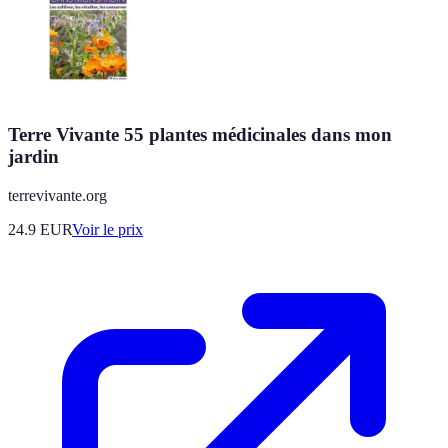
Terre Vivante 55 plantes médicinales dans mon
jardin
terrevivante.org
24.9
EUR
Voir le prix