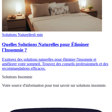
Solutions Naturelles
6
min
Quelles Solutions Naturelles pour Éliminer
l'Insomnie ?
Explorez des solutions naturelles pour éliminer l'insomnie et
améliorer votre sommeil. Trouvez des conseils professionnels et des
recommandations efficaces.
Solutions Insomnie
Votre source d'information pour tout savoir sur
solutions insomnie
.