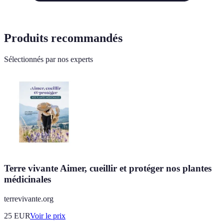
Produits recommandés
Sélectionnés par nos experts
Terre vivante Aimer, cueillir et protéger nos plantes
médicinales
terrevivante.org
25
EUR
Voir le prix