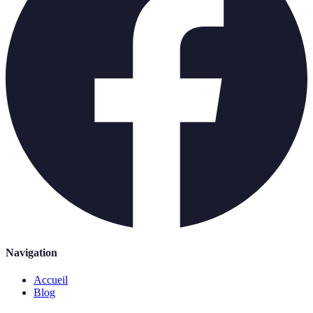
Navigation
Accueil
Blog