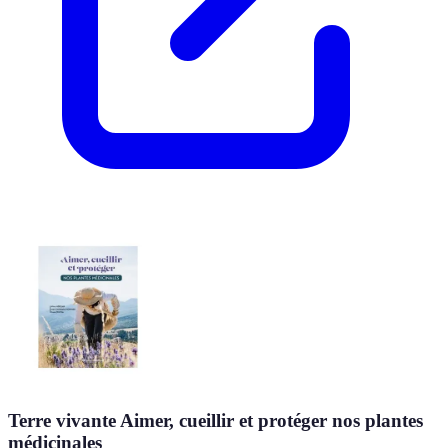
Terre vivante Aimer, cueillir et protéger nos plantes
médicinales