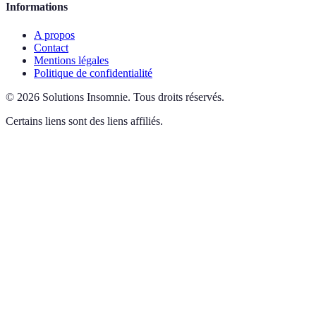
Informations
A propos
Contact
Mentions légales
Politique de confidentialité
©
2026
Solutions Insomnie
.
Tous droits réservés.
Certains liens sont des liens affiliés.