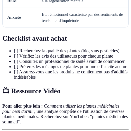
REM
à la régénération mentale.
État émotionnel caractérisé par des sentiments de
Anxiété
tension et d'inquiétude.
Checklist avant achat
[ ] Recherchez la qualité des plantes (bio, sans pesticides)
[ ] Vérifiez les avis des utilisateurs pour chaque plante
[ ] Consultez un professionnel de santé avant de commencer
[ ] Préférez les mélanges de plantes pour une efficacité accrue
[ ] Assurez-vous que les produits ne contiennent pas d'additifs
indésirables
📺 Ressource Vidéo
Pour aller plus loin :
Comment utiliser les plantes médicinales
pour bien dormir
, une analyse complète de l'utilisation de diverses
plantes médicinales. Recherchez sur YouTube : "plantes médicinales
sommeil".