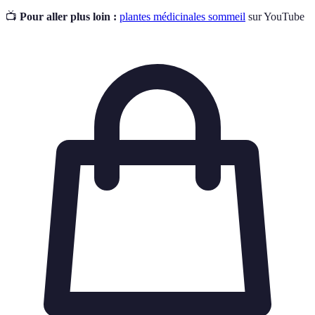
📺
Pour aller plus loin :
plantes médicinales sommeil
sur YouTube