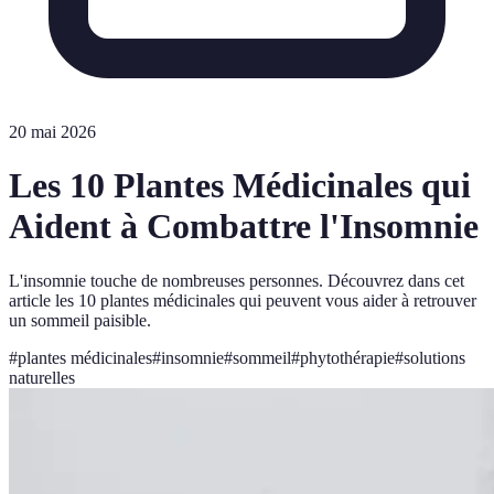
20 mai 2026
Les 10 Plantes Médicinales qui
Aident à Combattre l'Insomnie
L'insomnie touche de nombreuses personnes. Découvrez dans cet
article les 10 plantes médicinales qui peuvent vous aider à retrouver
un sommeil paisible.
#
plantes médicinales
#
insomnie
#
sommeil
#
phytothérapie
#
solutions
naturelles