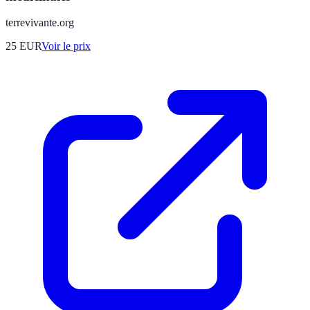
terrevivante.org
25
EUR
Voir le prix