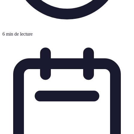
6 min de lecture