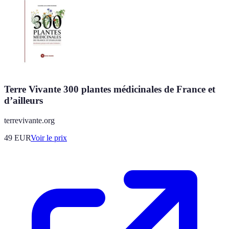
Terre Vivante 300 plantes médicinales de France et
d’ailleurs
terrevivante.org
49
EUR
Voir le prix