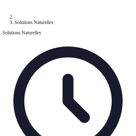
Solutions Naturelles
Solutions Naturelles