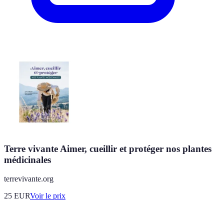
Terre vivante Aimer, cueillir et protéger nos plantes
médicinales
terrevivante.org
25
EUR
Voir le prix