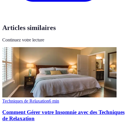
Articles similaires
Continuez votre lecture
Techniques de Relaxation
6
min
Comment Gérer votre Insomnie avec des Techniques
de Relaxation