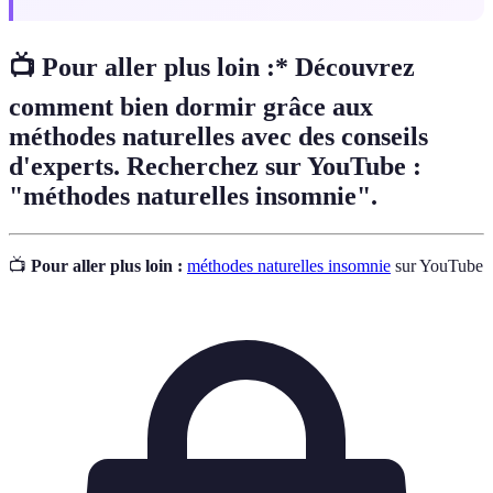
📺 Pour aller plus loin :* Découvrez
comment bien dormir grâce aux
méthodes naturelles avec des conseils
d'experts. Recherchez sur YouTube :
"méthodes naturelles insomnie".
📺
Pour aller plus loin :
méthodes naturelles insomnie
sur YouTube