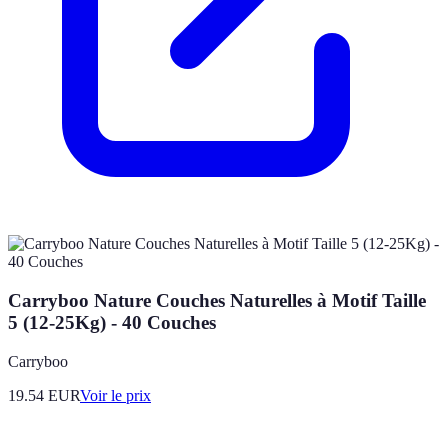
Carryboo Nature Couches Naturelles à Motif Taille
5 (12-25Kg) - 40 Couches
Carryboo
19.54
EUR
Voir le prix