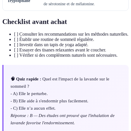
Tryptophane
de sérotonine et de mélatonine.
Checklist avant achat
[ ] Consulter les recommandations sur les méthodes naturelles.
[ ] Établir une routine de sommeil régulière.
[ ] Investir dans un tapis de yoga adapté.
[ ] Essayer des tisanes relaxantes avant le coucher.
[ ] Vérifier si des compléments naturels sont nécessaires.
🧠 Quiz rapide :
Quel est l'impact de la lavande sur le
sommeil ?
- A) Elle le perturbe.
- B) Elle aide à s'endormir plus facilement.
- C) Elle n’a aucun effet.
Réponse : B — Des études ont prouvé que l'inhalation de
lavande favorise l'endormissement.