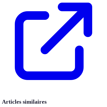
Articles similaires