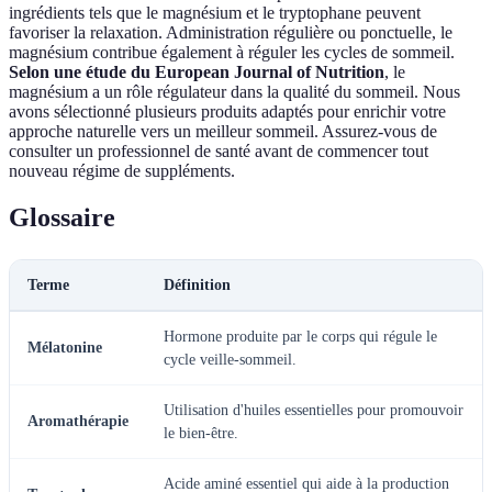
ingrédients tels que le magnésium et le tryptophane peuvent
favoriser la relaxation. Administration régulière ou ponctuelle, le
magnésium contribue également à réguler les cycles de sommeil.
Selon une étude du European Journal of Nutrition
, le
magnésium a un rôle régulateur dans la qualité du sommeil. Nous
avons sélectionné plusieurs produits adaptés pour enrichir votre
approche naturelle vers un meilleur sommeil. Assurez-vous de
consulter un professionnel de santé avant de commencer tout
nouveau régime de suppléments.
Glossaire
Terme
Définition
Hormone produite par le corps qui régule le
Mélatonine
cycle veille-sommeil.
Utilisation d'huiles essentielles pour promouvoir
Aromathérapie
le bien-être.
Acide aminé essentiel qui aide à la production