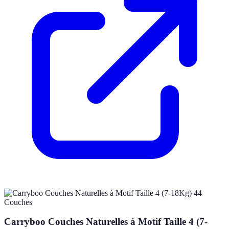
Carryboo Couches Naturelles à Motif Taille 4 (7-