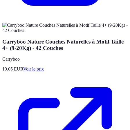
Carryboo Nature Couches Naturelles à Motif Taille
4+ (9-20Kg) - 42 Couches
Carryboo
19.05
EUR
Voir le prix