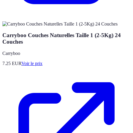
Carryboo Couches Naturelles Taille 1 (2-5Kg) 24
Couches
Carryboo
7.25
EUR
Voir le prix