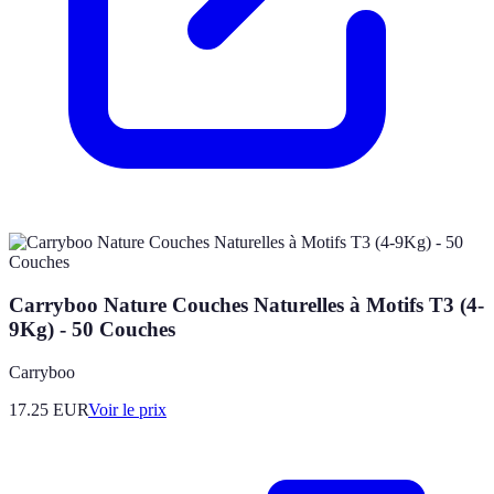
Carryboo Nature Couches Naturelles à Motifs T3 (4-
9Kg) - 50 Couches
Carryboo
17.25
EUR
Voir le prix