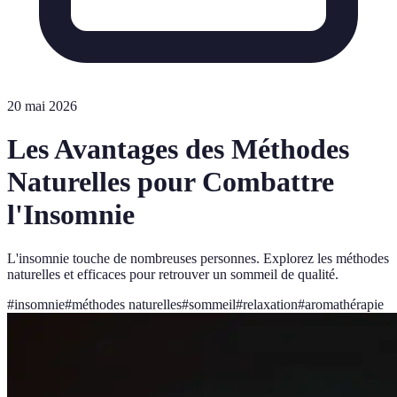
20 mai 2026
Les Avantages des Méthodes
Naturelles pour Combattre
l'Insomnie
L'insomnie touche de nombreuses personnes. Explorez les méthodes
naturelles et efficaces pour retrouver un sommeil de qualité.
#
insomnie
#
méthodes naturelles
#
sommeil
#
relaxation
#
aromathérapie