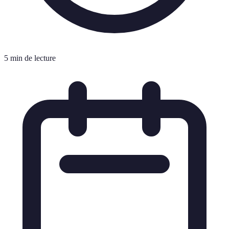
5 min de lecture