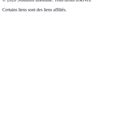
Certains liens sont des liens affiliés.