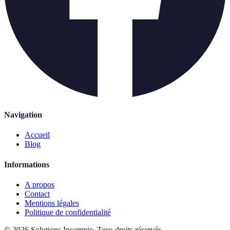
Navigation
Accueil
Blog
Informations
A propos
Contact
Mentions légales
Politique de confidentialité
©
2026
Solutions Insomnie
.
Tous droits réservés.