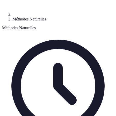
Méthodes Naturelles
Méthodes Naturelles