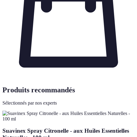
Produits recommandés
Sélectionnés par nos experts
Suavinex Spray Citronelle - aux Huiles Essentielles