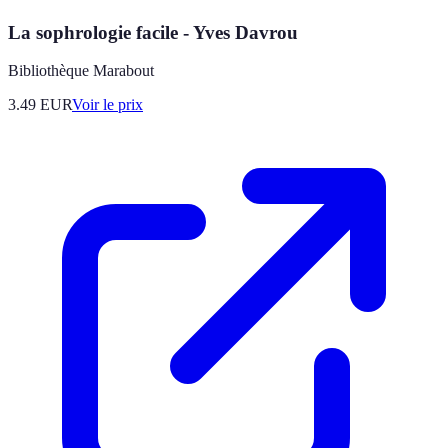
La sophrologie facile - Yves Davrou
Bibliothèque Marabout
3.49
EUR
Voir le prix