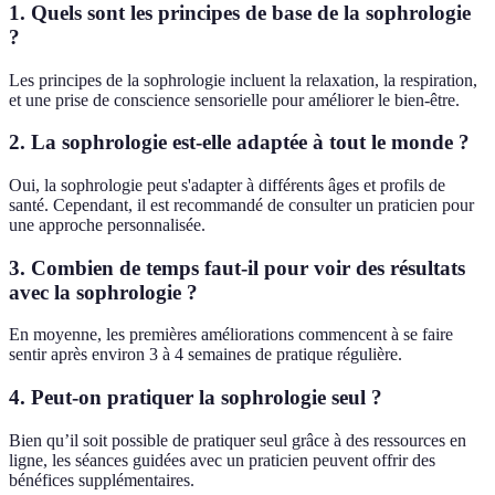
1. Quels sont les principes de base de la sophrologie
?
Les principes de la sophrologie incluent la relaxation, la respiration,
et une prise de conscience sensorielle pour améliorer le bien-être.
2. La sophrologie est-elle adaptée à tout le monde ?
Oui, la sophrologie peut s'adapter à différents âges et profils de
santé. Cependant, il est recommandé de consulter un praticien pour
une approche personnalisée.
3. Combien de temps faut-il pour voir des résultats
avec la sophrologie ?
En moyenne, les premières améliorations commencent à se faire
sentir après environ 3 à 4 semaines de pratique régulière.
4. Peut-on pratiquer la sophrologie seul ?
Bien qu’il soit possible de pratiquer seul grâce à des ressources en
ligne, les séances guidées avec un praticien peuvent offrir des
bénéfices supplémentaires.