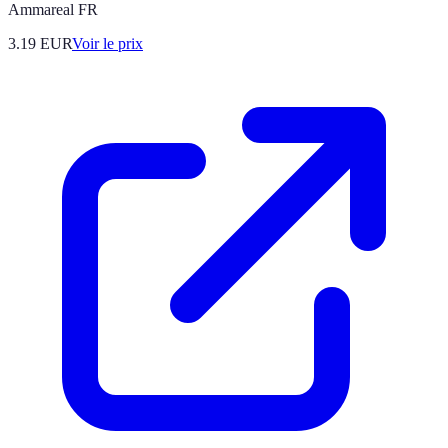
Ammareal FR
3.19
EUR
Voir le prix