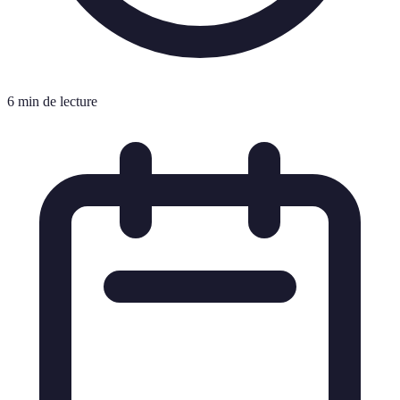
6 min de lecture