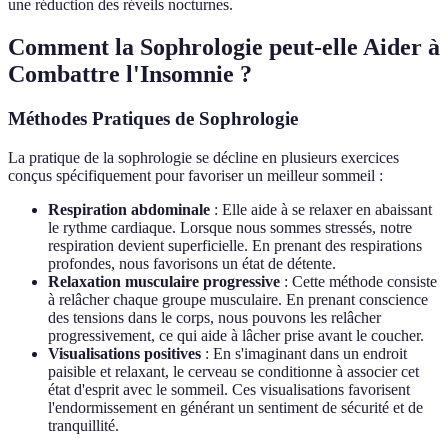
une réduction des réveils nocturnes.
Comment la Sophrologie peut-elle Aider à
Combattre l'Insomnie ?
Méthodes Pratiques de Sophrologie
La pratique de la sophrologie se décline en plusieurs exercices
conçus spécifiquement pour favoriser un meilleur sommeil :
Respiration abdominale
: Elle aide à se relaxer en abaissant
le rythme cardiaque. Lorsque nous sommes stressés, notre
respiration devient superficielle. En prenant des respirations
profondes, nous favorisons un état de détente.
Relaxation musculaire progressive
: Cette méthode consiste
à relâcher chaque groupe musculaire. En prenant conscience
des tensions dans le corps, nous pouvons les relâcher
progressivement, ce qui aide à lâcher prise avant le coucher.
Visualisations positives
: En s'imaginant dans un endroit
paisible et relaxant, le cerveau se conditionne à associer cet
état d'esprit avec le sommeil. Ces visualisations favorisent
l'endormissement en générant un sentiment de sécurité et de
tranquillité.