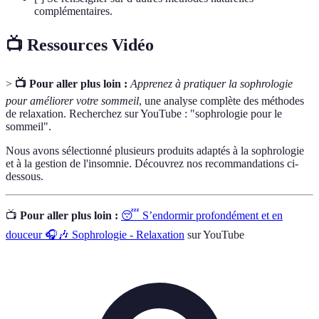
complémentaires.
📺 Ressources Vidéo
>
📺 Pour aller plus loin :
Apprenez à pratiquer la sophrologie
pour améliorer votre sommeil
, une analyse complète des méthodes
de relaxation. Recherchez sur YouTube : "sophrologie pour le
sommeil".
Nous avons sélectionné plusieurs produits adaptés à la sophrologie
et à la gestion de l'insomnie. Découvrez nos recommandations ci-
dessous.
📺
Pour aller plus loin :
😴 S’endormir profondément et en
douceur 🎧🎶 Sophrologie - Relaxation
sur YouTube