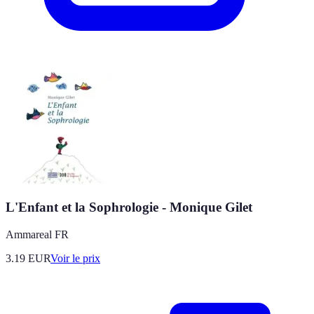
L'Enfant et la Sophrologie - Monique Gilet
Ammareal FR
3.19
EUR
Voir le prix