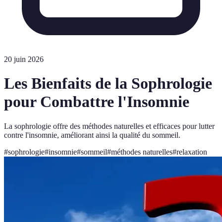
20 juin 2026
Les Bienfaits de la Sophrologie
pour Combattre l'Insomnie
La sophrologie offre des méthodes naturelles et efficaces pour lutter
contre l'insomnie, améliorant ainsi la qualité du sommeil.
#
sophrologie
#
insomnie
#
sommeil
#
méthodes naturelles
#
relaxation