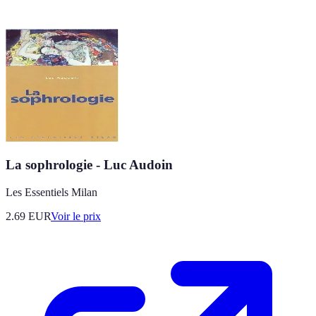
La sophrologie - Luc Audoin
Les Essentiels Milan
2.69
EUR
Voir le prix