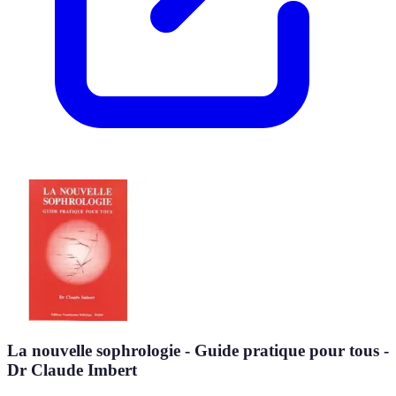
La nouvelle sophrologie - Guide pratique pour tous -
Dr Claude Imbert