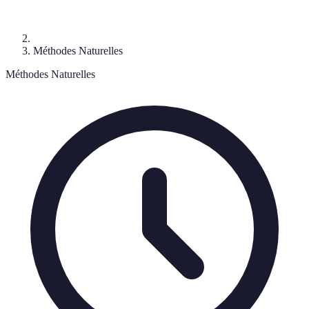
Méthodes Naturelles
Méthodes Naturelles