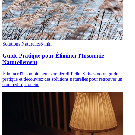
Solutions Naturelles
5
min
Guide Pratique pour Éliminer l'Insomnie
Naturellement
Éliminer l'insomnie peut sembler difficile. Suivez notre guide
pratique et découvrez des solutions naturelles pour retrouver un
sommeil réparateur.