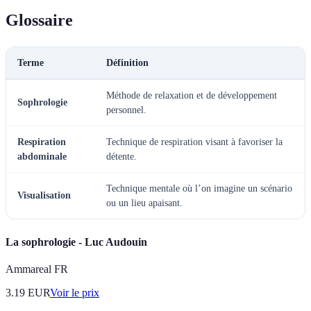
Glossaire
Terme
Définition
Méthode de relaxation et de développement
Sophrologie
personnel.
Respiration
Technique de respiration visant à favoriser la
abdominale
détente.
Technique mentale où l’on imagine un scénario
Visualisation
ou un lieu apaisant.
La sophrologie - Luc Audouin
Ammareal FR
3.19
EUR
Voir le prix