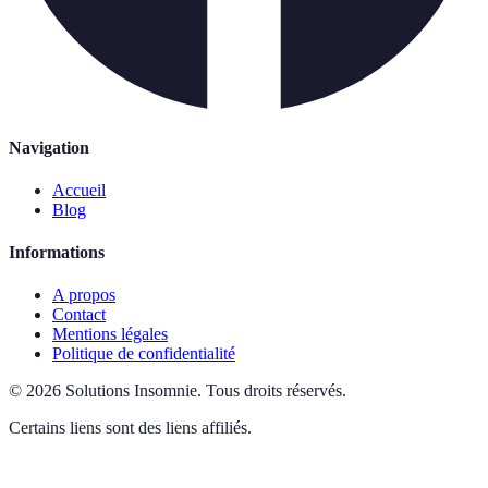
Navigation
Accueil
Blog
Informations
A propos
Contact
Mentions légales
Politique de confidentialité
©
2026
Solutions Insomnie
.
Tous droits réservés.
Certains liens sont des liens affiliés.