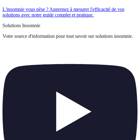
L'insomnie vous pèse ? Apprenez à mesurer l'efficacité de vos
solutions avec notre guide complet et pratique.
Solutions Insomnie
Votre source d'information pour tout savoir sur
solutions insomnie
.