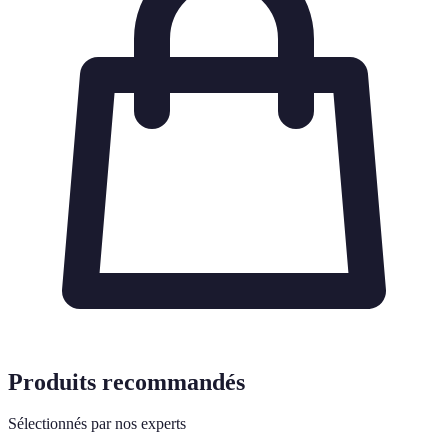
Produits recommandés
Sélectionnés par nos experts