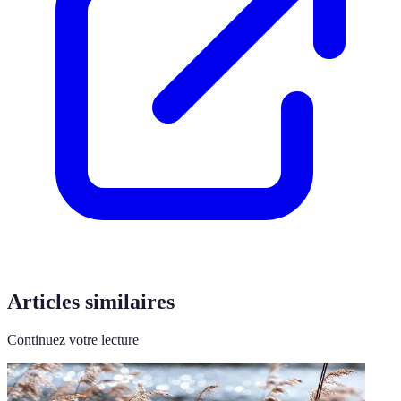
Articles similaires
Continuez votre lecture