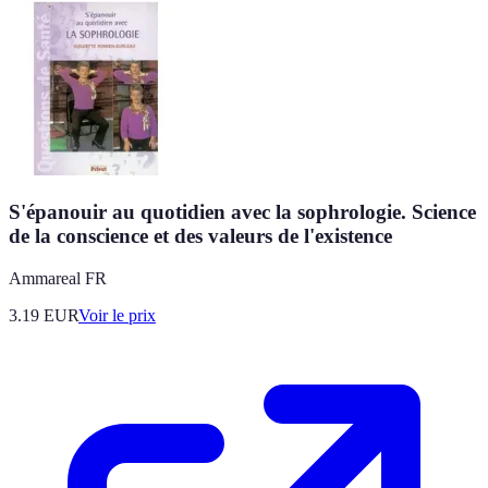
S'épanouir au quotidien avec la sophrologie. Science
de la conscience et des valeurs de l'existence
Ammareal FR
3.19
EUR
Voir le prix