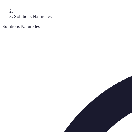
Solutions Naturelles
Solutions Naturelles