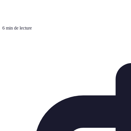
6 min de lecture