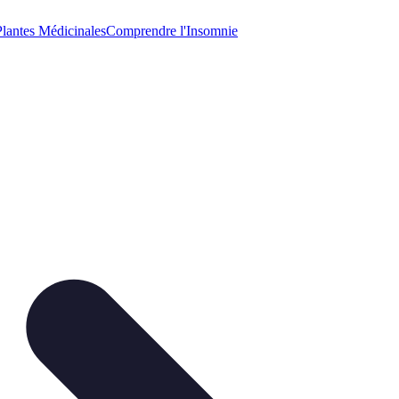
Plantes Médicinales
Comprendre l'Insomnie