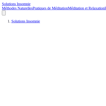
Solutions Insomnie
Méthodes Naturelles
Pratiques de Méditation
Méditation et Relaxation
Solutions Insomnie