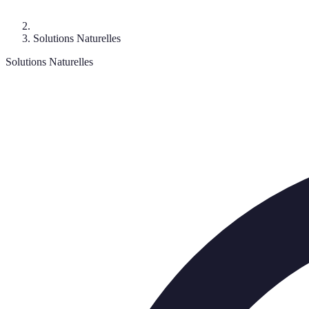
Solutions Naturelles
Solutions Naturelles