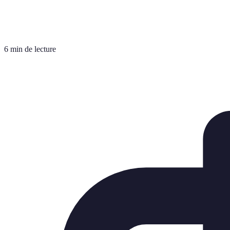
6 min de lecture