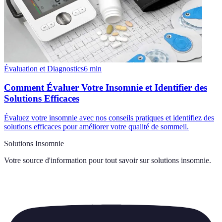
Évaluation et Diagnostics
6
min
Comment Évaluer Votre Insomnie et Identifier des
Solutions Efficaces
Évaluez votre insomnie avec nos conseils pratiques et identifiez des
solutions efficaces pour améliorer votre qualité de sommeil.
Solutions Insomnie
Votre source d'information pour tout savoir sur
solutions insomnie
.