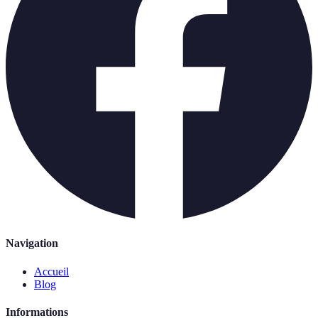
Navigation
Accueil
Blog
Informations