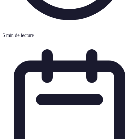
5 min de lecture