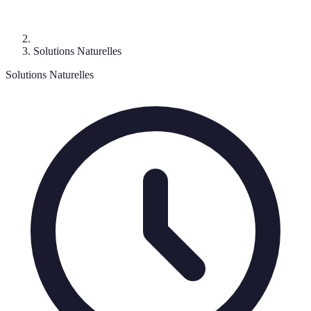
Solutions Naturelles
Solutions Naturelles