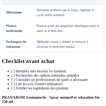
Hormone produite par le corps, régulant le
Mélatonine
cycle veille-sommeil.
Plantes
Plantes ayant des propriétés bénéfiques pour la
médicinales
santé et le bien-être.
Techniques de
Méthodes visant à réduire le stress et à
relaxation
favoriser le bien-être mental.
Checklist avant achat
[ ] Identifier mes besoins en sommeil
[ ] Rechercher des options naturelles adaptées
[ ] Consulter un professionnel de santé si nécessaire
[ ] Lire les avis d'autres utilisateurs
[ ] Vérifier les ingrédients des produits
PRANAROM Aromanoctis - Spray sommeil et relaxation bio
150 mL