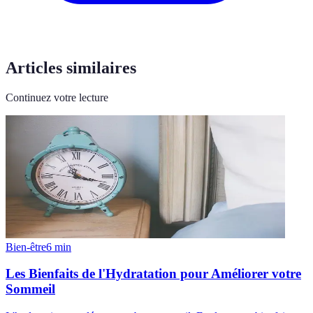
Articles similaires
Continuez votre lecture
Bien-être
6
min
Les Bienfaits de l'Hydratation pour Améliorer votre
Sommeil