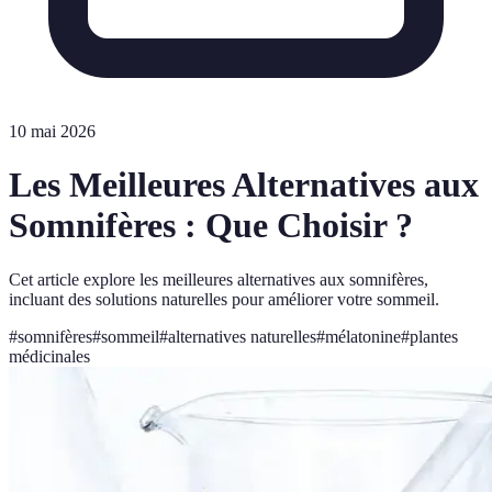
10 mai 2026
Les Meilleures Alternatives aux
Somnifères : Que Choisir ?
Cet article explore les meilleures alternatives aux somnifères,
incluant des solutions naturelles pour améliorer votre sommeil.
#
somnifères
#
sommeil
#
alternatives naturelles
#
mélatonine
#
plantes
médicinales