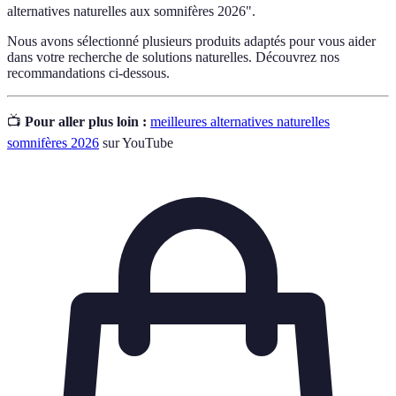
alternatives naturelles aux somnifères 2026".
Nous avons sélectionné plusieurs produits adaptés pour vous aider
dans votre recherche de solutions naturelles. Découvrez nos
recommandations ci-dessous.
📺
Pour aller plus loin :
meilleures alternatives naturelles
somnifères 2026
sur YouTube