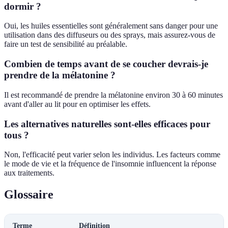
dormir ?
Oui, les huiles essentielles sont généralement sans danger pour une
utilisation dans des diffuseurs ou des sprays, mais assurez-vous de
faire un test de sensibilité au préalable.
Combien de temps avant de se coucher devrais-je
prendre de la mélatonine ?
Il est recommandé de prendre la mélatonine environ 30 à 60 minutes
avant d'aller au lit pour en optimiser les effets.
Les alternatives naturelles sont-elles efficaces pour
tous ?
Non, l'efficacité peut varier selon les individus. Les facteurs comme
le mode de vie et la fréquence de l'insomnie influencent la réponse
aux traitements.
Glossaire
Terme
Définition