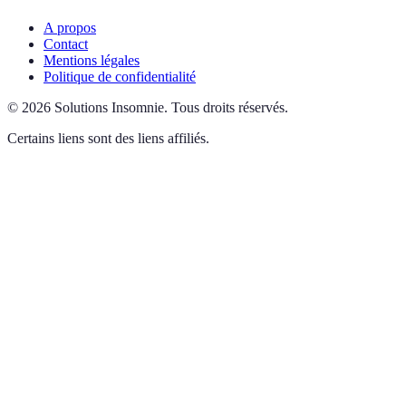
A propos
Contact
Mentions légales
Politique de confidentialité
©
2026
Solutions Insomnie
.
Tous droits réservés.
Certains liens sont des liens affiliés.