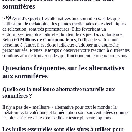
somnifères
>
💡 Avis d'expert :
Les alternatives aux somnifères, telles que
l'utilisation de mélatonine, les plantes médicinales et les techniques
de relaxation, sont très prometteuses. Elles favorisent un
endormissement plus naturel et limitent le risque d'accoutumance.
Selon
60 Millions de Consommateurs
, l'efficacité varie d'une
personne à l'autre, il est donc judicieux d'adopter une approche
personnalisée. Prenez le temps d'observer votre réaction à différentes
solutions afin de trouver celles qui fonctionnent le mieux pour vous.
Questions fréquentes sur les alternatives
aux somnifères
Quelle est la meilleure alternative naturelle aux
somnifères ?
Il n'y a pas de « meilleure » alternative pour tout le monde ; la
mélatonine, la valériane, et la méditation sont souvent citées comme
les plus efficaces. Il est conseillé de tester plusieurs options.
Les huiles essentielles sont-elles sûres à utiliser pour