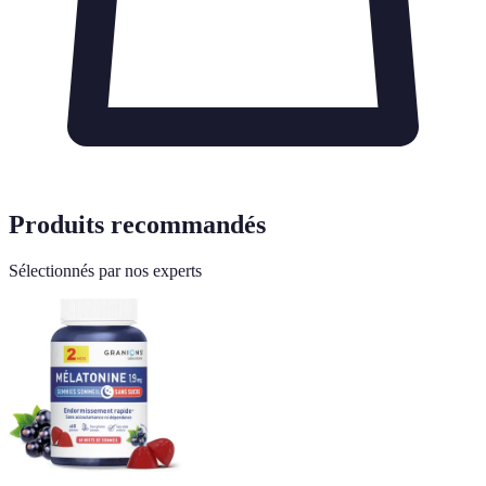
Produits recommandés
Sélectionnés par nos experts