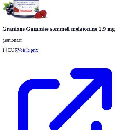
Granions Gummies sommeil mélatonine 1,9 mg
granions.fr
14
EUR
Voir le prix