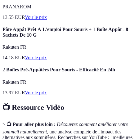
PRANAROM
13.55
EUR
Voir le prix
Pâte Appât Prêt À L'emploi Pour Souris + 1 Boîte Appât - 8
Sachets De 10 G
Rakuten FR
14.18
EUR
Voir le prix
2 Boîtes Pré-Appâtées Pour Souris - Efficacité En 24h
Rakuten FR
13.97
EUR
Voir le prix
📺 Ressource Vidéo
>
📺 Pour aller plus loin :
Découvrez comment améliorer votre
sommeil naturellement
, une analyse complète de l'impact des
alternatives aux somnifères. Recherchez sur YouTube : "meilleures