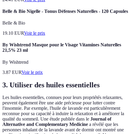
Belle & Bio Nigelle - Tonus Défenses Naturelles - 120 Capsules
Belle & Bio
19.10
EUR
Voir le prix
By Wishtrend Masque pour le Visage Vitamines Naturelles
21,5% 23 ml
By Wishtrend
3.87
EUR
Voir le prix
3. Utiliser des huiles essentielles
Les huiles essentielles, connues pour leurs propriétés relaxantes,
peuvent également être une aide précieuse pour lutter contre
l'insomnie. Par exemple, l'huile de lavande est particulièrement
reconnue pour sa capacité à induire la relaxation et à améliorer la
qualité du sommeil. Une étude publiée dans le
Journal of
Alternative and Complementary Medicine
a révélé que les
personnes inhalant de la lavande avant de dormir ont montré une