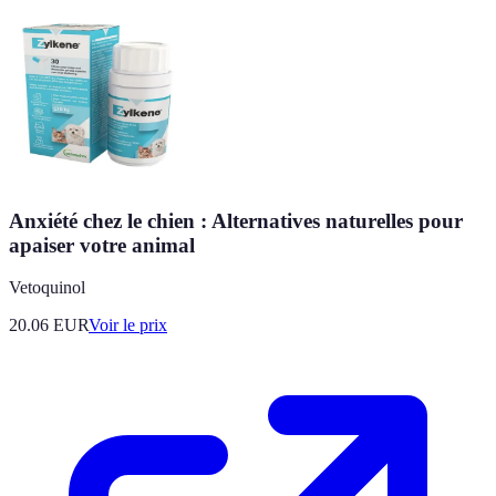
Anxiété chez le chien : Alternatives naturelles pour
apaiser votre animal
Vetoquinol
20.06
EUR
Voir le prix