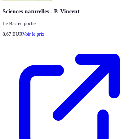
Sciences naturelles - P. Vincent
Le Bac en poche
8.67
EUR
Voir le prix