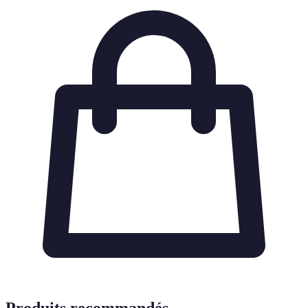
Produits recommandés