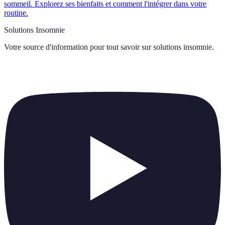
sommeil. Explorez ses bienfaits et comment l'intégrer dans votre
routine.
Solutions Insomnie
Votre source d'information pour tout savoir sur
solutions insomnie
.