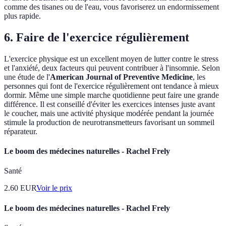
comme des tisanes ou de l'eau, vous favoriserez un endormissement
plus rapide.
6. Faire de l'exercice régulièrement
L'exercice physique est un excellent moyen de lutter contre le stress
et l'anxiété, deux facteurs qui peuvent contribuer à l'insomnie. Selon
une étude de l'
American Journal of Preventive Medicine
, les
personnes qui font de l'exercice régulièrement ont tendance à mieux
dormir. Même une simple marche quotidienne peut faire une grande
différence. Il est conseillé d'éviter les exercices intenses juste avant
le coucher, mais une activité physique modérée pendant la journée
stimule la production de neurotransmetteurs favorisant un sommeil
réparateur.
Le boom des médecines naturelles - Rachel Frely
Santé
2.60
EUR
Voir le prix
Le boom des médecines naturelles - Rachel Frely