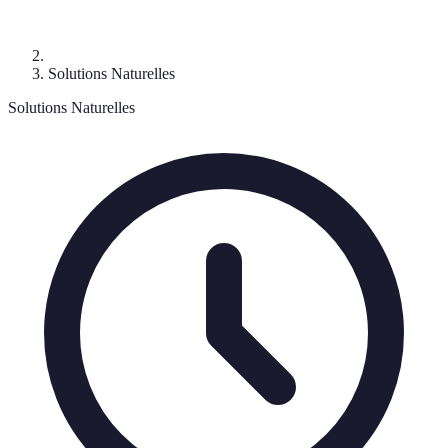
Solutions Naturelles
Solutions Naturelles