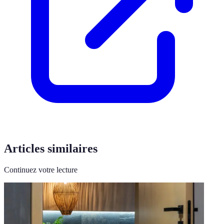
Articles similaires
Continuez votre lecture