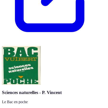
Sciences naturelles - P. Vincent
Le Bac en poche