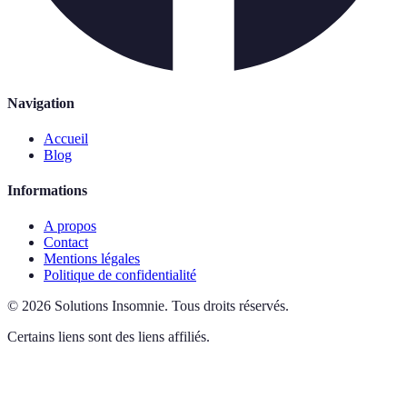
Navigation
Accueil
Blog
Informations
A propos
Contact
Mentions légales
Politique de confidentialité
©
2026
Solutions Insomnie
.
Tous droits réservés.
Certains liens sont des liens affiliés.