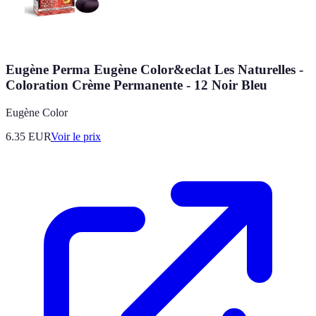
Eugène Perma Eugène Color&eclat Les Naturelles -
Coloration Crème Permanente - 12 Noir Bleu
Eugène Color
6.35
EUR
Voir le prix