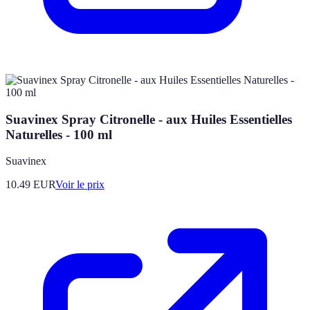
Suavinex Spray Citronelle - aux Huiles Essentielles
Naturelles - 100 ml
Suavinex
10.49
EUR
Voir le prix