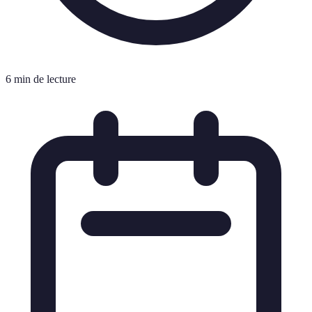
6 min de lecture