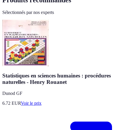
Sélectionnés par nos experts
Statistiques en sciences humaines : procédures
naturelles - Henry Rouanet
Dunod GF
6.72
EUR
Voir le prix