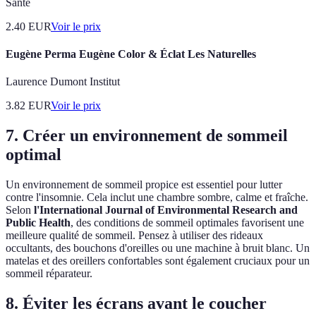
Santé
2.40
EUR
Voir le prix
Eugène Perma Eugène Color & Éclat Les Naturelles
Laurence Dumont Institut
3.82
EUR
Voir le prix
7. Créer un environnement de sommeil
optimal
Un environnement de sommeil propice est essentiel pour lutter
contre l'insomnie. Cela inclut une chambre sombre, calme et fraîche.
Selon
l'International Journal of Environmental Research and
Public Health
, des conditions de sommeil optimales favorisent une
meilleure qualité de sommeil. Pensez à utiliser des rideaux
occultants, des bouchons d'oreilles ou une machine à bruit blanc. Un
matelas et des oreillers confortables sont également cruciaux pour un
sommeil réparateur.
8. Éviter les écrans avant le coucher