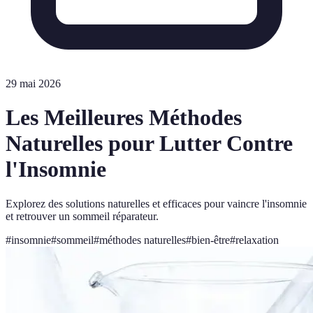
29 mai 2026
Les Meilleures Méthodes
Naturelles pour Lutter Contre
l'Insomnie
Explorez des solutions naturelles et efficaces pour vaincre l'insomnie
et retrouver un sommeil réparateur.
#
insomnie
#
sommeil
#
méthodes naturelles
#
bien-être
#
relaxation