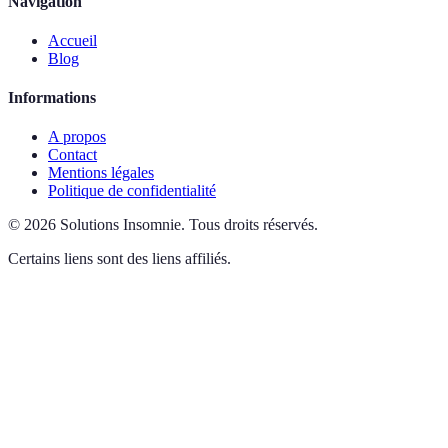
Navigation
Accueil
Blog
Informations
A propos
Contact
Mentions légales
Politique de confidentialité
©
2026
Solutions Insomnie
.
Tous droits réservés.
Certains liens sont des liens affiliés.