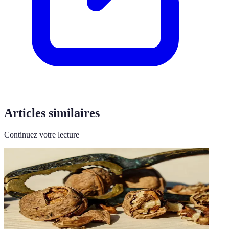
Articles similaires
Continuez votre lecture