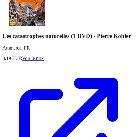
Les catastrophes naturelles (1 DVD) - Pierre Kohler
Ammareal FR
3.19
EUR
Voir le prix