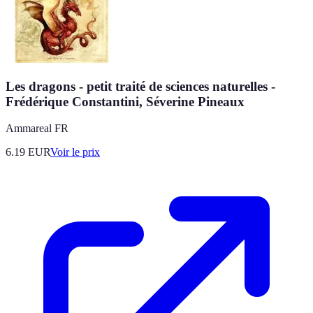
Les dragons - petit traité de sciences naturelles -
Frédérique Constantini, Séverine Pineaux
Ammareal FR
6.19
EUR
Voir le prix