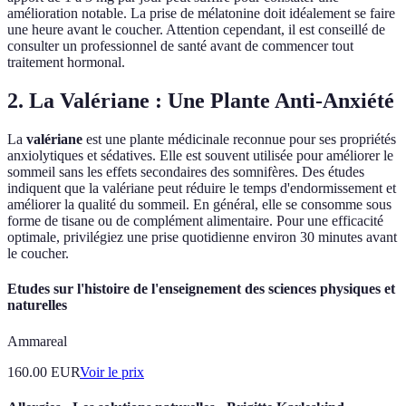
amélioration notable. La prise de mélatonine doit idéalement se faire
une heure avant le coucher. Attention cependant, il est conseillé de
consulter un professionnel de santé avant de commencer tout
traitement hormonal.
2. La Valériane : Une Plante Anti-Anxiété
La
valériane
est une plante médicinale reconnue pour ses propriétés
anxiolytiques et sédatives. Elle est souvent utilisée pour améliorer le
sommeil sans les effets secondaires des somnifères. Des études
indiquent que la valériane peut réduire le temps d'endormissement et
améliorer la qualité du sommeil. En général, elle se consomme sous
forme de tisane ou de complément alimentaire. Pour une efficacité
optimale, privilégiez une prise quotidienne environ 30 minutes avant
le coucher.
Etudes sur l'histoire de l'enseignement des sciences physiques et
naturelles
Ammareal
160.00
EUR
Voir le prix