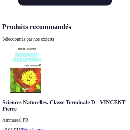
Produits recommandés
Sélectionnés par nos experts
Sciences Naturelles. Classe Terminale D - VINCENT
Pierre
Ammareal FR
46.01
EUR
Voir le prix