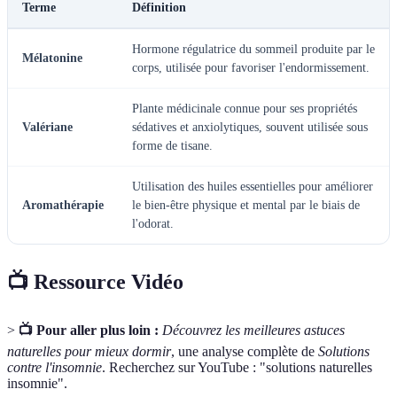
Terme
Définition
Hormone régulatrice du sommeil produite par le
Mélatonine
corps, utilisée pour favoriser l'endormissement.
Plante médicinale connue pour ses propriétés
Valériane
sédatives et anxiolytiques, souvent utilisée sous
forme de tisane.
Utilisation des huiles essentielles pour améliorer
Aromathérapie
le bien-être physique et mental par le biais de
l'odorat.
📺 Ressource Vidéo
>
📺 Pour aller plus loin :
Découvrez les meilleures astuces
naturelles pour mieux dormir
, une analyse complète de
Solutions
contre l'insomnie
. Recherchez sur YouTube : "solutions naturelles
insomnie".