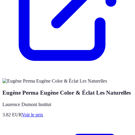
Eugène Perma Eugène Color & Éclat Les Naturelles
Laurence Dumont Institut
3.82
EUR
Voir le prix