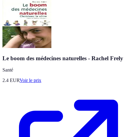
Le boom des médecines naturelles - Rachel Frely
Santé
2.4
EUR
Voir le prix