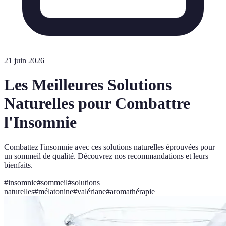
21 juin 2026
Les Meilleures Solutions
Naturelles pour Combattre
l'Insomnie
Combattez l'insomnie avec ces solutions naturelles éprouvées pour
un sommeil de qualité. Découvrez nos recommandations et leurs
bienfaits.
#
insomnie
#
sommeil
#
solutions
naturelles
#
mélatonine
#
valériane
#
aromathérapie