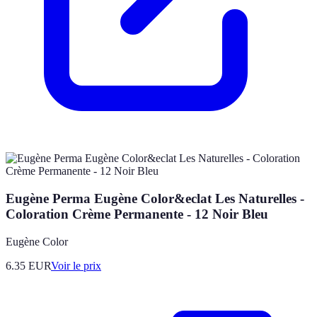
Eugène Perma Eugène Color&eclat Les Naturelles -
Coloration Crème Permanente - 12 Noir Bleu
Eugène Color
6.35
EUR
Voir le prix