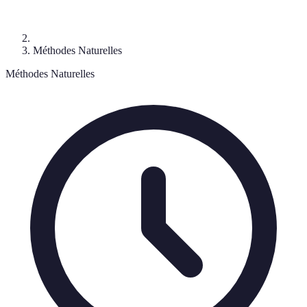
Méthodes Naturelles
Méthodes Naturelles