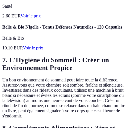
Santé
2.60
EUR
Voir le prix
Belle & Bio Nigelle - Tonus Défenses Naturelles - 120 Capsules
Belle & Bio
19.10
EUR
Voir le prix
7. L'Hygiène du Sommeil : Créer un
Environnement Propice
Un bon environnement de sommeil peut faire toute la différence.
Assurez-vous que votre chambre soit sombre, fraîche et silencieuse.
Investissez dans des rideaux occultants, utilisez une machine à bruit
blanc si nécessaire et évitez les écrans (comme votre smartphone ou
la télévision) au moins une heure avant de vous coucher. Créer un
rituel de fin de journée, comme se relaxer dans un bain chaud ou lire
un livre, peut également signaler à votre corps que c'est l'heure de
s'endormir.