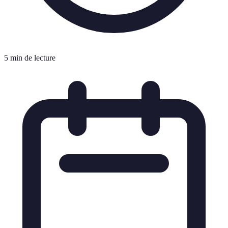
5 min de lecture