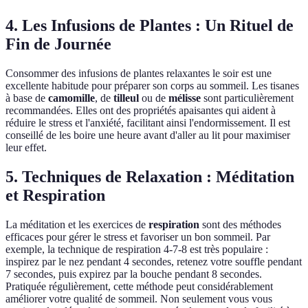
4. Les Infusions de Plantes : Un Rituel de
Fin de Journée
Consommer des infusions de plantes relaxantes le soir est une
excellente habitude pour préparer son corps au sommeil. Les tisanes
à base de
camomille
, de
tilleul
ou de
mélisse
sont particulièrement
recommandées. Elles ont des propriétés apaisantes qui aident à
réduire le stress et l'anxiété, facilitant ainsi l'endormissement. Il est
conseillé de les boire une heure avant d'aller au lit pour maximiser
leur effet.
5. Techniques de Relaxation : Méditation
et Respiration
La méditation et les exercices de
respiration
sont des méthodes
efficaces pour gérer le stress et favoriser un bon sommeil. Par
exemple, la technique de respiration 4-7-8 est très populaire :
inspirez par le nez pendant 4 secondes, retenez votre souffle pendant
7 secondes, puis expirez par la bouche pendant 8 secondes.
Pratiquée régulièrement, cette méthode peut considérablement
améliorer votre qualité de sommeil. Non seulement vous vous