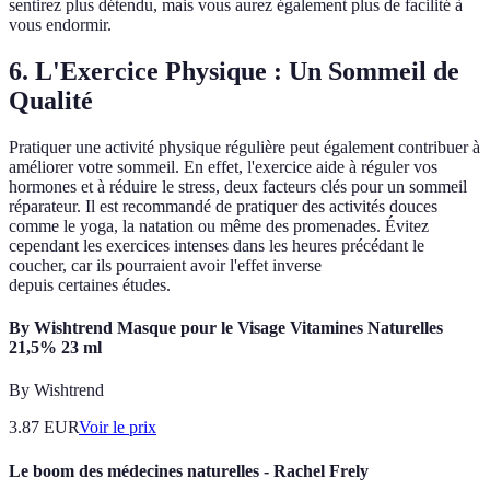
sentirez plus détendu, mais vous aurez également plus de facilité à
vous endormir.
6. L'Exercice Physique : Un Sommeil de
Qualité
Pratiquer une activité physique régulière peut également contribuer à
améliorer votre sommeil. En effet, l'exercice aide à réguler vos
hormones et à réduire le stress, deux facteurs clés pour un sommeil
réparateur. Il est recommandé de pratiquer des activités douces
comme le yoga, la natation ou même des promenades. Évitez
cependant les exercices intenses dans les heures précédant le
coucher, car ils pourraient avoir l'effet inverse
depuis certaines études.
By Wishtrend Masque pour le Visage Vitamines Naturelles
21,5% 23 ml
By Wishtrend
3.87
EUR
Voir le prix
Le boom des médecines naturelles - Rachel Frely