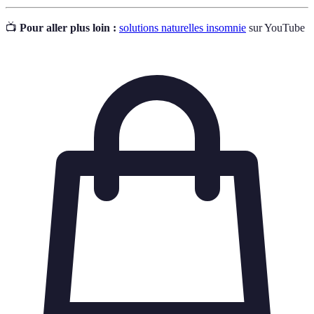
📺
Pour aller plus loin :
solutions naturelles insomnie
sur YouTube