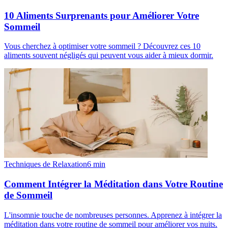
10 Aliments Surprenants pour Améliorer Votre
Sommeil
Vous cherchez à optimiser votre sommeil ? Découvrez ces 10
aliments souvent négligés qui peuvent vous aider à mieux dormir.
Techniques de Relaxation
6
min
Comment Intégrer la Méditation dans Votre Routine
de Sommeil
L'insomnie touche de nombreuses personnes. Apprenez à intégrer la
méditation dans votre routine de sommeil pour améliorer vos nuits.