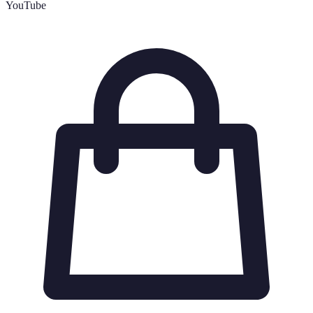
YouTube