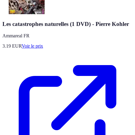
Les catastrophes naturelles (1 DVD) - Pierre Kohler
Ammareal FR
3.19
EUR
Voir le prix