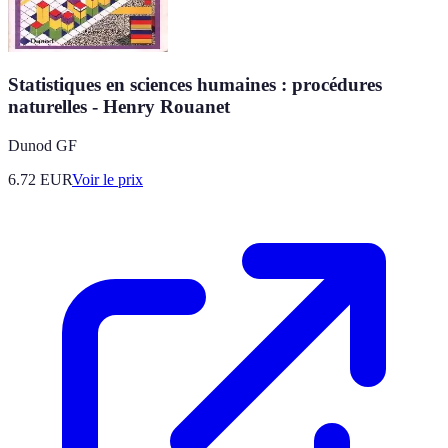
Statistiques en sciences humaines : procédures
naturelles - Henry Rouanet
Dunod GF
6.72
EUR
Voir le prix