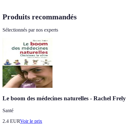
Produits recommandés
Sélectionnés par nos experts
Le boom des médecines naturelles - Rachel Frely
Santé
2.4
EUR
Voir le prix