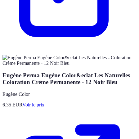
Eugène Perma Eugène Color&eclat Les Naturelles -
Coloration Crème Permanente - 12 Noir Bleu
Eugène Color
6.35
EUR
Voir le prix