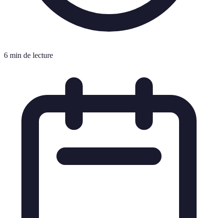
6 min de lecture