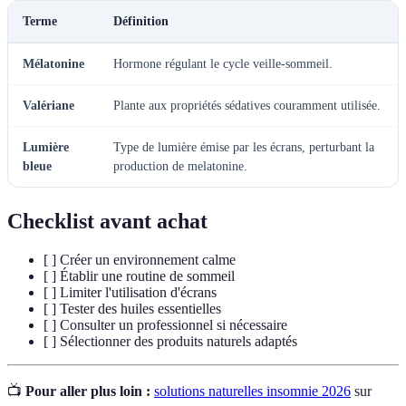
Terme
Définition
Mélatonine
Hormone régulant le cycle veille-sommeil.
Valériane
Plante aux propriétés sédatives couramment utilisée.
Lumière
Type de lumière émise par les écrans, perturbant la
bleue
production de melatonine.
Checklist avant achat
[ ] Créer un environnement calme
[ ] Établir une routine de sommeil
[ ] Limiter l'utilisation d'écrans
[ ] Tester des huiles essentielles
[ ] Consulter un professionnel si nécessaire
[ ] Sélectionner des produits naturels adaptés
📺
Pour aller plus loin :
solutions naturelles insomnie 2026
sur