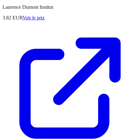
Laurence Dumont Institut
3.82
EUR
Voir le prix