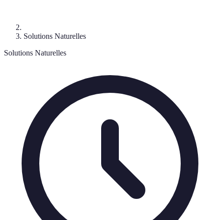
Solutions Naturelles
Solutions Naturelles