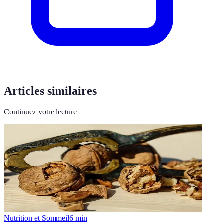
Articles similaires
Continuez votre lecture
Nutrition et Sommeil
6
min