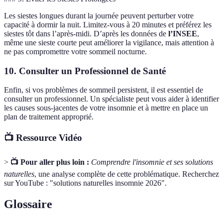
Les siestes longues durant la journée peuvent perturber votre
capacité à dormir la nuit. Limitez-vous à 20 minutes et préférez les
siestes tôt dans l’après-midi. D’après les données de
l’INSEE
,
même une sieste courte peut améliorer la vigilance, mais attention à
ne pas compromettre votre sommeil nocturne.
10. Consulter un Professionnel de Santé
Enfin, si vos problèmes de sommeil persistent, il est essentiel de
consulter un professionnel. Un spécialiste peut vous aider à identifier
les causes sous-jacentes de votre insomnie et à mettre en place un
plan de traitement approprié.
📺 Ressource Vidéo
>
📺 Pour aller plus loin :
Comprendre l'insomnie et ses solutions
naturelles
, une analyse complète de cette problématique. Recherchez
sur YouTube : "solutions naturelles insomnie 2026".
Glossaire