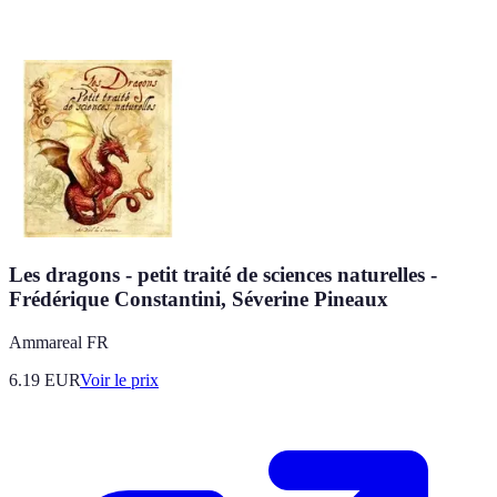
Les dragons - petit traité de sciences naturelles -
Frédérique Constantini, Séverine Pineaux
Ammareal FR
6.19
EUR
Voir le prix