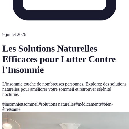
9 juillet 2026
Les Solutions Naturelles
Efficaces pour Lutter Contre
l'Insomnie
L'insomnie touche de nombreuses personnes. Explorez des solutions
naturelles pour améliorer votre sommeil et retrouver sérénité
nocturne.
#
insomnie
#
sommeil
#
solutions naturelles
#
médicaments
#
bien-
être
#
santé