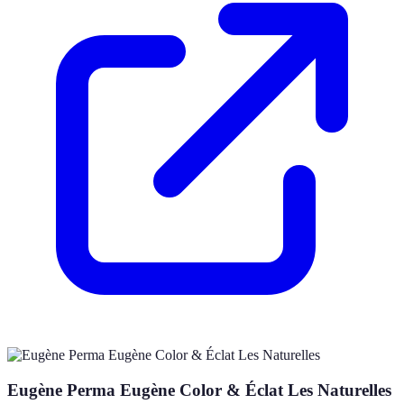
Eugène Perma Eugène Color & Éclat Les Naturelles