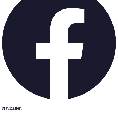
Navigation