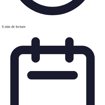
6 min de lecture