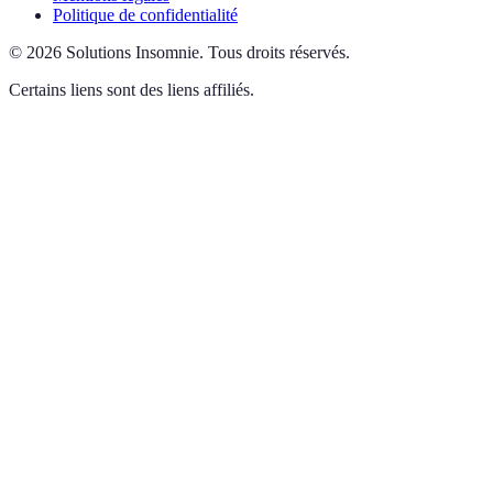
Politique de confidentialité
©
2026
Solutions Insomnie
.
Tous droits réservés.
Certains liens sont des liens affiliés.