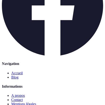
Navigation
Accueil
Blog
Informations
A propos
Contact
Mentions légales