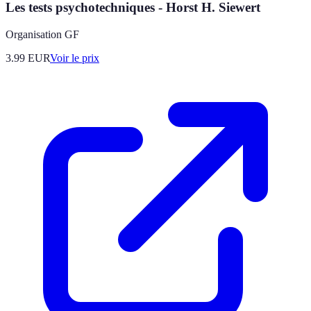
Les tests psychotechniques - Horst H. Siewert
Organisation GF
3.99
EUR
Voir le prix