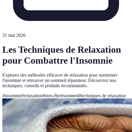
31 mai 2026
Les Techniques de Relaxation
pour Combattre l'Insomnie
Explorez des méthodes efficaces de relaxation pour surmonter
l'insomnie et retrouver un sommeil réparateur. Découvrez nos
techniques, conseils et produits recommandés.
#
insomnie
#
relaxation
#
bien-être
#
sommeil
#
techniques de relaxation