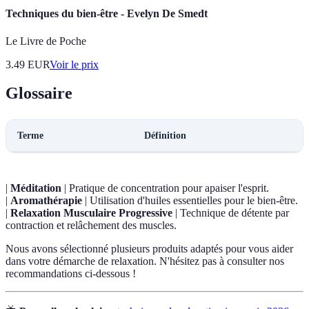
Techniques du bien-être - Evelyn De Smedt
Le Livre de Poche
3.49
EUR
Voir le prix
Glossaire
Terme
Définition
|
Méditation
| Pratique de concentration pour apaiser l'esprit.
|
Aromathérapie
| Utilisation d'huiles essentielles pour le bien-être.
|
Relaxation Musculaire Progressive
| Technique de détente par
contraction et relâchement des muscles.
Nous avons sélectionné plusieurs produits adaptés pour vous aider
dans votre démarche de relaxation. N'hésitez pas à consulter nos
recommandations ci-dessous !