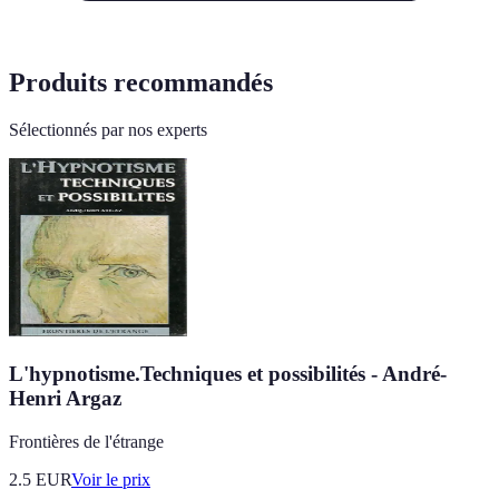
Produits recommandés
Sélectionnés par nos experts
L'hypnotisme.Techniques et possibilités - André-
Henri Argaz
Frontières de l'étrange
2.5
EUR
Voir le prix