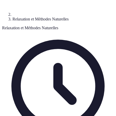
Relaxation et Méthodes Naturelles
Relaxation et Méthodes Naturelles