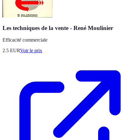
Les techniques de la vente - René Moulinier
Efficacité commerciale
2.5
EUR
Voir le prix