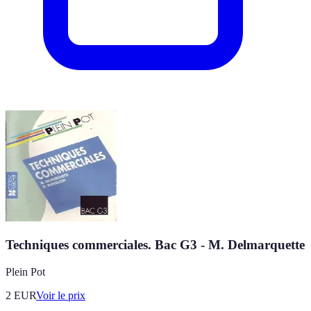
Techniques commerciales. Bac G3 - M. Delmarquette
Plein Pot
2
EUR
Voir le prix