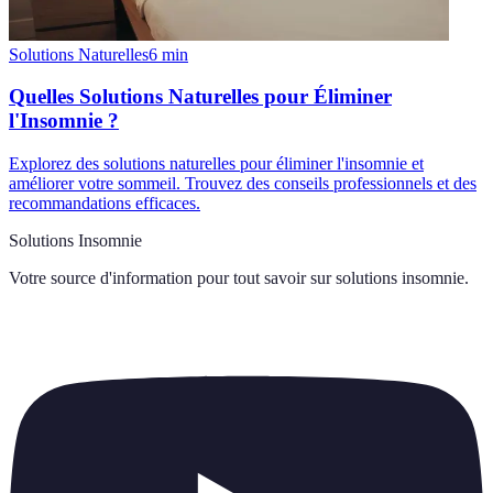
Solutions Naturelles
6
min
Quelles Solutions Naturelles pour Éliminer
l'Insomnie ?
Explorez des solutions naturelles pour éliminer l'insomnie et
améliorer votre sommeil. Trouvez des conseils professionnels et des
recommandations efficaces.
Solutions Insomnie
Votre source d'information pour tout savoir sur
solutions insomnie
.