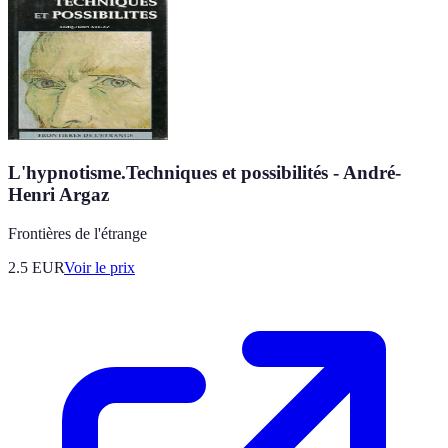
L'hypnotisme.Techniques et possibilités - André-
Henri Argaz
Frontières de l'étrange
2.5
EUR
Voir le prix