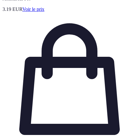
3.19
EUR
Voir le prix