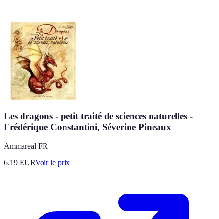
Les dragons - petit traité de sciences naturelles -
Frédérique Constantini, Séverine Pineaux
Ammareal FR
6.19
EUR
Voir le prix