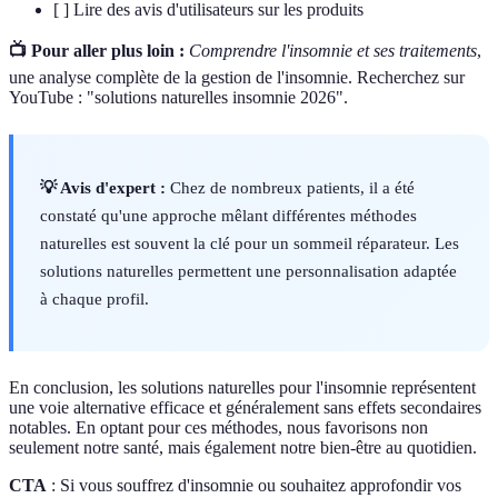
[ ] Lire des avis d'utilisateurs sur les produits
📺 Pour aller plus loin :
Comprendre l'insomnie et ses traitements
,
une analyse complète de la gestion de l'insomnie. Recherchez sur
YouTube : "solutions naturelles insomnie 2026".
💡 Avis d'expert :
Chez de nombreux patients, il a été
constaté qu'une approche mêlant différentes méthodes
naturelles est souvent la clé pour un sommeil réparateur. Les
solutions naturelles permettent une personnalisation adaptée
à chaque profil.
En conclusion, les solutions naturelles pour l'insomnie représentent
une voie alternative efficace et généralement sans effets secondaires
notables. En optant pour ces méthodes, nous favorisons non
seulement notre santé, mais également notre bien-être au quotidien.
CTA
: Si vous souffrez d'insomnie ou souhaitez approfondir vos