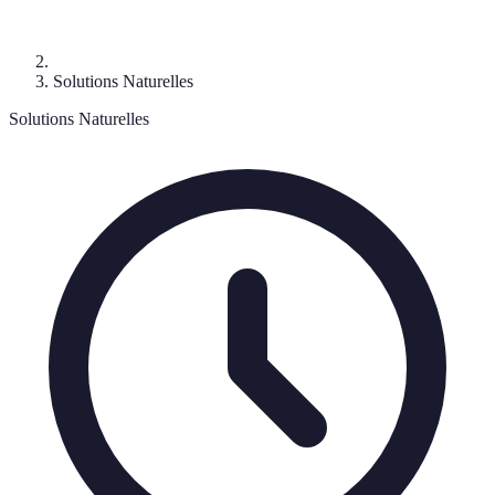
Solutions Naturelles
Solutions Naturelles