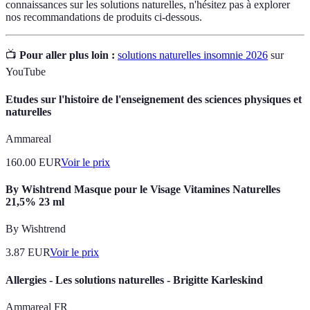
connaissances sur les solutions naturelles, n'hésitez pas à explorer
nos recommandations de produits ci-dessous.
📺
Pour aller plus loin :
solutions naturelles insomnie 2026
sur
YouTube
Etudes sur l'histoire de l'enseignement des sciences physiques et
naturelles
Ammareal
160.00
EUR
Voir le prix
By Wishtrend Masque pour le Visage Vitamines Naturelles
21,5% 23 ml
By Wishtrend
3.87
EUR
Voir le prix
Allergies - Les solutions naturelles - Brigitte Karleskind
Ammareal FR