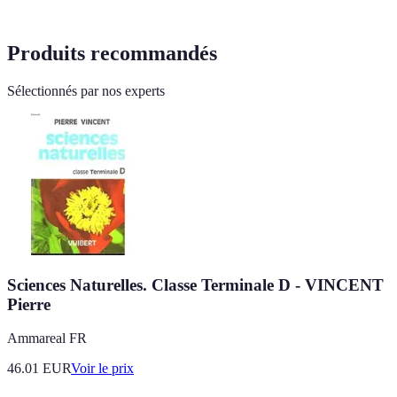
Produits recommandés
Sélectionnés par nos experts
Sciences Naturelles. Classe Terminale D - VINCENT
Pierre
Ammareal FR
46.01
EUR
Voir le prix