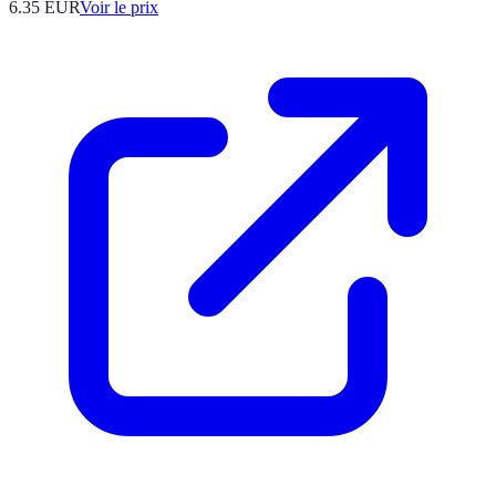
6.35
EUR
Voir le prix