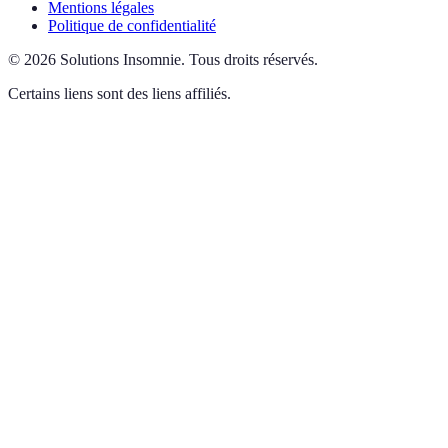
Mentions légales
Politique de confidentialité
©
2026
Solutions Insomnie
.
Tous droits réservés.
Certains liens sont des liens affiliés.