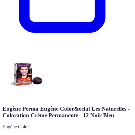
Eugène Perma Eugène Color&eclat Les Naturelles -
Coloration Crème Permanente - 12 Noir Bleu
Eugène Color