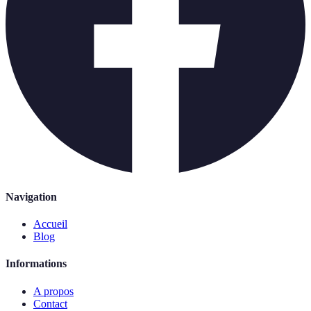
Navigation
Accueil
Blog
Informations
A propos
Contact