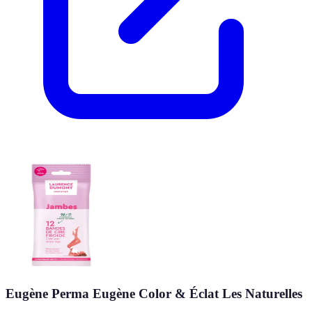
Eugène Perma Eugène Color & Éclat Les Naturelles