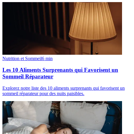
Nutrition et Sommeil
6
min
Les 10 Aliments Surprenants qui Favorisent un
Sommeil Réparateur
Explorez notre liste des 10 aliments surprenants qui favorisent un
sommeil réparateur pour des nuits paisibles.