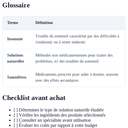
Glossaire
Terme
Définition
Trouble du sommeil caractérisé par des difficultés à
Insomnie
s'endormir ou à rester endormi.
Solutions
Méthodes non médicamenteuses pour traiter des
naturelles
problèmes, ici des troubles du sommeil.
Médicaments prescrits pour aider à dormir, souvent
Somnifères
avec des effets secondaires.
Checklist avant achat
[ ] Déterminer le type de solution naturelle étudiée
[ ] Vérifier les ingrédients des produits sélectionnés
[ ] Consulter un spécialiste avant utilisation
[ ] Évaluer les coûts par rapport à votre budget