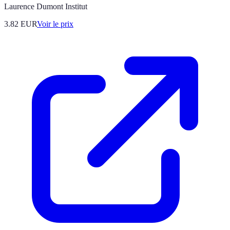
Laurence Dumont Institut
3.82
EUR
Voir le prix