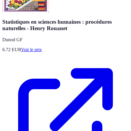
Statistiques en sciences humaines : procédures
naturelles - Henry Rouanet
Dunod GF
6.72
EUR
Voir le prix