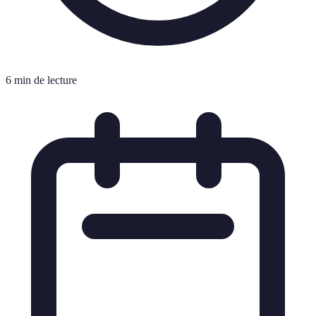
6 min de lecture