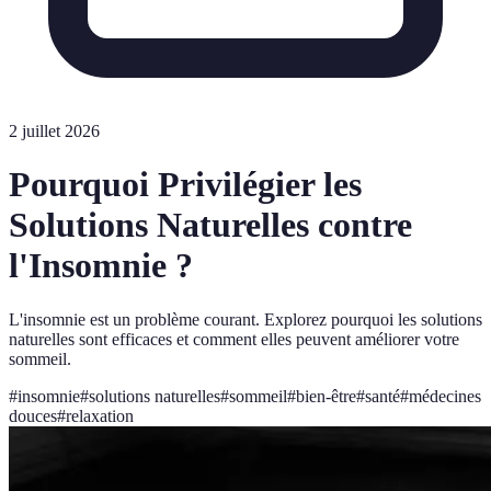
2 juillet 2026
Pourquoi Privilégier les
Solutions Naturelles contre
l'Insomnie ?
L'insomnie est un problème courant. Explorez pourquoi les solutions
naturelles sont efficaces et comment elles peuvent améliorer votre
sommeil.
#
insomnie
#
solutions naturelles
#
sommeil
#
bien-être
#
santé
#
médecines
douces
#
relaxation