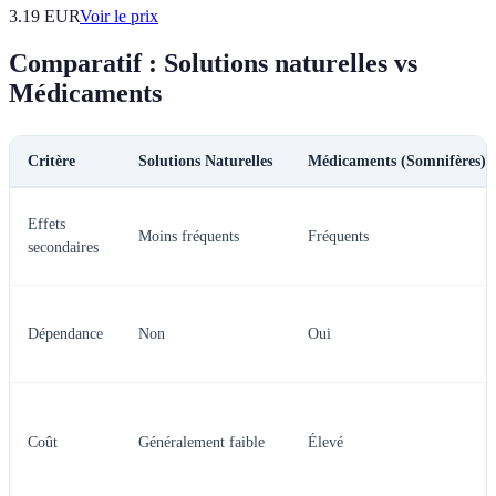
3.19
EUR
Voir le prix
Comparatif : Solutions naturelles vs
Médicaments
Critère
Solutions Naturelles
Médicaments (Somnifères)
Effets
Moins fréquents
Fréquents
secondaires
Dépendance
Non
Oui
Coût
Généralement faible
Élevé