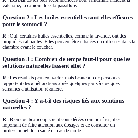
valériane, la camomille et la passiflore.
Question 2 : Les huiles essentielles sont-elles efficaces
pour le sommeil ?
R
: Oui, certaines huiles essentielles, comme la lavande, ont des
propriétés calmantes. Elles peuvent être inhalées ou diffusées dans la
chambre avant le coucher.
Question 3 : Combien de temps faut-il pour que les
solutions naturelles fassent effet ?
R
: Les résultats peuvent varier, mais beaucoup de personnes
rapportent des améliorations après quelques jours à quelques
semaines d'utilisation régulière.
Question 4 : Y a-t-il des risques liés aux solutions
naturelles ?
R
: Bien que beaucoup soient considérées comme sûres, il est
important de faire attention aux dosages et de consulter un
professionnel de la santé en cas de doute.