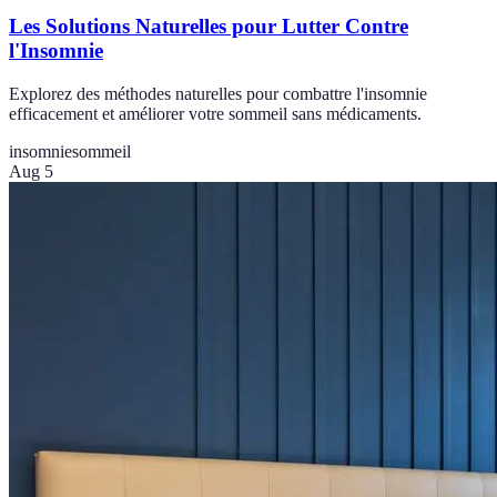
Les Solutions Naturelles pour Lutter Contre
l'Insomnie
Explorez des méthodes naturelles pour combattre l'insomnie
efficacement et améliorer votre sommeil sans médicaments.
insomnie
sommeil
Aug 5