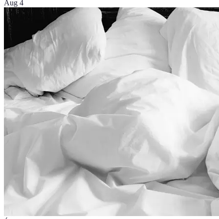
Aug 4