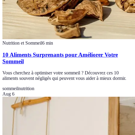
Nutrition et Sommeil
6
min
10 Aliments Surprenants pour Améliorer Votre
Sommeil
Vous cherchez à optimiser votre sommeil ? Découvrez ces 10
aliments souvent négligés qui peuvent vous aider à mieux dormir.
sommeil
nutrition
Aug 6