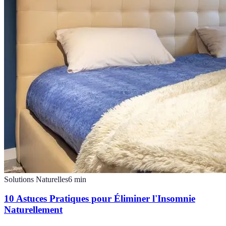
Solutions Naturelles
6
min
10 Astuces Pratiques pour Éliminer l'Insomnie
Naturellement