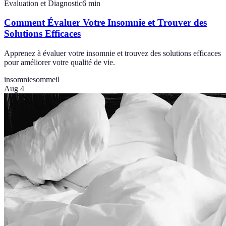
Évaluation et Diagnostic
6
min
Comment Évaluer Votre Insomnie et Trouver des
Solutions Efficaces
Apprenez à évaluer votre insomnie et trouvez des solutions efficaces
pour améliorer votre qualité de vie.
insomnie
sommeil
Aug 4