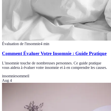
Évaluation de l'insomnie
4
min
Comment Évaluer Votre Insomnie : Guide Pratique
L'insomnie touche de nombreuses personnes. Ce guide pratique
vous aidera à évaluer votre insomnie et à en comprendre les causes.
insomnie
sommeil
Aug 4