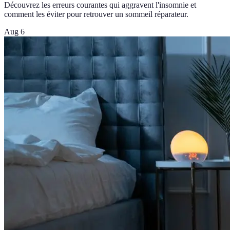
Découvrez les erreurs courantes qui aggravent l'insomnie et
comment les éviter pour retrouver un sommeil réparateur.
Aug 6