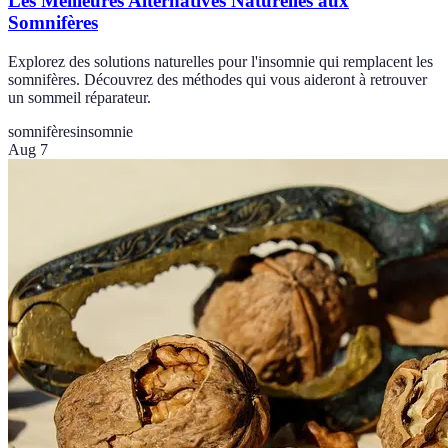
Les Meilleures Alternatives Naturelles aux
Somnifères
Explorez des solutions naturelles pour l'insomnie qui remplacent les
somnifères. Découvrez des méthodes qui vous aideront à retrouver
un sommeil réparateur.
somnifères
insomnie
Aug 7