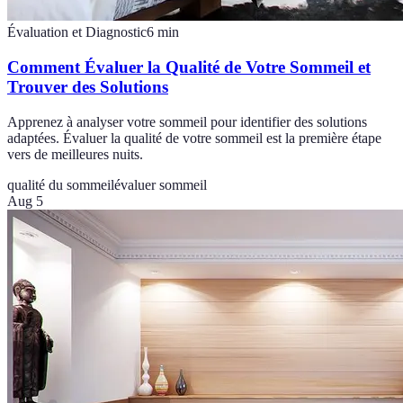
Évaluation et Diagnostic
6
min
Comment Évaluer la Qualité de Votre Sommeil et
Trouver des Solutions
Apprenez à analyser votre sommeil pour identifier des solutions
adaptées. Évaluer la qualité de votre sommeil est la première étape
vers de meilleures nuits.
qualité du sommeil
évaluer sommeil
Aug 5