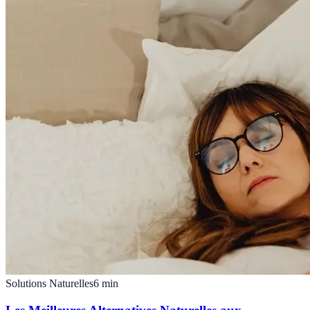
Solutions Naturelles
6
min