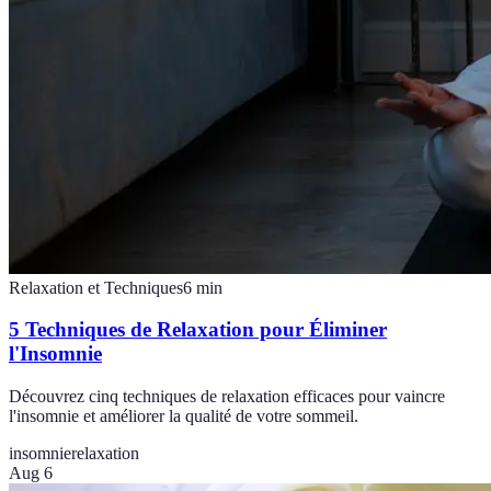
Relaxation et Techniques
6
min
5 Techniques de Relaxation pour Éliminer
l'Insomnie
Découvrez cinq techniques de relaxation efficaces pour vaincre
l'insomnie et améliorer la qualité de votre sommeil.
insomnie
relaxation
Aug 6