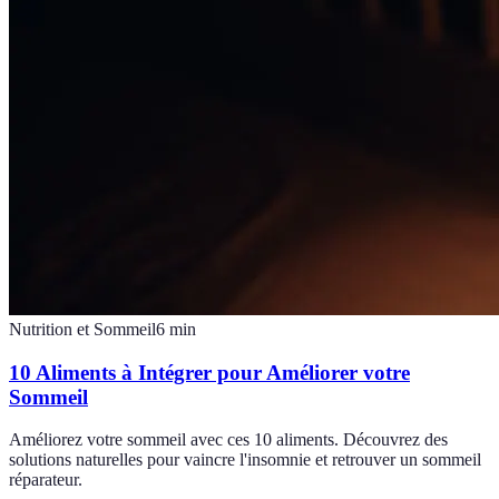
Nutrition et Sommeil
6
min
10 Aliments à Intégrer pour Améliorer votre
Sommeil
Améliorez votre sommeil avec ces 10 aliments. Découvrez des
solutions naturelles pour vaincre l'insomnie et retrouver un sommeil
réparateur.