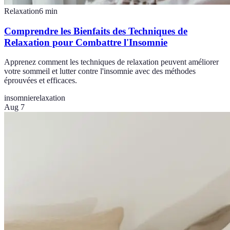
Relaxation
6
min
Comprendre les Bienfaits des Techniques de
Relaxation pour Combattre l'Insomnie
Apprenez comment les techniques de relaxation peuvent améliorer
votre sommeil et lutter contre l'insomnie avec des méthodes
éprouvées et efficaces.
insomnie
relaxation
Aug 7