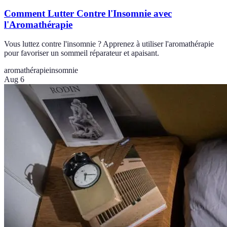
Comment Lutter Contre l'Insomnie avec
l'Aromathérapie
Vous luttez contre l'insomnie ? Apprenez à utiliser l'aromathérapie
pour favoriser un sommeil réparateur et apaisant.
aromathérapie
insomnie
Aug 6