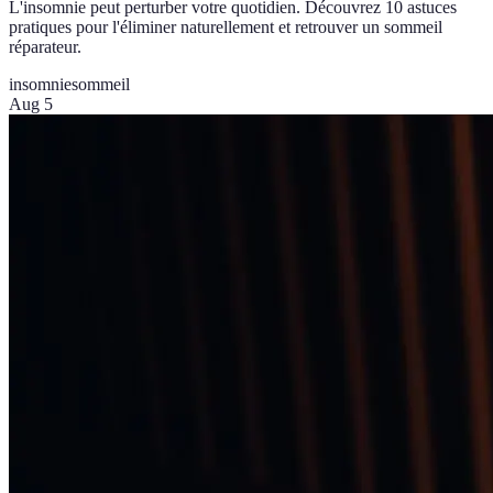
L'insomnie peut perturber votre quotidien. Découvrez 10 astuces
pratiques pour l'éliminer naturellement et retrouver un sommeil
réparateur.
insomnie
sommeil
Aug 5