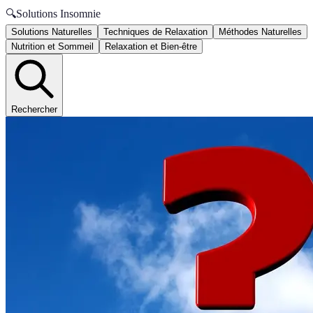
🔍
Solutions Insomnie
Solutions Naturelles
Techniques de Relaxation
Méthodes Naturelles
Nutrition et Sommeil
Relaxation et Bien-être
Rechercher