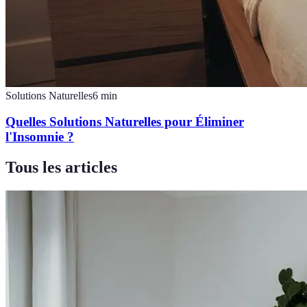
Solutions Naturelles
6
min
Quelles Solutions Naturelles pour Éliminer
l'Insomnie ?
Tous les articles