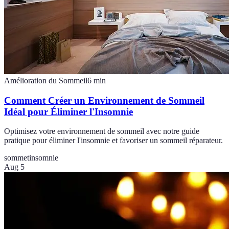
Amélioration du Sommeil
6
min
Comment Créer un Environnement de Sommeil
Idéal pour Éliminer l'Insomnie
Optimisez votre environnement de sommeil avec notre guide
pratique pour éliminer l'insomnie et favoriser un sommeil réparateur.
sommet
insomnie
Aug 5