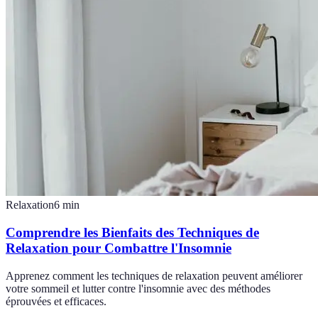
Relaxation
6
min
Comprendre les Bienfaits des Techniques de
Relaxation pour Combattre l'Insomnie
Apprenez comment les techniques de relaxation peuvent améliorer
votre sommeil et lutter contre l'insomnie avec des méthodes
éprouvées et efficaces.