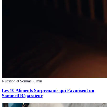
Nutrition et Sommeil
6
min
Les 10 Aliments Surprenants qui Favorisent un
Sommeil Réparateur