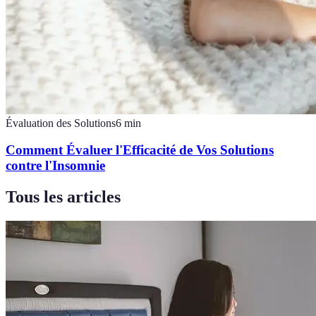
Évaluation des Solutions
6
min
Comment Évaluer l'Efficacité de Vos Solutions
contre l'Insomnie
Tous les articles