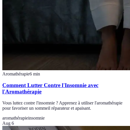
Aromathérapie
6
min
Comment Lutter Contre l'Insomnie avec
l'Aromathérapie
Vous luttez contre l'insomnie ? Apprenez à utiliser l'aromathérapie
pour favoriser un sommeil réparateur et apaisant.
aromathérapie
insomnie
Aug 6