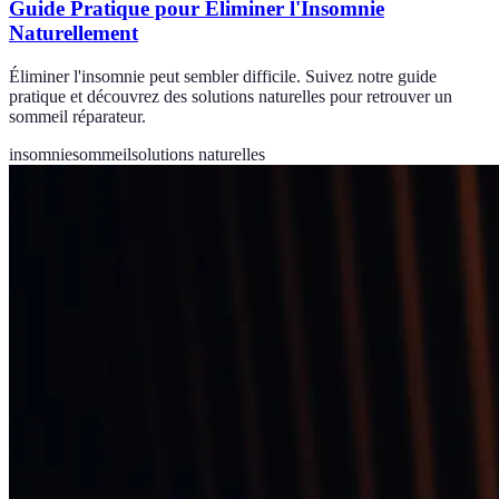
Guide Pratique pour Éliminer l'Insomnie
Naturellement
Éliminer l'insomnie peut sembler difficile. Suivez notre guide
pratique et découvrez des solutions naturelles pour retrouver un
sommeil réparateur.
insomnie
sommeil
solutions naturelles