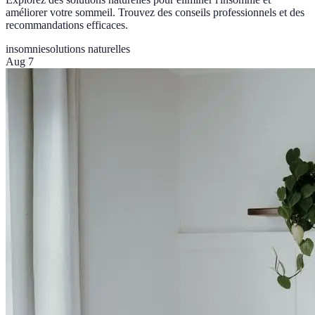
améliorer votre sommeil. Trouvez des conseils professionnels et des
recommandations efficaces.
insomnie
solutions naturelles
Aug 7