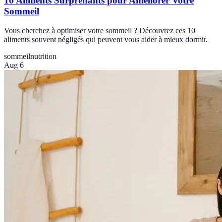
10 Aliments Surprenants pour Améliorer Votre
Sommeil
Vous cherchez à optimiser votre sommeil ? Découvrez ces 10
aliments souvent négligés qui peuvent vous aider à mieux dormir.
sommeil
nutrition
Aug 6