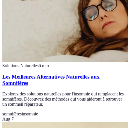
Solutions Naturelles
6
min
Les Meilleures Alternatives Naturelles aux
Somnifères
Explorez des solutions naturelles pour l'insomnie qui remplacent les
somnifères. Découvrez des méthodes qui vous aideront à retrouver
un sommeil réparateur.
somnifères
insomnie
Aug 7