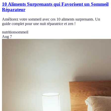
10 Aliments Surprenants qui Favorisent un Sommeil
Réparateur
Améliorez votre sommeil avec ces 10 aliments surprenants. Un
guide complet pour une nuit réparatrice et zen !
nutrition
sommeil
Aug 7