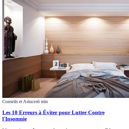
Conseils et Astuces
6
min
Les 10 Erreurs à Éviter pour Lutter Contre
l'Insomnie