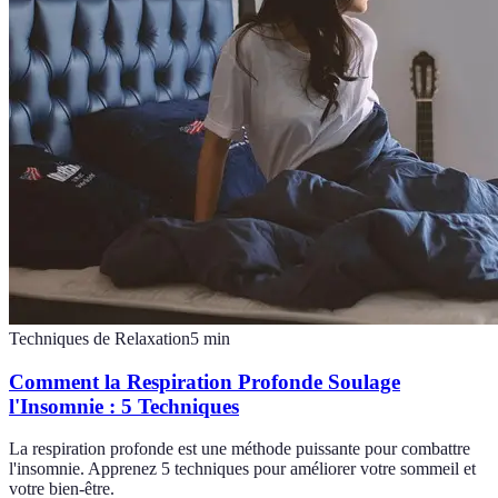
Techniques de Relaxation
5
min
Comment la Respiration Profonde Soulage
l'Insomnie : 5 Techniques
La respiration profonde est une méthode puissante pour combattre
l'insomnie. Apprenez 5 techniques pour améliorer votre sommeil et
votre bien-être.