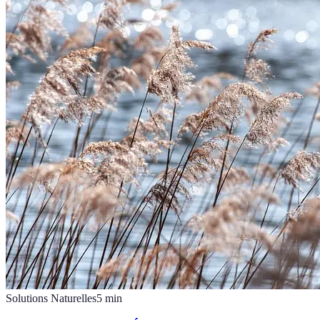
Solutions Naturelles
5
min