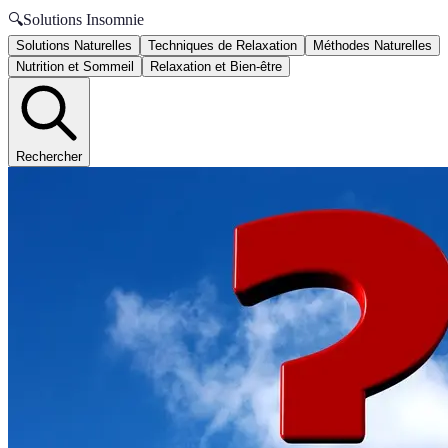
🔍
Solutions Insomnie
Solutions Naturelles
Techniques de Relaxation
Méthodes Naturelles
Nutrition et Sommeil
Relaxation et Bien-être
Rechercher