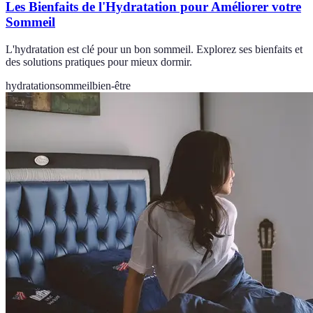
Les Bienfaits de l'Hydratation pour Améliorer votre
Sommeil
L'hydratation est clé pour un bon sommeil. Explorez ses bienfaits et
des solutions pratiques pour mieux dormir.
hydratation
sommeil
bien-être