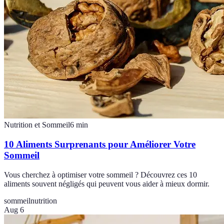
Nutrition et Sommeil
6
min
10 Aliments Surprenants pour Améliorer Votre
Sommeil
Vous cherchez à optimiser votre sommeil ? Découvrez ces 10
aliments souvent négligés qui peuvent vous aider à mieux dormir.
sommeil
nutrition
Aug 6