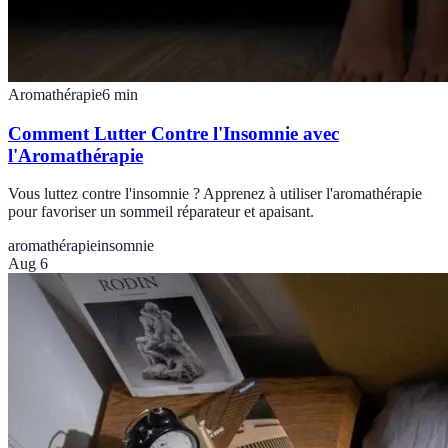
Aromathérapie
6
min
Comment Lutter Contre l'Insomnie avec
l'Aromathérapie
Vous luttez contre l'insomnie ? Apprenez à utiliser l'aromathérapie
pour favoriser un sommeil réparateur et apaisant.
aromathérapie
insomnie
Aug 6