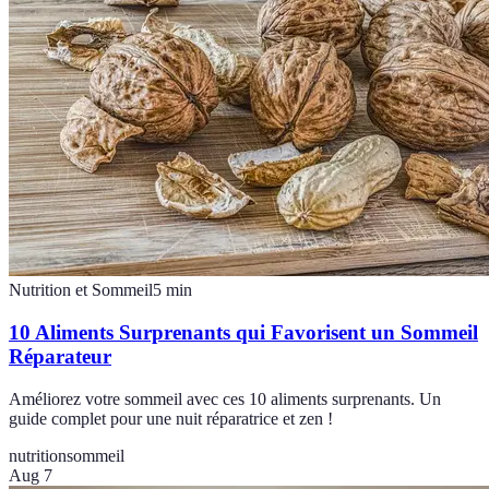
Nutrition et Sommeil
5
min
10 Aliments Surprenants qui Favorisent un Sommeil
Réparateur
Améliorez votre sommeil avec ces 10 aliments surprenants. Un
guide complet pour une nuit réparatrice et zen !
nutrition
sommeil
Aug 7