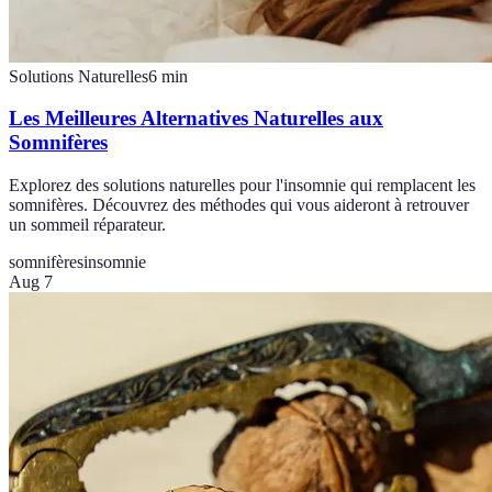
Solutions Naturelles
6
min
Les Meilleures Alternatives Naturelles aux
Somnifères
Explorez des solutions naturelles pour l'insomnie qui remplacent les
somnifères. Découvrez des méthodes qui vous aideront à retrouver
un sommeil réparateur.
somnifères
insomnie
Aug 7