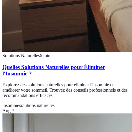
Solutions Naturelles
6
min
Quelles Solutions Naturelles pour Éliminer
l'Insomnie ?
Explorez des solutions naturelles pour éliminer l'insomnie et
améliorer votre sommeil. Trouvez des conseils professionnels et des
recommandations efficaces.
insomnie
solutions naturelles
Aug 7