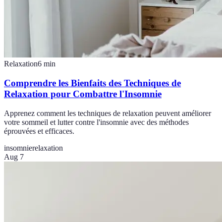
Relaxation
6
min
Comprendre les Bienfaits des Techniques de
Relaxation pour Combattre l'Insomnie
Apprenez comment les techniques de relaxation peuvent améliorer
votre sommeil et lutter contre l'insomnie avec des méthodes
éprouvées et efficaces.
insomnie
relaxation
Aug 7