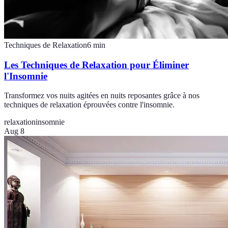
Techniques de Relaxation
6
min
Les Techniques de Relaxation pour Éliminer
l'Insomnie
Transformez vos nuits agitées en nuits reposantes grâce à nos
techniques de relaxation éprouvées contre l'insomnie.
relaxation
insomnie
Aug 8