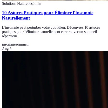
Solutions Naturelles
6
min
10 Astuces Pratiques pour Éliminer l'Insomnie
Naturellement
L'insomnie peut perturber votre quotidien. Découvrez 10 astuces
pratiques pour l'éliminer naturellement et retrouver un sommeil
réparateur.
insomnie
sommeil
Aug 5