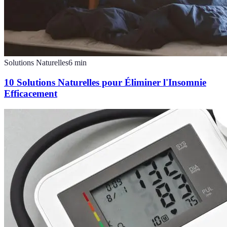
Solutions Naturelles
6
min
10 Solutions Naturelles pour Éliminer l'Insomnie
Efficacement