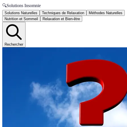
🔍
Solutions Insomnie
Solutions Naturelles
Techniques de Relaxation
Méthodes Naturelles
Nutrition et Sommeil
Relaxation et Bien-être
Rechercher