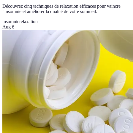
Découvrez cinq techniques de relaxation efficaces pour vaincre
l'insomnie et améliorer la qualité de votre sommeil.
insomnie
relaxation
Aug 6