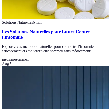
Solutions Naturelles
6
min
Les Solutions Naturelles pour Lutter Contre
l'Insomnie
Explorez des méthodes naturelles pour combattre l'insomnie
efficacement et améliorer votre sommeil sans médicaments.
insomnie
sommeil
Aug 5