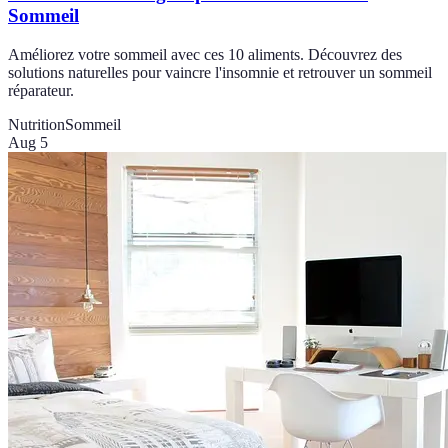
Sommeil
Améliorez votre sommeil avec ces 10 aliments. Découvrez des
solutions naturelles pour vaincre l'insomnie et retrouver un sommeil
réparateur.
Nutrition
Sommeil
Aug 5