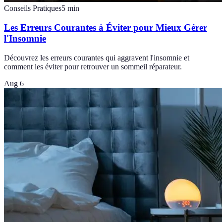
Conseils Pratiques
5
min
Les Erreurs Courantes à Éviter pour Mieux Gérer
l'Insomnie
Découvrez les erreurs courantes qui aggravent l'insomnie et
comment les éviter pour retrouver un sommeil réparateur.
Aug 6