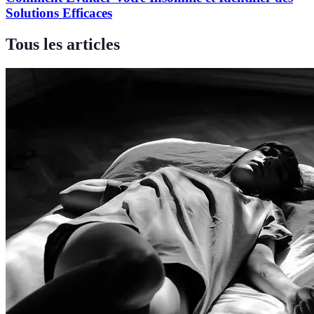
Solutions Efficaces
Tous les articles