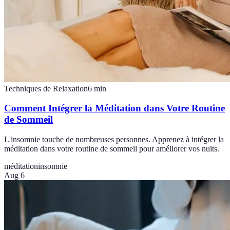
Techniques de Relaxation
6
min
Comment Intégrer la Méditation dans Votre Routine
de Sommeil
L'insomnie touche de nombreuses personnes. Apprenez à intégrer la
méditation dans votre routine de sommeil pour améliorer vos nuits.
méditation
insomnie
Aug 6