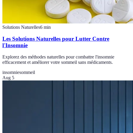
Solutions Naturelles
6
min
Les Solutions Naturelles pour Lutter Contre
l'Insomnie
Explorez des méthodes naturelles pour combattre l'insomnie
efficacement et améliorer votre sommeil sans médicaments.
insomnie
sommeil
Aug 5