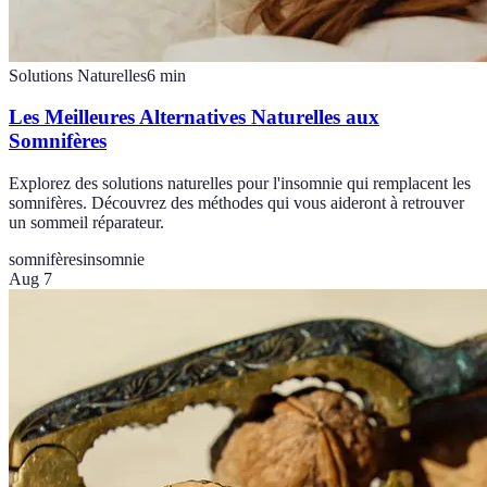
Solutions Naturelles
6
min
Les Meilleures Alternatives Naturelles aux
Somnifères
Explorez des solutions naturelles pour l'insomnie qui remplacent les
somnifères. Découvrez des méthodes qui vous aideront à retrouver
un sommeil réparateur.
somnifères
insomnie
Aug 7