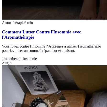
Aromathérapie
6
min
Comment Lutter Contre l'Insomnie avec
l'Aromathérapie
Vous luttez contre l'insomnie ? Apprenez à utiliser l'aromathérapie
pour favoriser un sommeil réparateur et apaisant.
aromathérapie
insomnie
Aug 6