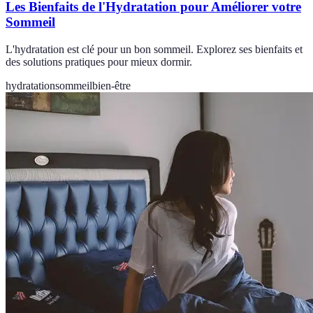
Les Bienfaits de l'Hydratation pour Améliorer votre
Sommeil
L'hydratation est clé pour un bon sommeil. Explorez ses bienfaits et
des solutions pratiques pour mieux dormir.
hydratation
sommeil
bien-être