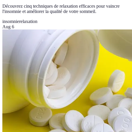
Découvrez cinq techniques de relaxation efficaces pour vaincre
l'insomnie et améliorer la qualité de votre sommeil.
insomnie
relaxation
Aug 6