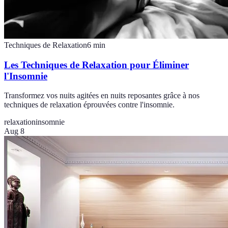
Techniques de Relaxation
6
min
Les Techniques de Relaxation pour Éliminer
l'Insomnie
Transformez vos nuits agitées en nuits reposantes grâce à nos
techniques de relaxation éprouvées contre l'insomnie.
relaxation
insomnie
Aug 8