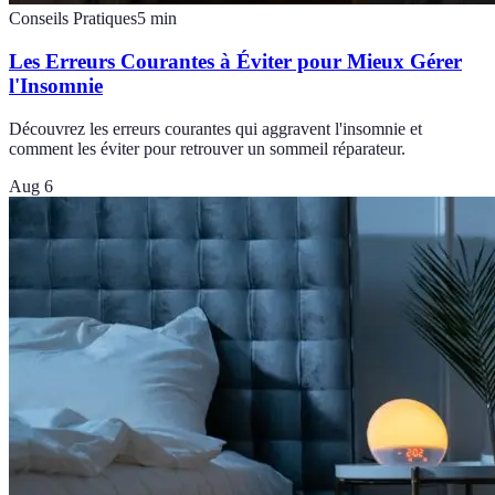
Conseils Pratiques
5
min
Les Erreurs Courantes à Éviter pour Mieux Gérer
l'Insomnie
Découvrez les erreurs courantes qui aggravent l'insomnie et
comment les éviter pour retrouver un sommeil réparateur.
Aug 6