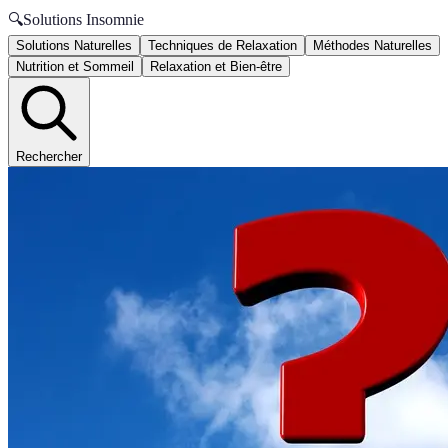
🔍
Solutions Insomnie
Solutions Naturelles
Techniques de Relaxation
Méthodes Naturelles
Nutrition et Sommeil
Relaxation et Bien-être
Rechercher