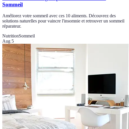
Sommeil
Améliorez votre sommeil avec ces 10 aliments. Découvrez des
solutions naturelles pour vaincre l'insomnie et retrouver un sommeil
réparateur.
Nutrition
Sommeil
Aug 5