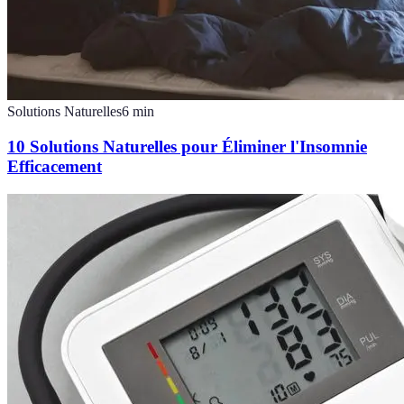
Solutions Naturelles
6
min
10 Solutions Naturelles pour Éliminer l'Insomnie
Efficacement