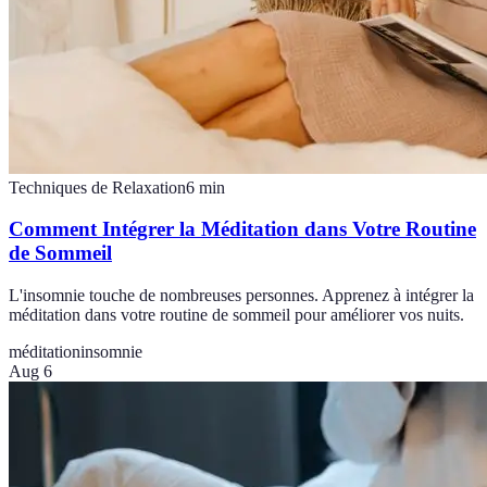
Techniques de Relaxation
6
min
Comment Intégrer la Méditation dans Votre Routine
de Sommeil
L'insomnie touche de nombreuses personnes. Apprenez à intégrer la
méditation dans votre routine de sommeil pour améliorer vos nuits.
méditation
insomnie
Aug 6