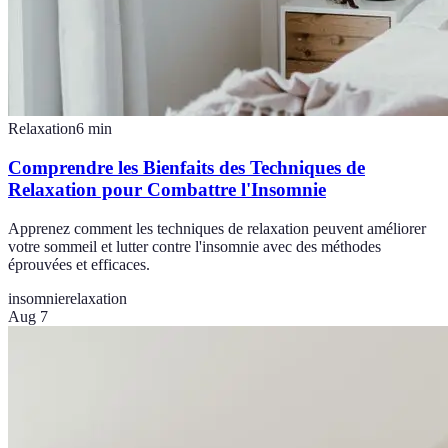
Relaxation
6
min
Comprendre les Bienfaits des Techniques de
Relaxation pour Combattre l'Insomnie
Apprenez comment les techniques de relaxation peuvent améliorer
votre sommeil et lutter contre l'insomnie avec des méthodes
éprouvées et efficaces.
insomnie
relaxation
Aug 7