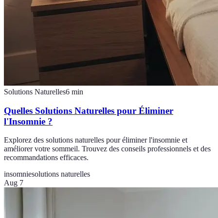
Solutions Naturelles
6
min
Quelles Solutions Naturelles pour Éliminer
l'Insomnie ?
Explorez des solutions naturelles pour éliminer l'insomnie et
améliorer votre sommeil. Trouvez des conseils professionnels et des
recommandations efficaces.
insomnie
solutions naturelles
Aug 7