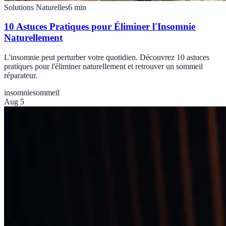
Solutions Naturelles
6
min
10 Astuces Pratiques pour Éliminer l'Insomnie
Naturellement
L'insomnie peut perturber votre quotidien. Découvrez 10 astuces
pratiques pour l'éliminer naturellement et retrouver un sommeil
réparateur.
insomnie
sommeil
Aug 5