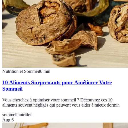
Nutrition et Sommeil
6
min
10 Aliments Surprenants pour Améliorer Votre
Sommeil
Vous cherchez à optimiser votre sommeil ? Découvrez ces 10
aliments souvent négligés qui peuvent vous aider à mieux dormir.
sommeil
nutrition
Aug 6