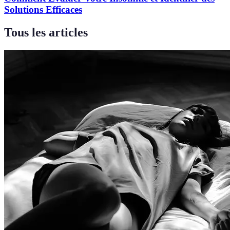
Solutions Efficaces
Tous les articles