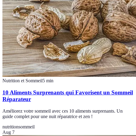
Nutrition et Sommeil
5
min
10 Aliments Surprenants qui Favorisent un Sommeil
Réparateur
Améliorez votre sommeil avec ces 10 aliments surprenants. Un
guide complet pour une nuit réparatrice et zen !
nutrition
sommeil
Aug 7