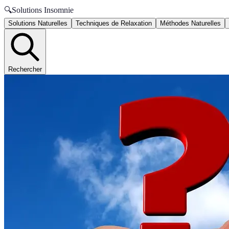
🔍
Solutions Insomnie
Solutions Naturelles
Techniques de Relaxation
Méthodes Naturelles
Rechercher