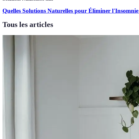
Quelles Solutions Naturelles pour Éliminer l'Insomnie
Tous les articles