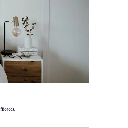
fficaces.