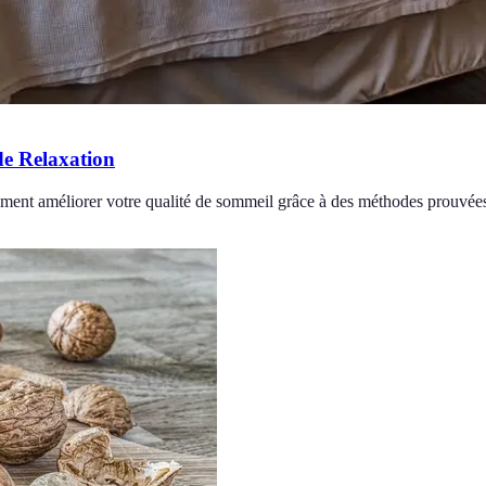
de Relaxation
ment améliorer votre qualité de sommeil grâce à des méthodes prouvée