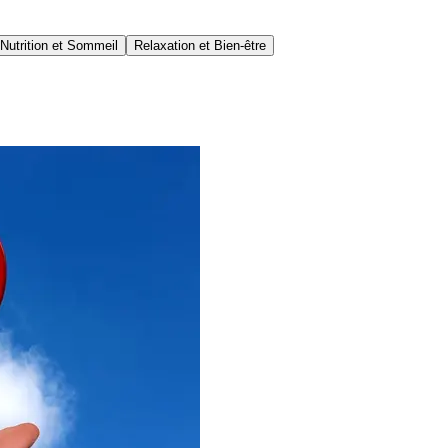
Nutrition et Sommeil
Relaxation et Bien-être