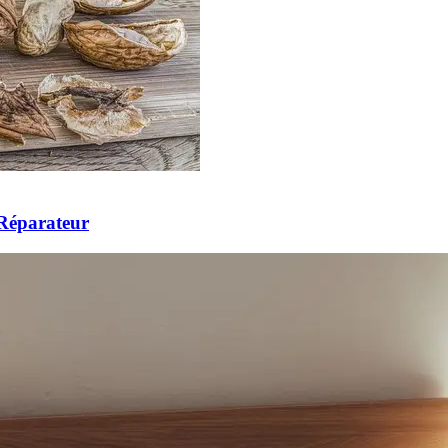
 Réparateur