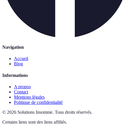
Navigation
Accueil
Blog
Informations
A propos
Contact
Mentions légales
Politique de confidentialité
©
2026
Solutions Insomnie
.
Tous droits réservés.
Certains liens sont des liens affiliés.