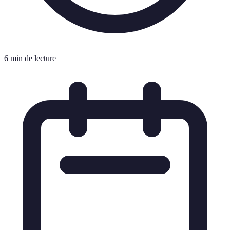
6 min de lecture