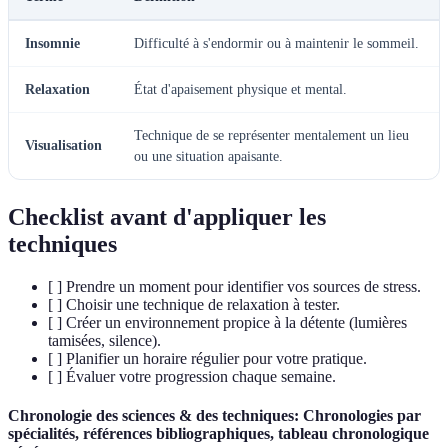
Insomnie
Difficulté à s'endormir ou à maintenir le sommeil.
Relaxation
État d'apaisement physique et mental.
Technique de se représenter mentalement un lieu
Visualisation
ou une situation apaisante.
Checklist avant d'appliquer les
techniques
[ ] Prendre un moment pour identifier vos sources de stress.
[ ] Choisir une technique de relaxation à tester.
[ ] Créer un environnement propice à la détente (lumières
tamisées, silence).
[ ] Planifier un horaire régulier pour votre pratique.
[ ] Évaluer votre progression chaque semaine.
Chronologie des sciences & des techniques: Chronologies par
spécialités, références bibliographiques, tableau chronologique