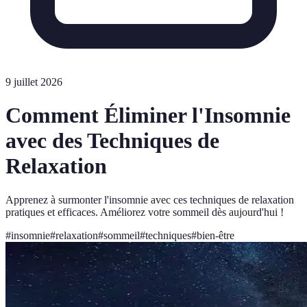
9 juillet 2026
Comment Éliminer l'Insomnie
avec des Techniques de
Relaxation
Apprenez à surmonter l'insomnie avec ces techniques de relaxation
pratiques et efficaces. Améliorez votre sommeil dès aujourd'hui !
#
insomnie
#
relaxation
#
sommeil
#
techniques
#
bien-être