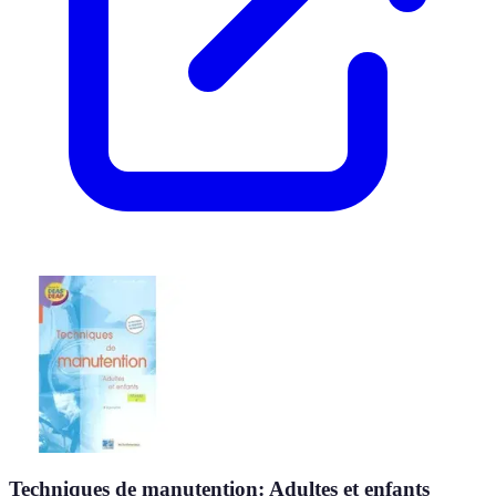
Techniques de manutention: Adultes et enfants