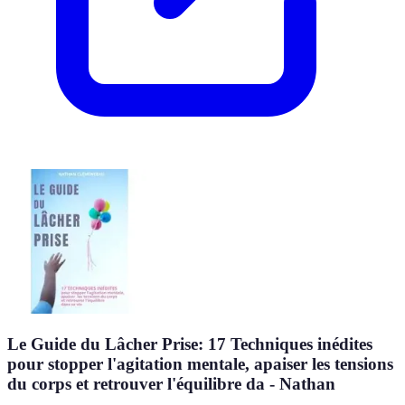
Le Guide du Lâcher Prise: 17 Techniques inédites
pour stopper l'agitation mentale, apaiser les tensions
du corps et retrouver l'équilibre da - Nathan