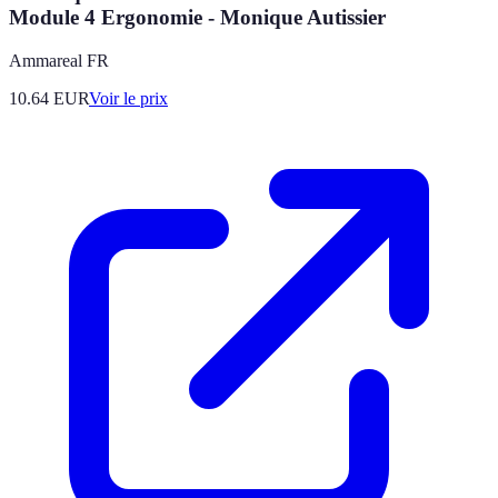
Module 4 Ergonomie - Monique Autissier
Ammareal FR
10.64
EUR
Voir le prix