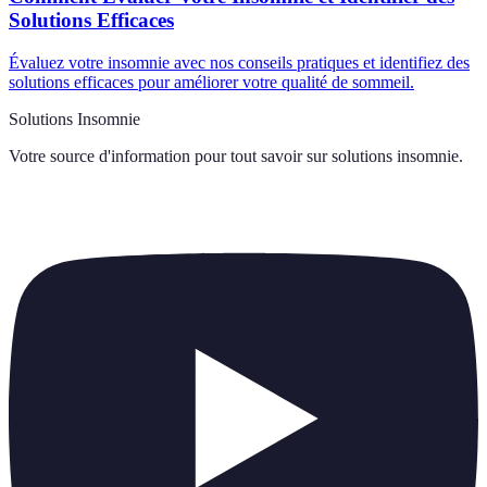
Solutions Efficaces
Évaluez votre insomnie avec nos conseils pratiques et identifiez des
solutions efficaces pour améliorer votre qualité de sommeil.
Solutions Insomnie
Votre source d'information pour tout savoir sur
solutions insomnie
.