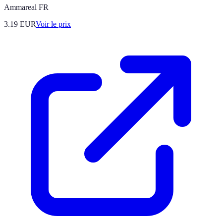
Ammareal FR
3.19
EUR
Voir le prix