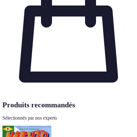
Produits recommandés
Sélectionnés par nos experts