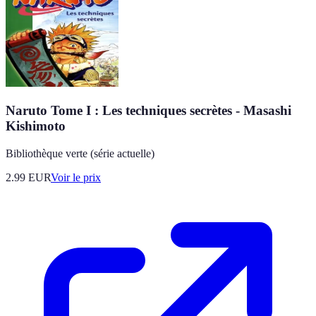
Naruto Tome I : Les techniques secrètes - Masashi
Kishimoto
Bibliothèque verte (série actuelle)
2.99
EUR
Voir le prix