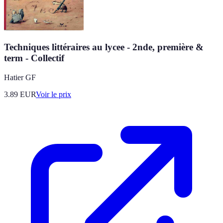
Techniques littéraires au lycee - 2nde, première &
term - Collectif
Hatier GF
3.89
EUR
Voir le prix