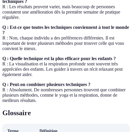
techniques ?
R : Les résultats peuvent varier, mais beaucoup de personnes
constatent une amélioration dès la première semaine de pratique
régulière.
Q : Est-ce que toutes les techniques conviennent à tout le monde
?
R : Non, chaque individu a des préférences différentes. Il est
important de tester plusieurs méthodes pour trouver celle qui vous
convient le mieux.
Q : Quelle technique est la plus efficace pour les enfants ?
R : La visualisation et la respiration profonde sont souvent très
appréciées des enfants. Les guider à travers un récit relaxant peut
également aider.
Q : Peut-on combiner plusieurs techniques ?
R : Absolument. De nombreuses personnes trouvent que combiner
plusieurs méthodes, comme le yoga et la respiration, donne de
meilleurs résultats.
Glossaire
Terme
Définition