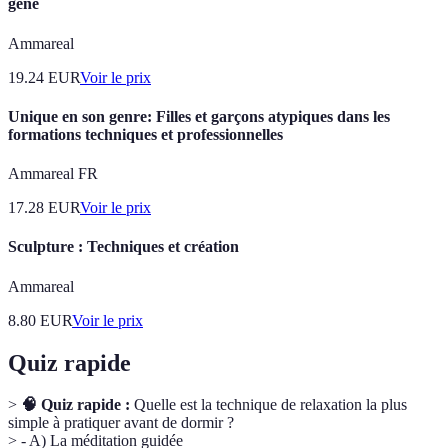
géné
Ammareal
19.24
EUR
Voir le prix
Unique en son genre: Filles et garçons atypiques dans les
formations techniques et professionnelles
Ammareal FR
17.28
EUR
Voir le prix
Sculpture : Techniques et création
Ammareal
8.80
EUR
Voir le prix
Quiz rapide
>
🧠 Quiz rapide :
Quelle est la technique de relaxation la plus
simple à pratiquer avant de dormir ?
> - A) La méditation guidée