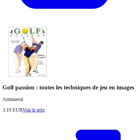
Golf passion : toutes les techniques de jeu en images
Ammareal
3.19
EUR
Voir le prix