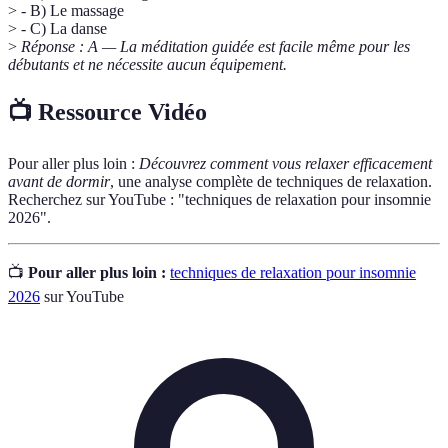
> - B) Le massage
> - C) La danse
>
Réponse : A — La méditation guidée est facile même pour les
débutants et ne nécessite aucun équipement.
📺 Ressource Vidéo
Pour aller plus loin :
Découvrez comment vous relaxer efficacement
avant de dormir
, une analyse complète de techniques de relaxation.
Recherchez sur YouTube : "techniques de relaxation pour insomnie
2026".
📺
Pour aller plus loin :
techniques de relaxation pour insomnie
2026
sur YouTube