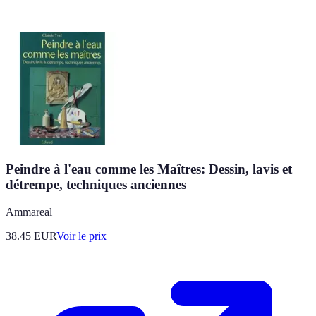
Peindre à l'eau comme les Maîtres: Dessin, lavis et
détrempe, techniques anciennes
Ammareal
38.45
EUR
Voir le prix