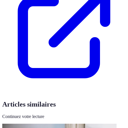
Articles similaires
Continuez votre lecture