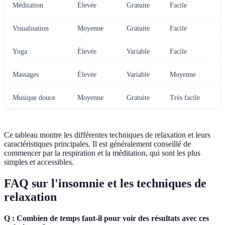
Méditation
Élevée
Gratuite
Facile
Visualisation
Moyenne
Gratuite
Facile
Yoga
Élevée
Variable
Facile
Massages
Élevée
Variable
Moyenne
Musique douce
Moyenne
Gratuite
Très facile
Ce tableau montre les différentes techniques de relaxation et leurs
caractéristiques principales. Il est généralement conseillé de
commencer par la respiration et la méditation, qui sont les plus
simples et accessibles.
FAQ sur l'insomnie et les techniques de
relaxation
Q : Combien de temps faut-il pour voir des résultats avec ces