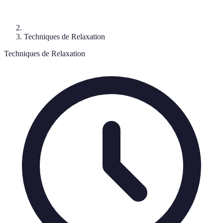
Techniques de Relaxation
Techniques de Relaxation