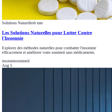
Solutions Naturelles
6
min
Les Solutions Naturelles pour Lutter Contre
l'Insomnie
Explorez des méthodes naturelles pour combattre l'insomnie
efficacement et améliorer votre sommeil sans médicaments.
insomnie
sommeil
Aug 5