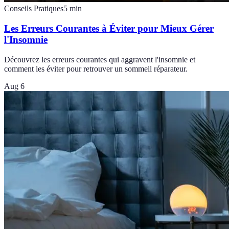
Conseils Pratiques
5
min
Les Erreurs Courantes à Éviter pour Mieux Gérer
l'Insomnie
Découvrez les erreurs courantes qui aggravent l'insomnie et
comment les éviter pour retrouver un sommeil réparateur.
Aug 6