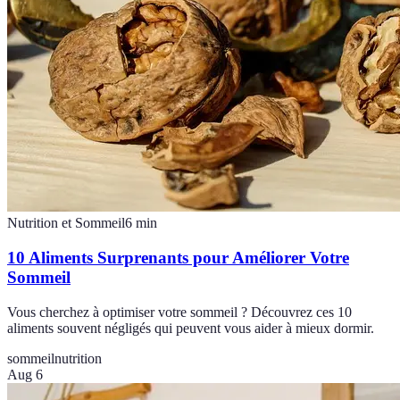
Nutrition et Sommeil
6
min
10 Aliments Surprenants pour Améliorer Votre
Sommeil
Vous cherchez à optimiser votre sommeil ? Découvrez ces 10
aliments souvent négligés qui peuvent vous aider à mieux dormir.
sommeil
nutrition
Aug 6