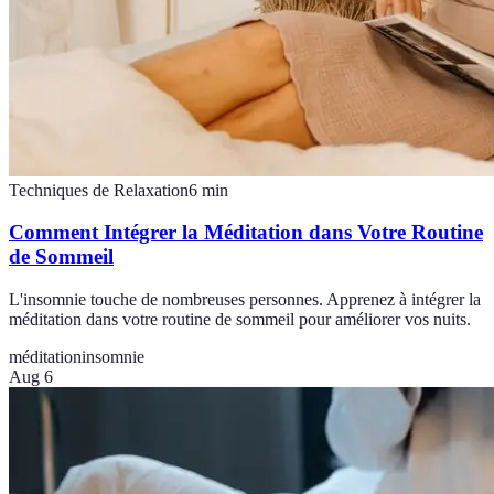
Techniques de Relaxation
6
min
Comment Intégrer la Méditation dans Votre Routine
de Sommeil
L'insomnie touche de nombreuses personnes. Apprenez à intégrer la
méditation dans votre routine de sommeil pour améliorer vos nuits.
méditation
insomnie
Aug 6