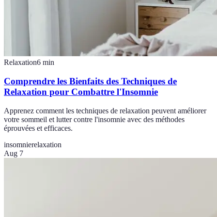
Relaxation
6
min
Comprendre les Bienfaits des Techniques de
Relaxation pour Combattre l'Insomnie
Apprenez comment les techniques de relaxation peuvent améliorer
votre sommeil et lutter contre l'insomnie avec des méthodes
éprouvées et efficaces.
insomnie
relaxation
Aug 7