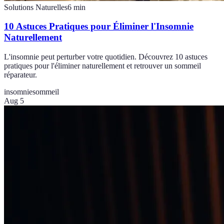
Solutions Naturelles
6
min
10 Astuces Pratiques pour Éliminer l'Insomnie
Naturellement
L'insomnie peut perturber votre quotidien. Découvrez 10 astuces
pratiques pour l'éliminer naturellement et retrouver un sommeil
réparateur.
insomnie
sommeil
Aug 5