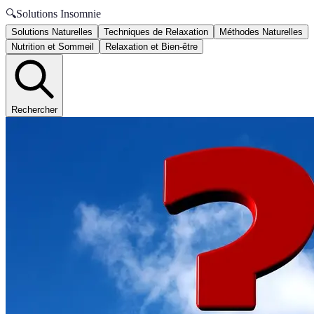
🔍
Solutions Insomnie
Solutions Naturelles
Techniques de Relaxation
Méthodes Naturelles
Nutrition et Sommeil
Relaxation et Bien-être
Rechercher