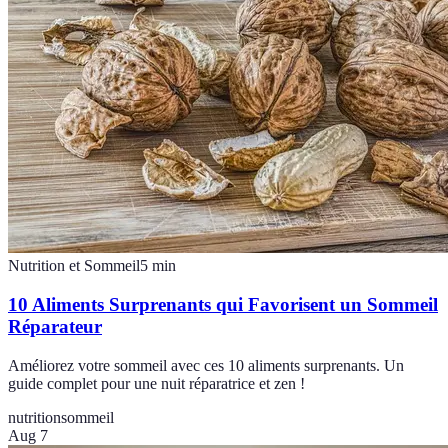
Nutrition et Sommeil
5
min
10 Aliments Surprenants qui Favorisent un Sommeil
Réparateur
Améliorez votre sommeil avec ces 10 aliments surprenants. Un
guide complet pour une nuit réparatrice et zen !
nutrition
sommeil
Aug 7