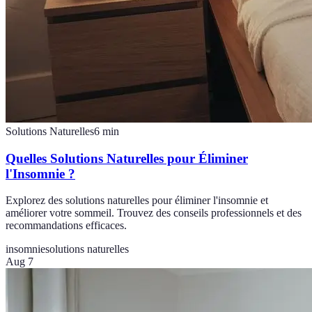
Solutions Naturelles
6
min
Quelles Solutions Naturelles pour Éliminer
l'Insomnie ?
Explorez des solutions naturelles pour éliminer l'insomnie et
améliorer votre sommeil. Trouvez des conseils professionnels et des
recommandations efficaces.
insomnie
solutions naturelles
Aug 7