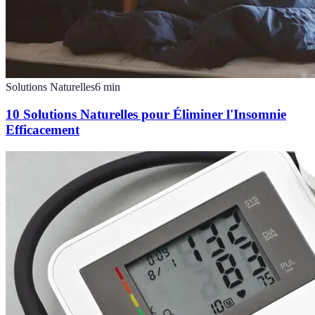
Solutions Naturelles
6
min
10 Solutions Naturelles pour Éliminer l'Insomnie
Efficacement