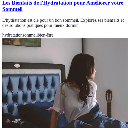
Les Bienfaits de l'Hydratation pour Améliorer votre
Sommeil
L'hydratation est clé pour un bon sommeil. Explorez ses bienfaits et
des solutions pratiques pour mieux dormir.
hydratation
sommeil
bien-être