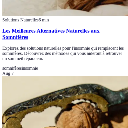
Solutions Naturelles
6
min
Les Meilleures Alternatives Naturelles aux
Somnifères
Explorez des solutions naturelles pour l'insomnie qui remplacent les
somnifères. Découvrez des méthodes qui vous aideront à retrouver
un sommeil réparateur.
somnifères
insomnie
Aug 7