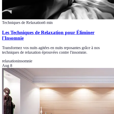
Techniques de Relaxation
6
min
Les Techniques de Relaxation pour Éliminer
l'Insomnie
Transformez vos nuits agitées en nuits reposantes grâce à nos
techniques de relaxation éprouvées contre l'insomnie.
relaxation
insomnie
Aug 8