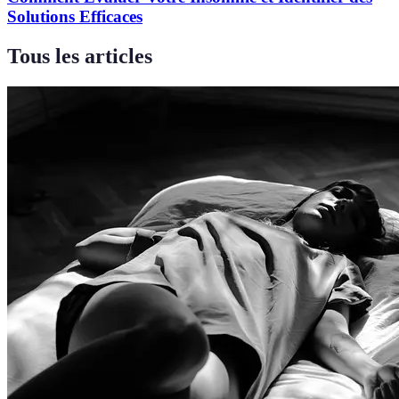
Solutions Efficaces
Tous les articles