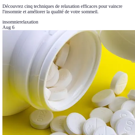
Découvrez cinq techniques de relaxation efficaces pour vaincre
l'insomnie et améliorer la qualité de votre sommeil.
insomnie
relaxation
Aug 6