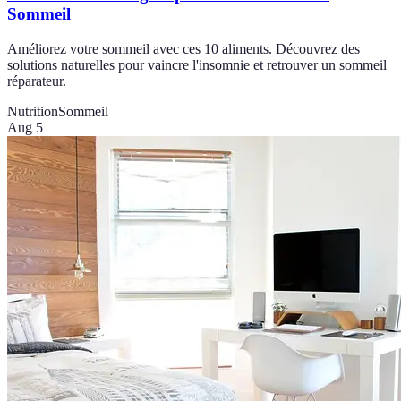
Sommeil
Améliorez votre sommeil avec ces 10 aliments. Découvrez des
solutions naturelles pour vaincre l'insomnie et retrouver un sommeil
réparateur.
Nutrition
Sommeil
Aug 5