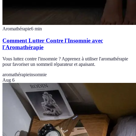
Aromathérapie
6
min
Comment Lutter Contre l'Insomnie avec
l'Aromathérapie
Vous luttez contre l'insomnie ? Apprenez à utiliser l'aromathérapie
pour favoriser un sommeil réparateur et apaisant.
aromathérapie
insomnie
Aug 6